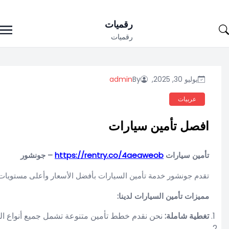
المحتملة.