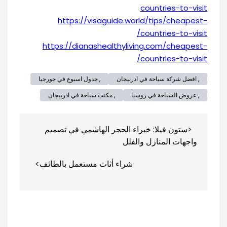
countries-to-visit
https://visaguide.world/tips/cheapest-
countries-to-visit/
https://dianashealthyliving.com/cheapest-
countries-to-visit/
, افضل شركة سياحة في اذربيجان
, جدول اسبوع في جورجيا
, عروض السياحة في روسيا
, مكتب سياحة في اذربيجان
تصفّح
ستون فيلا: خبراء الحجر الهاشمي في تصميم
المقالات
واجهات المنازل والفلل
شراء أثاث مستعمل بالطائف