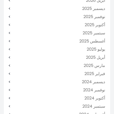
أبريل 2026
ديسمبر 2025
نوفمبر 2025
أكتوبر 2025
سبتمبر 2025
أغسطس 2025
يوليو 2025
أبريل 2025
مارس 2025
فبراير 2025
ديسمبر 2024
نوفمبر 2024
أكتوبر 2024
سبتمبر 2024