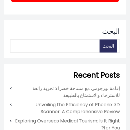
البحث
البحث
Recent Posts
إقامة بورجومي مع مساحة خضراء: تجربة رائعة
للاسترخاء والاستمتاع بالطبيعة
Unveiling the Efficiency of Phoenix 3D
Scanner: A Comprehensive Review
Exploring Overseas Medical Tourism: Is It Right
for You?