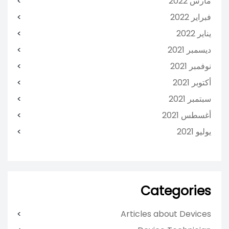
مارس 2022
فبراير 2022
يناير 2022
ديسمبر 2021
نوفمبر 2021
أكتوبر 2021
سبتمبر 2021
أغسطس 2021
يوليو 2021
Categories
Articles about Devices