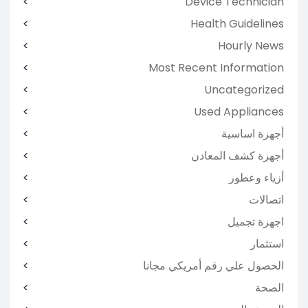
Device Technician
Health Guidelines
Hourly News
Most Recent Information
Uncategorized
Used Appliances
أجهزة اساسية
أجهزة كشف المعادن
أزياء وعطور
اتصالات
اجهزة تجميل
استثمار
الحصول علي رقم أمريكي مجانا
الصحة