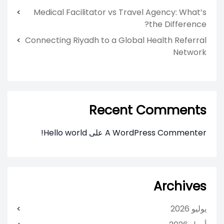
Medical Facilitator vs Travel Agency: What’s
the Difference?
Connecting Riyadh to a Global Health Referral
Network
Recent Comments
A WordPress Commenter
على
Hello world!
Archives
يوليو 2026