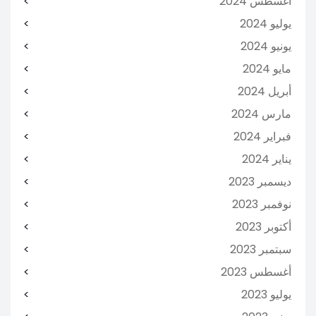
أغسطس 2024
يوليو 2024
يونيو 2024
مايو 2024
أبريل 2024
مارس 2024
فبراير 2024
يناير 2024
ديسمبر 2023
نوفمبر 2023
أكتوبر 2023
سبتمبر 2023
أغسطس 2023
يوليو 2023