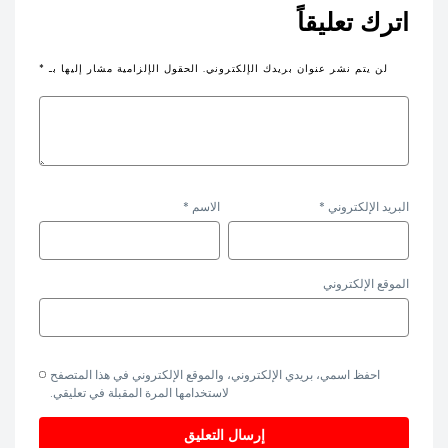
اترك تعليقاً
لن يتم نشر عنوان بريدك الإلكتروني.
الحقول الإلزامية مشار إليها بـ
*
البريد الإلكتروني
*
الاسم
*
الموقع الإلكتروني
احفظ اسمي، بريدي الإلكتروني، والموقع الإلكتروني في هذا المتصفح
لاستخدامها المرة المقبلة في تعليقي.