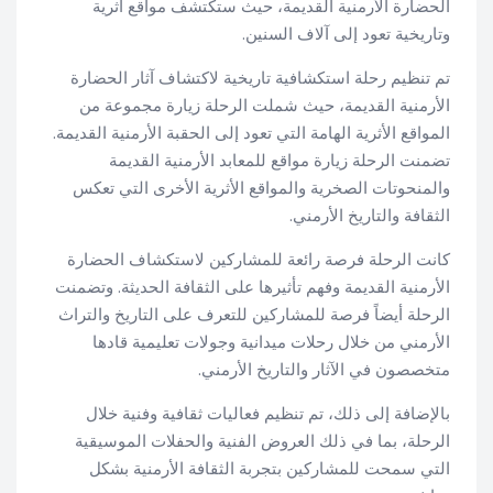
الحضارة الأرمنية القديمة، حيث ستكتشف مواقع أثرية
وتاريخية تعود إلى آلاف السنين.
تم تنظيم رحلة استكشافية تاريخية لاكتشاف آثار الحضارة
الأرمنية القديمة، حيث شملت الرحلة زيارة مجموعة من
المواقع الأثرية الهامة التي تعود إلى الحقبة الأرمنية القديمة.
تضمنت الرحلة زيارة مواقع للمعابد الأرمنية القديمة
والمنحوتات الصخرية والمواقع الأثرية الأخرى التي تعكس
الثقافة والتاريخ الأرمني.
كانت الرحلة فرصة رائعة للمشاركين لاستكشاف الحضارة
الأرمنية القديمة وفهم تأثيرها على الثقافة الحديثة. وتضمنت
الرحلة أيضاً فرصة للمشاركين للتعرف على التاريخ والتراث
الأرمني من خلال رحلات ميدانية وجولات تعليمية قادها
متخصصون في الآثار والتاريخ الأرمني.
بالإضافة إلى ذلك، تم تنظيم فعاليات ثقافية وفنية خلال
الرحلة، بما في ذلك العروض الفنية والحفلات الموسيقية
التي سمحت للمشاركين بتجربة الثقافة الأرمنية بشكل