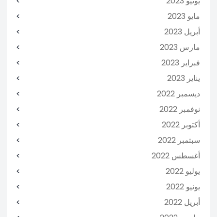
يونيو 2023
مايو 2023
أبريل 2023
مارس 2023
فبراير 2023
يناير 2023
ديسمبر 2022
نوفمبر 2022
أكتوبر 2022
سبتمبر 2022
أغسطس 2022
يوليو 2022
يونيو 2022
أبريل 2022