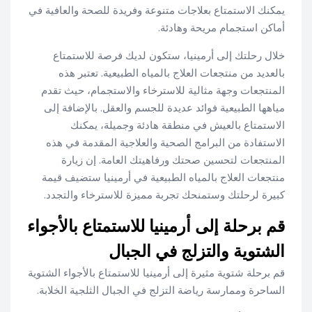
يمكنك الاستمتاع بعلاجات متنوعة وفريدة للصحة والعافية في
أماكن استجمام مريحة وهادئة.
خلال رحلتك إلى أرمينيا، ستكون لديك فرصة للاستمتاع
بالعديد من منتجعات العلاج بالمياه الطبيعية. تعتبر هذه
المنتجعات وجهة مثالية للاسترخاء والاستجمام، حيث تقدم
مياهها الطبيعية فوائد عديدة للجسم والعقل. بالإضافة إلى
الاستمتاع بالعيش في منطقة هادئة وجميلة، يمكنك
الاستفادة من البرامج الصحية والعلاجية المقدمة في هذه
المنتجعات لتحسين صحتك ورفاهيتك العامة. إن زيارة
منتجعات العلاج بالمياه الطبيعية في أرمينيا ستضيف قيمة
كبيرة لرحلتك وستمنحك تجربة مميزة للاسترخاء والتجدد.
قم برحلة إلى أرمينيا للاستمتاع بالأجواء
الشتوية والتزلج في الجبال
قم برحلة شتوية مثيرة إلى أرمينيا للاستمتاع بالأجواء الشتوية
الساحرة وممارسة رياضة التزلج في الجبال الثلجية الخلابة.