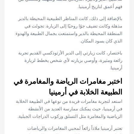
فهم أعمق لتاريخ أرمينيا.
بالإضافة إلى ذلك، كانت المناظر الطبيعية المحيطة بالدير
مذهلة وكانت تضيف جوًا روحيًا إلى الزيارة. تجولت في
المنطقة المحيطة بالدير واستمتعت بجمال الطبيعة والهدوء
الذي كان يسود المكان.
باختصار، كانت زيارتي إلى الدير الأرثوذكسي القديم تجربة
رائعة ومثيرة، وأوصي بزيارته لأي شخص يخطط لزيارة
أرمينيا.
اختبر مغامرات الرياضة والمغامرة في
الطبيعة الخلابة في أرمينيا
استعد لتجربة مغامرات فريدة من نوعها في الطبيعة الخلابة
في أرمينيا، حيث يمكنك ممارسة العديد من الأنشطة
الرياضية والمغامرة مثل التسلق وركوب الدراجات الجبلية.
تعتبر أرمينيا ملاذاً رائعاً لمحبي المغامرات والرياضات