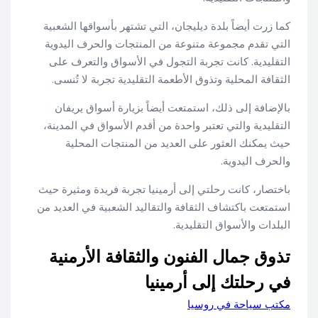
كما زرت أيضاً بلدة ديليجان، التي تشتهر بأسواقها الشعبية
التي تقدم مجموعة متنوعة من المنتجات والحرف اليدوية
التقليدية. كانت تجربة التجول في الأسواق والتعرف على
الثقافة المحلية وتذوق الأطعمة التقليدية تجربة لا تُنسى.
بالإضافة إلى ذلك، استمتعت أيضاً بزيارة أسواق يريفان
التقليدية والتي تعتبر واحدة من أقدم الأسواق في المدينة،
حيث يمكنك العثور على العديد من المنتجات المحلية
والحرف اليدوية.
باختصار، كانت رحلتي إلى أرمينيا تجربة فريدة ومثيرة حيث
استمتعت باكتشاف الثقافة والتقاليد الشعبية في العديد من
البلدات والأسواق التقليدية.
تذوق جمال الفنون والثقافة الأرمنية
في رحلتك إلى أرمينيا
مكتب سياحة في روسيا