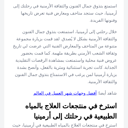
استمتع بتذوق جمال الفنون والثقافة الأرمنية في رحلتك إلى
أرمينيا، حيث ستجد متاحف ومعارض فنية تعرض تاريخها
وفنونها الفريدة.
خلال رحلتي إلى أرمينيا، استمتعت بتذوق جمال الفنون
والثقافة الأرمنية بشكل لا يُصدق. لقد قمت بزيارة مجموعة
متنوعة من المتاحف والمعارض الفنية التي عرضت لي تاريخ
وثقافة الشعب الأرمني بطريقة ملهمة. كما قمت بحضور
عروض فنية محلية واستمتعت بمشاهدة الرقصات التقليدية
الجذابة. كانت تجربة استثنائية ومثرية بالفعل، وأنصح بشدة
بزيارة أرمينيا لمن يرغب في الاستمتاع بتذوق جمال الفنون
والثقافة الأرمنية.
شاهد أيضا:
أفضل وجهات شهر العسل في العالم
استرخ في منتجعات العلاج بالمياه
الطبيعية في رحلتك إلى أرمينيا
استرخ في منتجعات العلاج بالمياه الطبيعية في أرمينيا، حيث