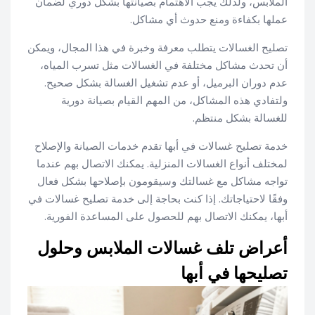
الملابس، ولذلك يجب الاهتمام بصيانتها بشكل دوري لضمان
عملها بكفاءة ومنع حدوث أي مشاكل.
تصليح الغسالات يتطلب معرفة وخبرة في هذا المجال، ويمكن
أن تحدث مشاكل مختلفة في الغسالات مثل تسرب المياه،
عدم دوران البرميل، أو عدم تشغيل الغسالة بشكل صحيح.
ولتفادي هذه المشاكل، من المهم القيام بصيانة دورية
للغسالة بشكل منتظم.
خدمة تصليح غسالات في أبها تقدم خدمات الصيانة والإصلاح
لمختلف أنواع الغسالات المنزلية. يمكنك الاتصال بهم عندما
تواجه مشاكل مع غسالتك وسيقومون بإصلاحها بشكل فعال
وفقًا لاحتياجاتك. إذا كنت بحاجة إلى خدمة تصليح غسالات في
أبها، يمكنك الاتصال بهم للحصول على المساعدة الفورية.
أعراض تلف غسالات الملابس وحلول
تصليحها في أبها