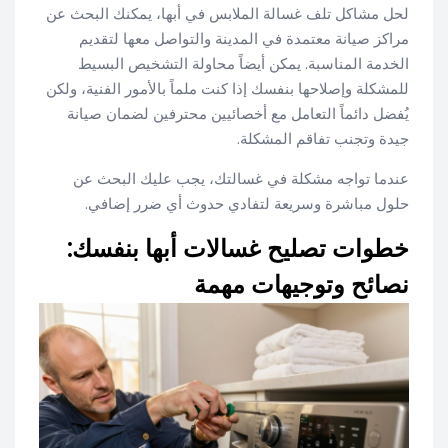
لحل مشاكل تلف غسالة الملابس في أبها، يمكنك البحث عن
مراكز صيانة معتمدة في المدينة والتواصل معها لتقديم
الخدمة المناسبة. يمكن أيضاً محاولة التشخيص البسيط
للمشكلة وإصلاحها بنفسك إذا كنت ملماً بالأمور الفنية، ولكن
يُفضل دائماً التعامل مع أخصائيين محترفين لضمان صيانة
جيدة وتجنب تفاقم المشكلة.
عندما تواجه مشكلة في غسالتك، يجب عليك البحث عن
حلول مباشرة وسريعة لتفادي حدوث أي ضرر إضافي.
خطوات تصليح غسالات أبها بنفسك:
نصائح وتوجيهات مهمة