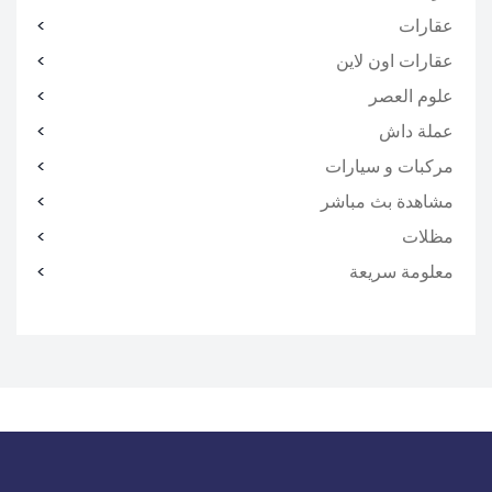
عقارات
عقارات اون لاين
علوم العصر
عملة داش
مركبات و سيارات
مشاهدة بث مباشر
مظلات
معلومة سريعة