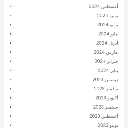
أغسطس 2024
يوليو 2024
يونيو 2024
مايو 2024
أبريل 2024
مارس 2024
فبراير 2024
يناير 2024
ديسمبر 2023
نوفمبر 2023
أكتوبر 2023
سبتمبر 2023
أغسطس 2023
يوليو 2023