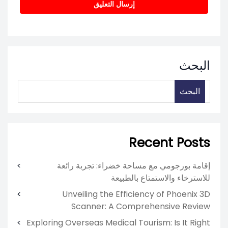
البحث
البحث
Recent Posts
إقامة بورجومي مع مساحة خضراء: تجربة رائعة
للاسترخاء والاستمتاع بالطبيعة
Unveiling the Efficiency of Phoenix 3D
Scanner: A Comprehensive Review
Exploring Overseas Medical Tourism: Is It Right