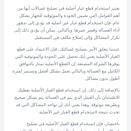
يعتبر استخدام قطع غيار أصلية في تصليح غسالات أبها من
أهم العوامل التي تضمن الجودة والموثوقية للجهاز بشكل
عام. فإن استخدام قطع غيار غير أصلية قد يؤدي إلى تدهور
أداء الغسالة وقصر عمرها. وبالتالي، يمكن أن يؤدي ذلك إلى
تكرار المشاكل وإلى إصلاح مكلف في المستقبل.
عندما يتعلق الأمر بتصليح غسالتك، فإن الاعتماد على قطع
الغيار الأصلية يعني أنك تحصل على الجودة والموثوقية التي
يوفرها الشركة المصنعة. إن القطع الأصلية تمتاز بالتوافق
الكامل مع الغسالة وبالتالي تعمل بشكل أفضل وتستمر لفترة
أطول بدون مشاكل.
بالإضافة إلى ذلك، إن استخدام قطع الغيار الأصلية يعطيك
الاطمئنان بأن العمل الذي يتم في الغسالة يتم بشكل صحيح
وبطريقة موثوقة. وهذا يعني أنك لن تواجه المشاكل التي قد
تحدث نتيجة لاستخدام قطع الغيار غير الأصلية.
باختصار، فإن استخدام قطع الغيار الأصلية في تصليح
غسالات أبها ضروري لضمان الجودة، الموثوقية، والتوافق