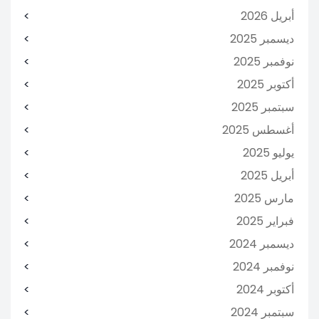
أبريل 2026
ديسمبر 2025
نوفمبر 2025
أكتوبر 2025
سبتمبر 2025
أغسطس 2025
يوليو 2025
أبريل 2025
مارس 2025
فبراير 2025
ديسمبر 2024
نوفمبر 2024
أكتوبر 2024
سبتمبر 2024