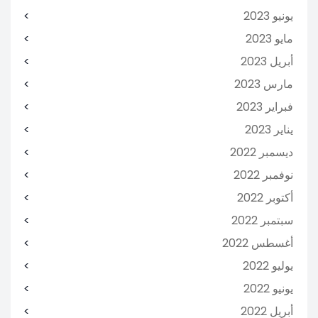
يونيو 2023
مايو 2023
أبريل 2023
مارس 2023
فبراير 2023
يناير 2023
ديسمبر 2022
نوفمبر 2022
أكتوبر 2022
سبتمبر 2022
أغسطس 2022
يوليو 2022
يونيو 2022
أبريل 2022