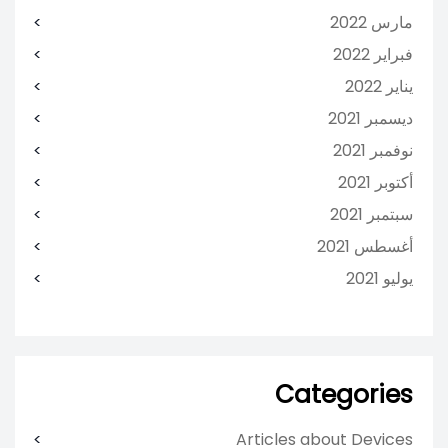
مارس 2022
فبراير 2022
يناير 2022
ديسمبر 2021
نوفمبر 2021
أكتوبر 2021
سبتمبر 2021
أغسطس 2021
يوليو 2021
Categories
Articles about Devices