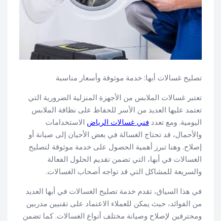
تصليح غسالات أبها: خدمة موثوقة وأسعار مناسبة
تعتبر غسالات الملابس من الأجهزة المنزلية الضرورية التي
تعتمد عليها العديد من الأسر للحفاظ على نظافة الملابس
اليومية. ومع تعدد
فني غسالات الرياض
الاستخدامات
والأحمال، قد تحتاج الغسالة في بعض الأحيان إلى صيانة أو
إصلاح. وهنا تبرز أهمية الحصول على خدمة موثوقة لتصليح
الغسالات في أبها، التي تضمن تقديم الحلول الفعالة
والسريعة للمشاكل التي قد تواجه أصحاب الغسالات.
في هذا السياق، تقدم خدمة تصليح الغسالات في أبها العديد
من الفوائد، حيث يمكن للعملاء الاعتماد على تقنيين مدربين
ومحترفين لإصلاح وصيانة مختلف أنواع الغسالات. كما تضمن