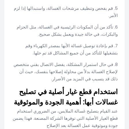
5. قم بفحص وتنظيف مرشحات الغسالة، واستبدالها إذا لزم
الأمر.
6. تأكد من أن المكونات الرئيسية في الغسالة، مثل الحزام
والبكرات، في حالة جيدة ويعمل بشكل صحيح.
7. قم بإعادة توصيل غسالة الأبها بمصدر الكهرباء وقم
بتشغيلها للتأكد من أن جميع المشاكل قد تم حلها.
8. في حال استمرار المشكلة، يفضل الاتصال بفني متخصص
لإصلاح الغسالة بدلاً من محاولة إصلاحها بنفسك، حيث أن
ذلك قد يتسبب في المزيد من الأضرار.
استخدام قطع غيار أصلية في تصليح
غسالات أبها: أهمية الجودة والموثوقية
عند القيام بتصليح غسالة الملابس، من الضروري استخدام
قطع الغيار الأصلية التي توفرها الشركة المصنعة. فهذا يضمن
جودة وموثوقية عمل الغسالة بعد الإصلاح