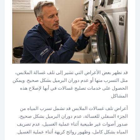
قد تظهر بعض الأعراض التي تشير إلى تلف غسالة الملابس،
مثل التسرب منها أو عدم دوران البرميل بشكل صحيح. ويمكن
الحصول على خدمات تصليح غسالات في أبها لإصلاح هذه
المشاكل
أعراض تلف غسالات الملابس قد تشمل تسرب المياه من
الجزء السفلي للغسالة، عدم دوران البرميل بشكل صحيح،
صدور أصوات غير طبيعية أثناء عملية الغسيل، عدم تصريف
المياه بشكل كامل، وظهور روائح كريهة أثناء عملية الغسيل.