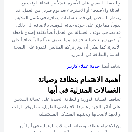
والضغط النفسي على الأسرة. فبدلاً من قضاء الوقت مع
العائلة والأصدقاء أو الاسترخاء بعد يوم طويل من العمل، قد
يضطر الشخص إلى قضاء ساعات إضافية في غسل الملابس
يدوياً، مما يؤثر على جودة حياته اليومية. بالإضافة إلى ذلك،
قد يصاحب توقف الغسالة عن العمل أيضاً تكلفة إصلاح باهظة
أو حتى شراء غسالة جديدة، مما يضيف عبئًا مالياً إضافياً على
الأسرة. كما يمكن أن يؤثر تراكم الملابس القذرة على الصحة
العامة والنظافة في المنزل.
شاهد أيضا:
خدمة عملاء كاريير
أهمية الاهتمام بنظافة وصيانة
الغسالات المنزلية في أبها
تحافظ الصيانة الدورية والنظافة الجيدة على غسالة الملابس
على أدائها الجيد وعمرها الافتراضي الطويل، مما يوفر الوقت
والجهد لأصحابها ويجنبهم المشاكل المستقبلية
إن الاهتمام بنظافة وصيانة الغسالات المنزلية في أبها أمر