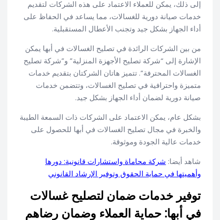
إلى ذلك، يمكن للعملاء الاعتماد على هذه الشركات لتقديم
خدمات صيانة دورية للغسالات، مما يساعد في الحفاظ على
أداء الجهاز بشكل جيد وتجنب الأعطال المستقبلية.
من بين الشركات الرائدة في تصليح الغسالات في أبها يمكن
الإشارة إلى “شركة تصليح الأجهزة المنزلية” و”شركة تصليح
الغسالات المحترفة”. تتميز هاتان الشركتان بتقديم خدمات
متميزة واحترافية في تصليح الغسالات، وتتضمن خدمات
صيانة دورية لضمان أداء الجهاز بشكل جيد.
بشكل عام، يمكن الاعتماد على الشركات ذات السمعة الطيبة
والخبرة في مجال تصليح الغسالات في أبها للحصول على
خدمات عالية الجودة وموثوقة.
شاهد أيضا:
شركة محاماة واستشارات قانونية: دورها
وأهميتها في حماية الحقوق وتوفير الإرشاد القانوني
توفير خدمات ضمان لتصليح غسالات
في أبها: حماية العملاء وضمان رضاهم