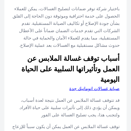
باختيار شركة توفر ضمانات لتصليح الغسالات، يمكن للعملاء
الحصول على خدمة احترافية وموثوقة دون الحاجة إلى القلق
بشأن جودة الإصلاح أو تكاليف الصيانة المستقبلية. تقدم
الشركات التي تقدم خدمات الضمان ضماناً على الأعطال
المستقبلية، مما يقدم للعملاء الأمان والحماية في حالة
حدوث مشاكل مستقبلية مع الغسالات بعد عملية الإصلاح.
أسباب توقف غسالة الملابس عن
العمل وتأثيراتها السلبية على الحياة
اليومية
صيانة غسالات اتوماتيك جدة
قد تتوقف غسالة الملابس عن العمل نتيجة لعدة أسباب،
ويمكن أن يؤدي ذلك إلى تأثيرات سلبية على حياة الأفراد.
ولتجنب هذا، يجب تصليح الغسالة على الفور
توقف غسالة الملابس عن العمل يمكن أن يكون سبباً للإزعاج