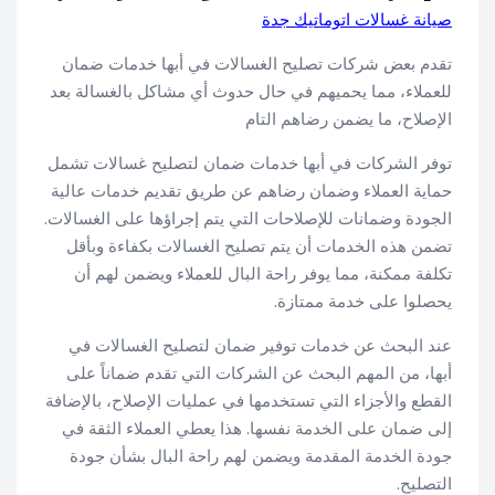
صيانة غسالات اتوماتيك جدة
تقدم بعض شركات تصليح الغسالات في أبها خدمات ضمان
للعملاء، مما يحميهم في حال حدوث أي مشاكل بالغسالة بعد
الإصلاح، ما يضمن رضاهم التام
توفر الشركات في أبها خدمات ضمان لتصليح غسالات تشمل
حماية العملاء وضمان رضاهم عن طريق تقديم خدمات عالية
الجودة وضمانات للإصلاحات التي يتم إجراؤها على الغسالات.
تضمن هذه الخدمات أن يتم تصليح الغسالات بكفاءة وبأقل
تكلفة ممكنة، مما يوفر راحة البال للعملاء ويضمن لهم أن
يحصلوا على خدمة ممتازة.
عند البحث عن خدمات توفير ضمان لتصليح الغسالات في
أبها، من المهم البحث عن الشركات التي تقدم ضماناً على
القطع والأجزاء التي تستخدمها في عمليات الإصلاح، بالإضافة
إلى ضمان على الخدمة نفسها. هذا يعطي العملاء الثقة في
جودة الخدمة المقدمة ويضمن لهم راحة البال بشأن جودة
التصليح.