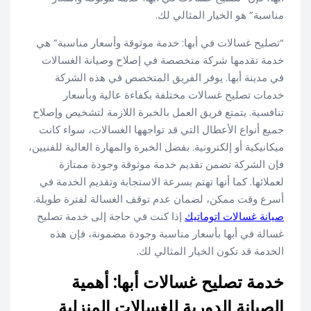
مناسبة” هو الخيار المثالي لك.
“تصليح غسالات في أبها: خدمة موثوقة وأسعار مناسبة” هي
خدمة تقدمها شركة متخصصة في إصلاح وصيانة الغسالات
في مدينة أبها. يوفر الفريق المتخصص في هذه الشركة
خدمات تصليح غسالات مختلفة بكفاءة عالية وبأسعار
تنافسية. يتمتع فريق العمل بالخبرة اللازمة لتشخيص وإصلاح
جميع أنواع الأعطال التي قد تواجهها الغسالات، سواء كانت
ميكانيكية أو إلكترونية. بفضل الخبرة والمهارة العالية للفنيين،
فإن الشركة تضمن تقديم خدمة موثوقة وجودة ممتازة
لعملائها. كما أنها تهتم بسرعة الاستجابة وتقديم الخدمة في
أسرع وقت ممكن، لضمان عدم توقف الغسالة لفترة طويلة.
صيانة غسالات اتوماتيك
إذا كنت في حاجة إلى خدمة تصليح
غسالة في أبها بأسعار مناسبة وجودة مضمونة، فإن هذه
الخدمة قد تكون الخيار المثالي لك.
خدمة تصليح غسالات أبها: أهمية
الصيانة الدورية للغسالات المنزلية