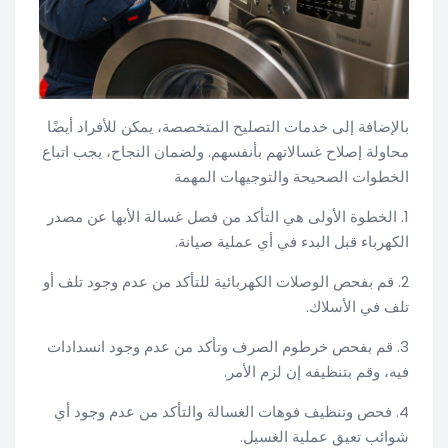
بالإضافة إلى خدمات التصليح المتخصصة، يمكن للأفراد أيضًا
محاولة إصلاح غسالاتهم بأنفسهم. ولضمان النجاح، يجب اتباع
الخطوات الصحيحة والتوجيهات المهمة
1. الخطوة الأولى هي التأكد من فصل غسالة الأبها عن مصدر
الكهرباء قبل البدء في أي عملية صيانة.
2. قم بفحص الوصلات الكهربائية للتأكد من عدم وجود تلف أو
تلف في الأسلاك.
3. قم بفحص خرطوم الصرف وتأكد من عدم وجود انسدادات
فيه، وقم بتنظيفه إن لزم الأمر.
4. فحص وتنظيف فوهات الغسالة والتأكد من عدم وجود أي
شوائب تعيق عملية الغسيل.