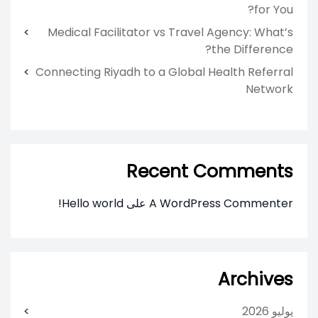
for You?
Medical Facilitator vs Travel Agency: What’s
the Difference?
Connecting Riyadh to a Global Health Referral
Network
Recent Comments
A WordPress Commenter
على
Hello world!
Archives
يوليو 2026