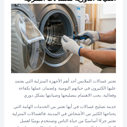
تعتبر غسالات الملابس أحد أهم الأجهزة المنزلية التي يعتمد
عليها الكثيرون في حياتهم اليومية. ولضمان عملها بكفاءة
وفعالية، يجب الاهتمام بتصليحها وصيانتها بشكل دوري
خدمة تصليح غسالات في أبها تعتبر من الخدمات الهامة التي
يحتاجها الكثير من الأشخاص في المدينة. فالغسالات المنزلية
تعتبر جزءًا أساسيًا من حياة الناس وتستخدم يوميًا لغسل