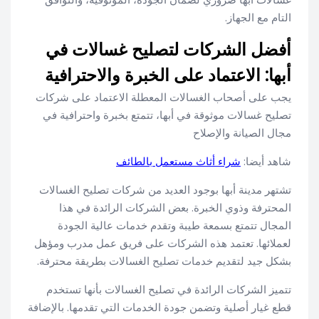
التام مع الجهاز.
أفضل الشركات لتصليح غسالات في
أبها: الاعتماد على الخبرة والاحترافية
يجب على أصحاب الغسالات المعطلة الاعتماد على شركات
تصليح غسالات موثوقة في أبها، تتمتع بخبرة واحترافية في
مجال الصيانة والإصلاح
شاهد أيضا:
شراء أثاث مستعمل بالطائف
تشتهر مدينة أبها بوجود العديد من شركات تصليح الغسالات
المحترفة وذوي الخبرة. بعض الشركات الرائدة في هذا
المجال تتمتع بسمعة طيبة وتقدم خدمات عالية الجودة
لعملائها. تعتمد هذه الشركات على فريق عمل مدرب ومؤهل
بشكل جيد لتقديم خدمات تصليح الغسالات بطريقة محترفة.
تتميز الشركات الرائدة في تصليح الغسالات بأنها تستخدم
قطع غيار أصلية وتضمن جودة الخدمات التي تقدمها. بالإضافة