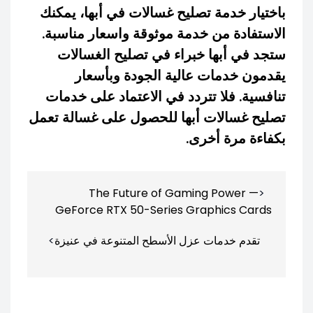
باختيار خدمة تصليح غسالات في أبها، يمكنك
الاستفادة من خدمة موثوقة واسعار مناسبة.
ستجد في أبها خبراء في تصليح الغسالات
يقدمون خدمات عالية الجودة وبأسعار
تنافسية. فلا تتردد في الاعتماد على خدمات
تصليح غسالات أبها للحصول على غسالة تعمل
بكفاءة مرة أخرى.
تصفّح
The Future of Gaming Power —
المقالات
GeForce RTX 50-Series Graphics Cards
تقدم خدمات عزل الأسطح المتنوعة في عنيزة