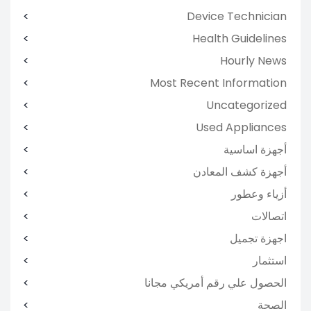
Device Technician
Health Guidelines
Hourly News
Most Recent Information
Uncategorized
Used Appliances
أجهزة اساسية
أجهزة كشف المعادن
أزياء وعطور
اتصالات
اجهزة تجميل
استثمار
الحصول علي رقم أمريكي مجانا
الصحة