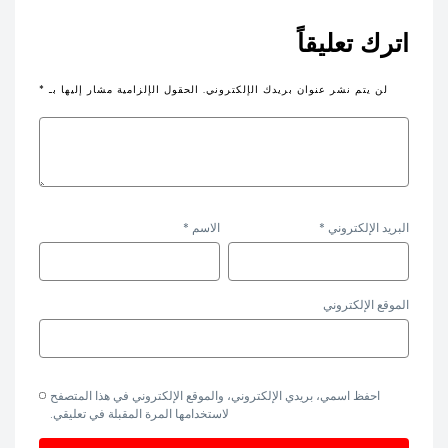
اترك تعليقاً
لن يتم نشر عنوان بريدك الإلكتروني.
الحقول الإلزامية مشار إليها بـ
*
البريد الإلكتروني
*
الاسم
*
الموقع الإلكتروني
احفظ اسمي، بريدي الإلكتروني، والموقع الإلكتروني في هذا المتصفح
لاستخدامها المرة المقبلة في تعليقي.