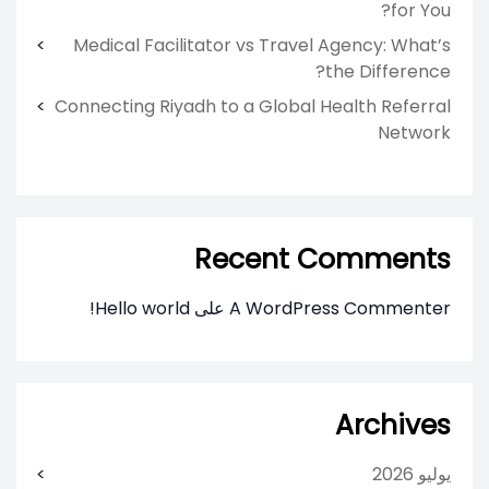
for You?
Medical Facilitator vs Travel Agency: What’s
the Difference?
Connecting Riyadh to a Global Health Referral
Network
Recent Comments
A WordPress Commenter
على
Hello world!
Archives
يوليو 2026