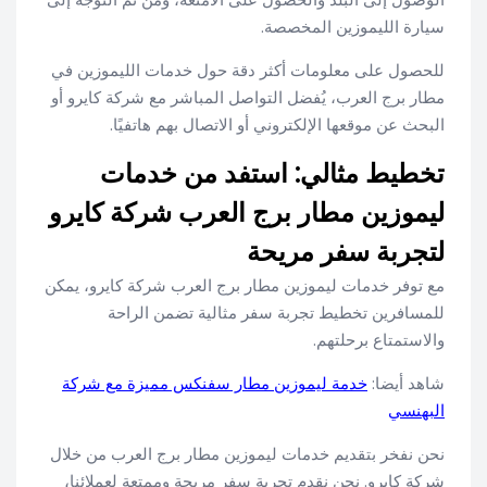
سيارة الليموزين المخصصة.
للحصول على معلومات أكثر دقة حول خدمات الليموزين في
مطار برج العرب، يُفضل التواصل المباشر مع شركة كايرو أو
البحث عن موقعها الإلكتروني أو الاتصال بهم هاتفيًا.
تخطيط مثالي: استفد من خدمات
ليموزين مطار برج العرب شركة كايرو
لتجربة سفر مريحة
مع توفر خدمات ليموزين مطار برج العرب شركة كايرو، يمكن
للمسافرين تخطيط تجربة سفر مثالية تضمن الراحة
والاستمتاع برحلتهم.
شاهد أيضا:
خدمة ليموزين مطار سفنكس مميزة مع شركة
البهنسي
نحن نفخر بتقديم خدمات ليموزين مطار برج العرب من خلال
شركة كايرو. نحن نقدم تجربة سفر مريحة وممتعة لعملائنا،