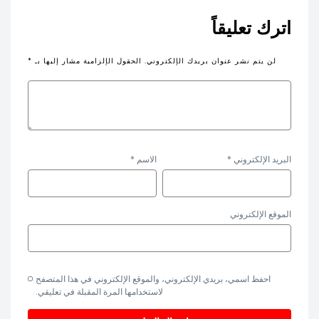
اترك تعليقاً
لن يتم نشر عنوان بريدك الإلكتروني.
الحقول الإلزامية مشار إليها بـ
*
البريد الإلكتروني
*
الاسم
*
الموقع الإلكتروني
احفظ اسمي، بريدي الإلكتروني، والموقع الإلكتروني في هذا المتصفح
لاستخدامها المرة المقبلة في تعليقي.