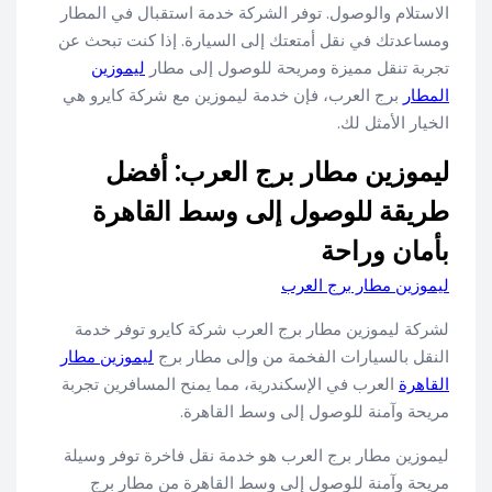
الاستلام والوصول. توفر الشركة خدمة استقبال في المطار
ومساعدتك في نقل أمتعتك إلى السيارة. إذا كنت تبحث عن
تجربة تنقل مميزة ومريحة للوصول إلى مطار
ليموزين
المطار
برج العرب، فإن خدمة ليموزين مع شركة كايرو هي
الخيار الأمثل لك.
ليموزين مطار برج العرب: أفضل
طريقة للوصول إلى وسط القاهرة
بأمان وراحة
ليموزين مطار برج العرب
لشركة ليموزين مطار برج العرب شركة كايرو توفر خدمة
النقل بالسيارات الفخمة من وإلى مطار برج
ليموزين مطار
القاهرة
العرب في الإسكندرية، مما يمنح المسافرين تجربة
مريحة وآمنة للوصول إلى وسط القاهرة.
ليموزين مطار برج العرب هو خدمة نقل فاخرة توفر وسيلة
مريحة وآمنة للوصول إلى وسط القاهرة من مطار برج