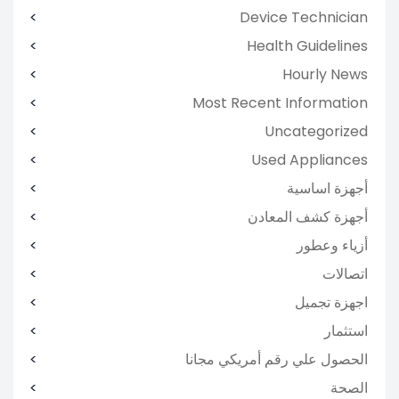
Device Technician
Health Guidelines
Hourly News
Most Recent Information
Uncategorized
Used Appliances
أجهزة اساسية
أجهزة كشف المعادن
أزياء وعطور
اتصالات
اجهزة تجميل
استثمار
الحصول علي رقم أمريكي مجانا
الصحة