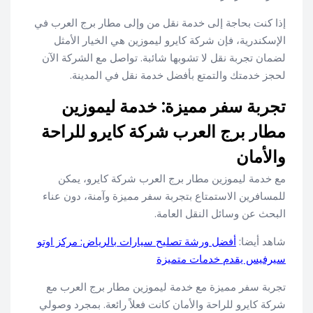
إذا كنت بحاجة إلى خدمة نقل من وإلى مطار برج العرب في
الإسكندرية، فإن شركة كايرو ليموزين هي الخيار الأمثل
لضمان تجربة نقل لا تشوبها شائبة. تواصل مع الشركة الآن
لحجز خدمتك والتمتع بأفضل خدمة نقل في المدينة.
تجربة سفر مميزة: خدمة ليموزين
مطار برج العرب شركة كايرو للراحة
والأمان
مع خدمة ليموزين مطار برج العرب شركة كايرو، يمكن
للمسافرين الاستمتاع بتجربة سفر مميزة وآمنة، دون عناء
البحث عن وسائل النقل العامة.
شاهد أيضا:
أفضل ورشة تصليح سيارات بالرياض: مركز اوتو
سيرفيس يقدم خدمات متميزة
تجربة سفر مميزة مع خدمة ليموزين مطار برج العرب مع
شركة كايرو للراحة والأمان كانت فعلاً رائعة. بمجرد وصولي