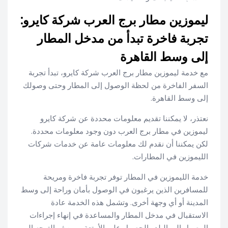
ليموزين مطار برج العرب شركة كايرو:
تجربة فاخرة تبدأ من مدخل المطار
إلى وسط القاهرة
مع خدمة ليموزين مطار برج العرب شركة كايرو، تبدأ تجربة
السفر الفاخرة من لحظة الوصول إلى المطار وحتى وصولك
إلى وسط القاهرة.
نعتذر، لا يمكننا تقديم معلومات محددة عن شركة كايرو
ليموزين في مطار برج العرب دون وجود معلومات محددة.
لكن يمكننا أن نقدم لك معلومات عامة عن خدمات شركات
الليموزين في المطارات.
خدمة الليموزين في المطار توفر تجربة فاخرة ومريحة
للمسافرين الذين يرغبون في الوصول بأمان وراحة إلى وسط
المدينة أو أي وجهة أخرى. وتشمل هذه الخدمة عادة
الاستقبال في مدخل المطار والمساعدة في إنهاء إجراءات
الوصول إلى البلد والحصول على الأمتعة، ومن ثم التوجه إلى