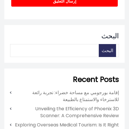
البحث
البحث
Recent Posts
إقامة بورجومي مع مساحة خضراء: تجربة رائعة
للاسترخاء والاستمتاع بالطبيعة
Unveiling the Efficiency of Phoenix 3D
Scanner: A Comprehensive Review
Exploring Overseas Medical Tourism: Is It Right