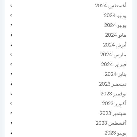
أغسطس 2024
يوليو 2024
يونيو 2024
مايو 2024
أبريل 2024
مارس 2024
فبراير 2024
يناير 2024
ديسمبر 2023
نوفمبر 2023
أكتوبر 2023
سبتمبر 2023
أغسطس 2023
يوليو 2023