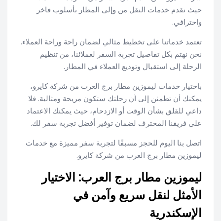
حيث نقدم خدمات النقل من وإلى المطار بأسلوب فاخر
واحترافي.
تعتمد خدماتنا على تخطيط مثالي لضمان راحة وراحة العملاء.
نحن نهتم بكل تفاصيل تجربة السفر لعملائنا، من تنظيم
الرحلة إلى استقبال وتوديع العملاء في المطار.
باختيار خدمات ليموزين مطار برج العرب من شركة كايرو،
يمكنك أن تطمئن إلى أن رحلتك ستكون مريحة ومثالية. فلا
داعي للقلق بشأن الوقت أو الازدحام، حيث يمكنك الاعتماد
على فريقنا المحترف لضمان توفير أفضل تجربة سفر لك.
اتصل بنا اليوم للحجز مسبقًا لتجربة سفر مميزة مع خدمات
ليموزين مطار برج العرب من شركة كايرو.
ليموزين مطار برج العرب: الاختيار
الأمثل لنقل سريع وآمن في
الإسكندرية