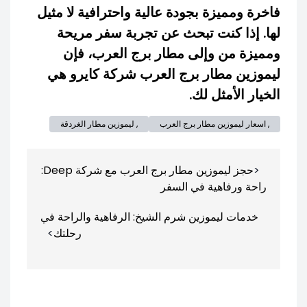
فاخرة ومميزة بجودة عالية واحترافية لا مثيل
لها. إذا كنت تبحث عن تجربة سفر مريحة
ومميزة من وإلى مطار برج العرب، فإن
ليموزين مطار برج العرب شركة كايرو هي
الخيار الأمثل لك.
, اسعار ليموزين مطار برج العرب
, ليموزين مطار الغردقة
تصفّح
حجز ليموزين مطار برج العرب مع شركة Deep:
المقالات
راحة ورفاهية في السفر
خدمات ليموزين شرم الشيخ: الرفاهية والراحة في
رحلتك