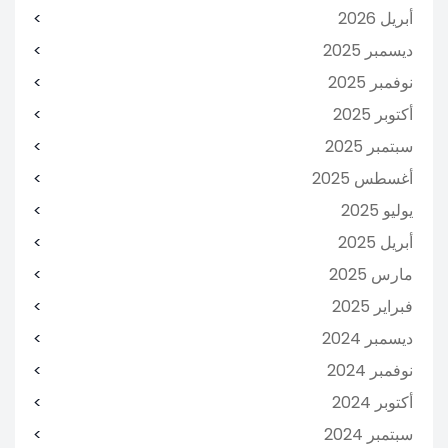
أبريل 2026
ديسمبر 2025
نوفمبر 2025
أكتوبر 2025
سبتمبر 2025
أغسطس 2025
يوليو 2025
أبريل 2025
مارس 2025
فبراير 2025
ديسمبر 2024
نوفمبر 2024
أكتوبر 2024
سبتمبر 2024