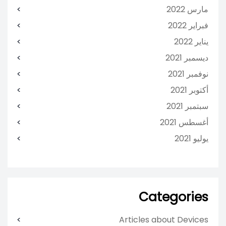
مارس 2022
فبراير 2022
يناير 2022
ديسمبر 2021
نوفمبر 2021
أكتوبر 2021
سبتمبر 2021
أغسطس 2021
يوليو 2021
Categories
Articles about Devices