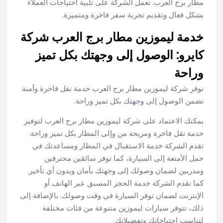
مطار برج العرب. تعمل الشركة على تلبية احتياجات العملاء
بشكل فعال وتقديم تجربة سفر فاخرة ومتميزة.
خدمة ليموزين مطار برج العرب شركة
كايرو: الوصول إلى وجهتك بكل تميز
وراحة
توفر شركة ليموزين مطار برج العرب خدمة نقل فاخرة وآمنة
تضمن الوصول إلى وجهتك بكل تميز وراحة.
يمكنك الاعتماد على شركة ليموزين مطار برج العرب لتوفير
خدمة نقل فاخرة ومريحة من وإلى المطار بكل تميز وراحة.
تقدم الشركة خدمة الاستقبال في المطار ومساعدتك في
حمل الأمتعة إلى السيارة، كما توفر سائقين محترفين
ومدربين لضمان وصولك إلى وجهتك بأمان وبدون أي تأخير.
كما تقدم الشركة خدمة الحجز المسبق عبر الهاتف أو
الإنترنت لضمان توفر السيارة في وقت وصولك. بالإضافة إلى
ذلك، تتوفر سيارات ليموزين متنوعة من فئات مختلفة
لتناسب احتياجاتك وتفضيلاتك.