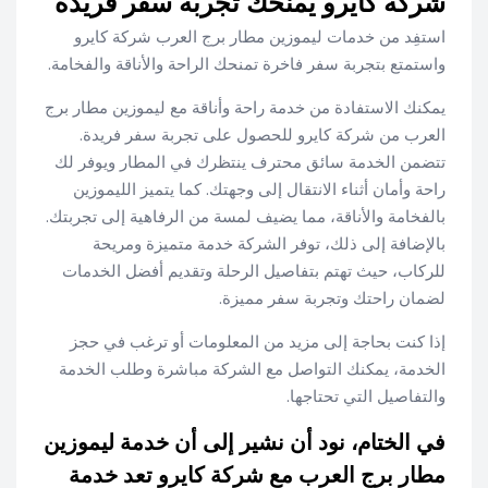
شركة كايرو يمنحك تجربة سفر فريدة
استفِد من خدمات ليموزين مطار برج العرب شركة كايرو
واستمتع بتجربة سفر فاخرة تمنحك الراحة والأناقة والفخامة.
يمكنك الاستفادة من خدمة راحة وأناقة مع ليموزين مطار برج
العرب من شركة كايرو للحصول على تجربة سفر فريدة.
تتضمن الخدمة سائق محترف ينتظرك في المطار ويوفر لك
راحة وأمان أثناء الانتقال إلى وجهتك. كما يتميز الليموزين
بالفخامة والأناقة، مما يضيف لمسة من الرفاهية إلى تجربتك.
بالإضافة إلى ذلك، توفر الشركة خدمة متميزة ومريحة
للركاب، حيث تهتم بتفاصيل الرحلة وتقديم أفضل الخدمات
لضمان راحتك وتجربة سفر مميزة.
إذا كنت بحاجة إلى مزيد من المعلومات أو ترغب في حجز
الخدمة، يمكنك التواصل مع الشركة مباشرة وطلب الخدمة
والتفاصيل التي تحتاجها.
في الختام، نود أن نشير إلى أن خدمة ليموزين
مطار برج العرب مع شركة كايرو تعد خدمة