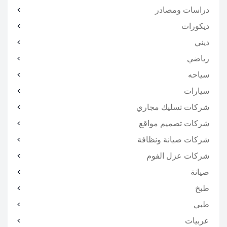
دراسات ومصادر
ديكورات
ديني
رياضي
سياحه
سيارات
شركات تسليك مجاري
شركات تصميم مواقع
شركات صيانة ونظافة
شركات عزل الفوم
صيانة
طبخ
طبي
عربيات