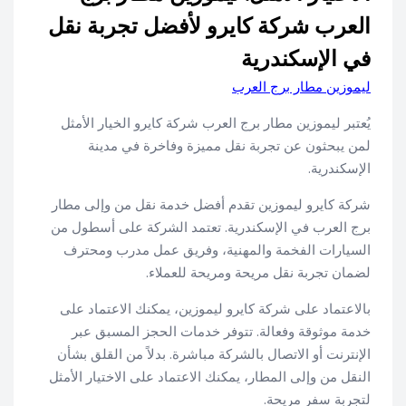
العرب شركة كايرو لأفضل تجربة نقل
في الإسكندرية
ليموزين مطار برج العرب
يُعتبر ليموزين مطار برج العرب شركة كايرو الخيار الأمثل
لمن يبحثون عن تجربة نقل مميزة وفاخرة في مدينة
الإسكندرية.
شركة كايرو ليموزين تقدم أفضل خدمة نقل من وإلى مطار
برج العرب في الإسكندرية. تعتمد الشركة على أسطول من
السيارات الفخمة والمهنية، وفريق عمل مدرب ومحترف
لضمان تجربة نقل مريحة ومريحة للعملاء.
بالاعتماد على شركة كايرو ليموزين، يمكنك الاعتماد على
خدمة موثوقة وفعالة. تتوفر خدمات الحجز المسبق عبر
الإنترنت أو الاتصال بالشركة مباشرة. بدلاً من القلق بشأن
النقل من وإلى المطار، يمكنك الاعتماد على الاختيار الأمثل
لتجربة سفر مريحة.