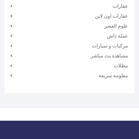
عقارات
عقارات اون لاين
علوم العصر
عملة داش
مركبات و سيارات
مشاهدة بث مباشر
مظلات
معلومة سريعة