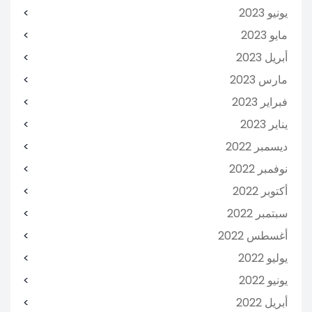
يونيو 2023
مايو 2023
أبريل 2023
مارس 2023
فبراير 2023
يناير 2023
ديسمبر 2022
نوفمبر 2022
أكتوبر 2022
سبتمبر 2022
أغسطس 2022
يوليو 2022
يونيو 2022
أبريل 2022