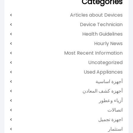
Categories
Articles about Devices
Device Technician
Health Guidelines
Hourly News
Most Recent Information
Uncategorized
Used Appliances
أجهزة اساسية
أجهزة كشف المعادن
أزياء وعطور
اتصالات
اجهزة تجميل
استثمار