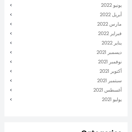
يونيو 2022
أبريل 2022
مارس 2022
فبراير 2022
يناير 2022
ديسمبر 2021
نوفمبر 2021
أكتوبر 2021
سبتمبر 2021
أغسطس 2021
يوليو 2021