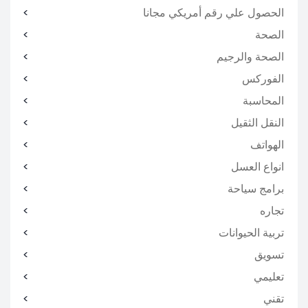
الحصول علي رقم أمريكي مجانا
الصحة
الصحة والرجيم
الفوركس
المحاسبة
النقل الثقيل
الهواتف
انواع العسل
برامج سياحة
تجاره
تربية الحيوانات
تسويق
تعليمي
تقني