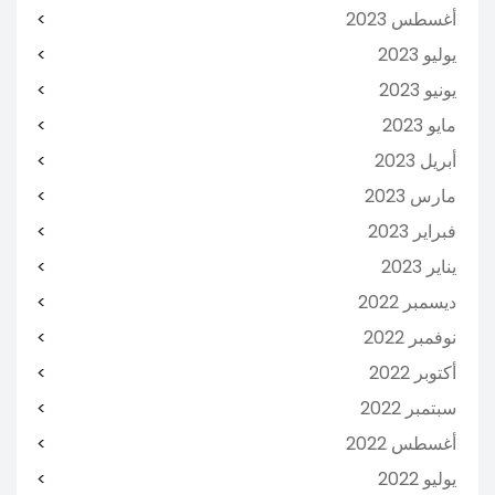
أغسطس 2023
يوليو 2023
يونيو 2023
مايو 2023
أبريل 2023
مارس 2023
فبراير 2023
يناير 2023
ديسمبر 2022
نوفمبر 2022
أكتوبر 2022
سبتمبر 2022
أغسطس 2022
يوليو 2022