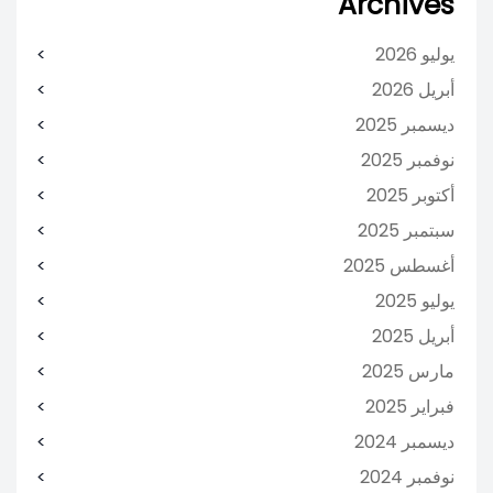
Archives
يوليو 2026
أبريل 2026
ديسمبر 2025
نوفمبر 2025
أكتوبر 2025
سبتمبر 2025
أغسطس 2025
يوليو 2025
أبريل 2025
مارس 2025
فبراير 2025
ديسمبر 2024
نوفمبر 2024