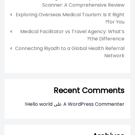
Scanner: A Comprehensive Review
Exploring Overseas Medical Tourism: Is It Right
for You?
Medical Facilitator vs Travel Agency: What’s
the Difference?
Connecting Riyadh to a Global Health Referral
Network
Recent Comments
A WordPress Commenter
على
Hello world!