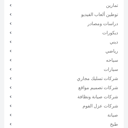
تمارين
توطين ألعاب الفيديو
دراسات ومصادر
ديكورات
ديني
رياضي
سياحه
سيارات
شركات تسليك مجاري
شركات تصميم مواقع
شركات صيانة ونظافة
شركات عزل الفوم
صيانة
طبخ