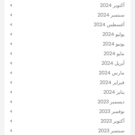
أكتوبر 2024
سبتمبر 2024
أغسطس 2024
يوليو 2024
يونيو 2024
مايو 2024
أبريل 2024
مارس 2024
فبراير 2024
يناير 2024
ديسمبر 2023
نوفمبر 2023
أكتوبر 2023
سبتمبر 2023