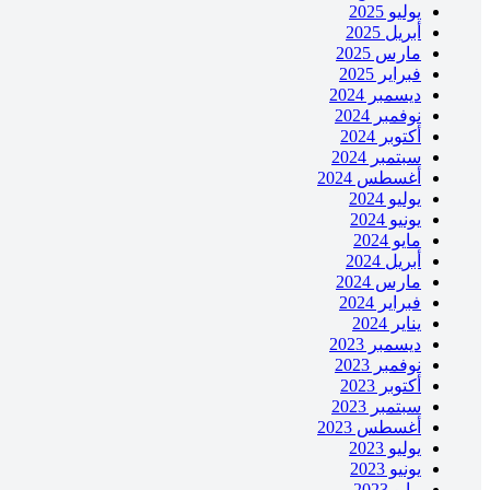
يوليو 2025
أبريل 2025
مارس 2025
فبراير 2025
ديسمبر 2024
نوفمبر 2024
أكتوبر 2024
سبتمبر 2024
أغسطس 2024
يوليو 2024
يونيو 2024
مايو 2024
أبريل 2024
مارس 2024
فبراير 2024
يناير 2024
ديسمبر 2023
نوفمبر 2023
أكتوبر 2023
سبتمبر 2023
أغسطس 2023
يوليو 2023
يونيو 2023
مايو 2023