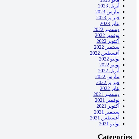
أبريل 2023
مارس 2023
فبراير 2023
يناير 2023
ديسمبر 2022
نوفمبر 2022
أكتوبر 2022
سبتمبر 2022
أغسطس 2022
يوليو 2022
يونيو 2022
أبريل 2022
مارس 2022
فبراير 2022
يناير 2022
ديسمبر 2021
نوفمبر 2021
أكتوبر 2021
سبتمبر 2021
أغسطس 2021
يوليو 2021
Categories