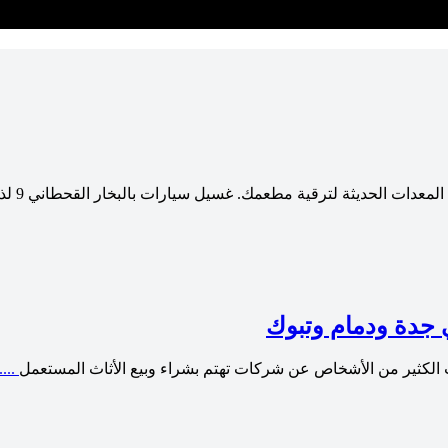
عدات الحديثة لترقية مطعمك. غسيل سيارات بالبخار القحطاني 9 لذا
جدة ودمام وتبوك
لكثير من الأشخاص عن شركات تهتم بشراء وبيع الأثاث المستعمل
....