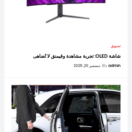
تسويق
شاشة OLED: تجربة مشاهدة وقيمنق لا تُضاهى
admin
By
|
ديسمبر 20, 2025