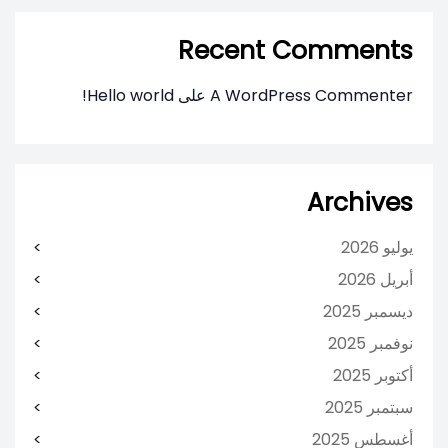
Recent Comments
A WordPress Commenter
على
Hello world!
Archives
يوليو 2026
أبريل 2026
ديسمبر 2025
نوفمبر 2025
أكتوبر 2025
سبتمبر 2025
أغسطس 2025