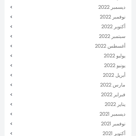
ديسمبر 2022
نوفمبر 2022
أكتوبر 2022
سبتمبر 2022
أغسطس 2022
يوليو 2022
يونيو 2022
أبريل 2022
مارس 2022
فبراير 2022
يناير 2022
ديسمبر 2021
نوفمبر 2021
أكتوبر 2021