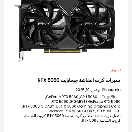
تسويق
مميزات كرت الشاشة جيجابايت RTX 5060
admin
By
|
نوفمبر 19, 2025
GeForce RTX 5060,
5060 GPU,
Tags -
|
RTX 5060,
GIGABYTE GeForce RTX 5060,
RTX 5060 GIGABYTE,
RTX 5060 Gaming Graphics Card,
Shaheen RTX 5060 GDDR7,
RTX 5060 GPU,
أفضل كرت شاشة للألعاب,
كرت شاشة RTX 5060,
كروت الشاشة,
كروت الشاشة RTX 5060,