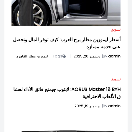
تسويق
أسعار ليموزين مطار برج العرب: كيف توفر المال وتحصل
على خدمة ممتازة
admin
By
|
ديسمبر 20, 2025
|
Tags -
ليموزين مطار القاهرة,
تسويق
AORUS Master 18 BYH: لابتوب جيمنج فائق الأداء لعشا
ق الألعاب الاحترافية
admin
By
|
ديسمبر 19, 2025