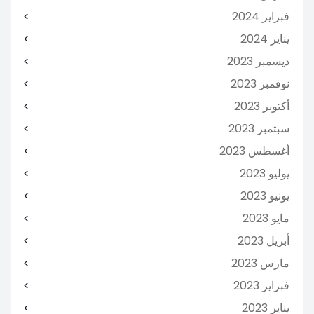
فبراير 2024
يناير 2024
ديسمبر 2023
نوفمبر 2023
أكتوبر 2023
سبتمبر 2023
أغسطس 2023
يوليو 2023
يونيو 2023
مايو 2023
أبريل 2023
مارس 2023
فبراير 2023
يناير 2023