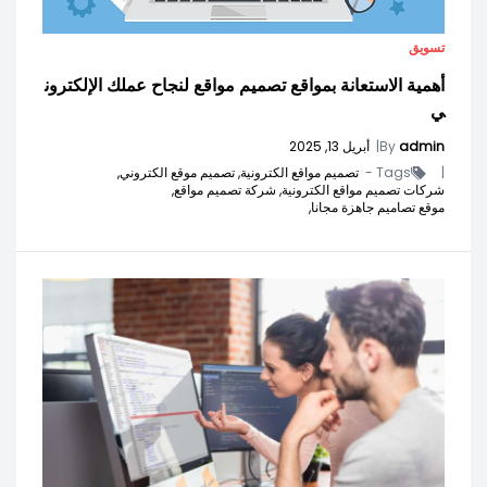
تسويق
أهمية الاستعانة بمواقع تصميم مواقع لنجاح عملك الإلكترون
ي
admin
By
|
أبريل 13, 2025
|
Tags -
تصميم مواقع الكترونية,
تصميم موقع الكتروني,
شركات تصميم مواقع الكترونية,
شركة تصميم مواقع,
موقع تصاميم جاهزة مجانا,