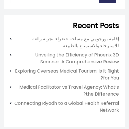
Recent Posts
إقامة بورجومي مع مساحة خضراء: تجربة رائعة
للاسترخاء والاستمتاع بالطبيعة
Unveiling the Efficiency of Phoenix 3D
Scanner: A Comprehensive Review
Exploring Overseas Medical Tourism: Is It Right
for You?
Medical Facilitator vs Travel Agency: What’s
the Difference?
Connecting Riyadh to a Global Health Referral
Network