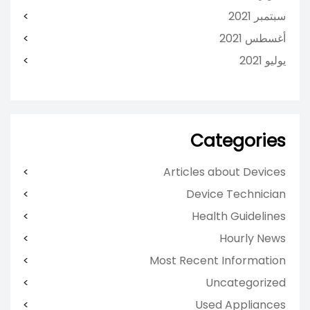
سبتمبر 2021
أغسطس 2021
يوليو 2021
Categories
Articles about Devices
Device Technician
Health Guidelines
Hourly News
Most Recent Information
Uncategorized
Used Appliances