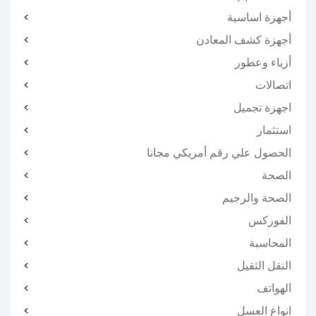
أجهزة اساسية
أجهزة كشف المعادن
أزياء وعطور
اتصالات
اجهزة تجميل
استثمار
الحصول علي رقم أمريكي مجانا
الصحة
الصحة والرجيم
الفوركس
المحاسبة
النقل الثقيل
الهواتف
انواع العسل