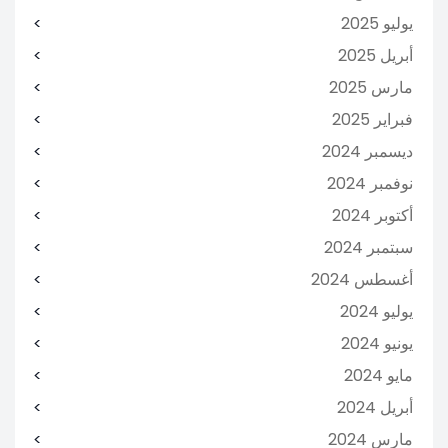
يوليو 2025
أبريل 2025
مارس 2025
فبراير 2025
ديسمبر 2024
نوفمبر 2024
أكتوبر 2024
سبتمبر 2024
أغسطس 2024
يوليو 2024
يونيو 2024
مايو 2024
أبريل 2024
مارس 2024