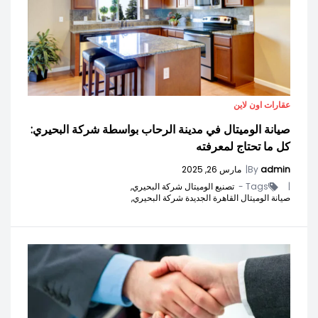
عقارات اون لاين
صيانة الوميتال في مدينة الرحاب بواسطة شركة البحيري:
كل ما تحتاج لمعرفته
admin
By
|
مارس 26, 2025
|
Tags -
تصنيع الوميتال شركة البحيري,
صيانة الوميتال القاهرة الجديدة شركة البحيري,