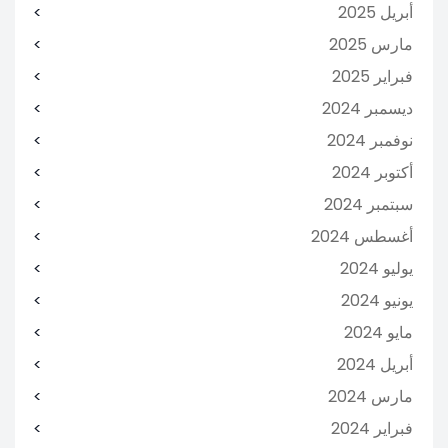
أبريل 2025
مارس 2025
فبراير 2025
ديسمبر 2024
نوفمبر 2024
أكتوبر 2024
سبتمبر 2024
أغسطس 2024
يوليو 2024
يونيو 2024
مايو 2024
أبريل 2024
مارس 2024
فبراير 2024