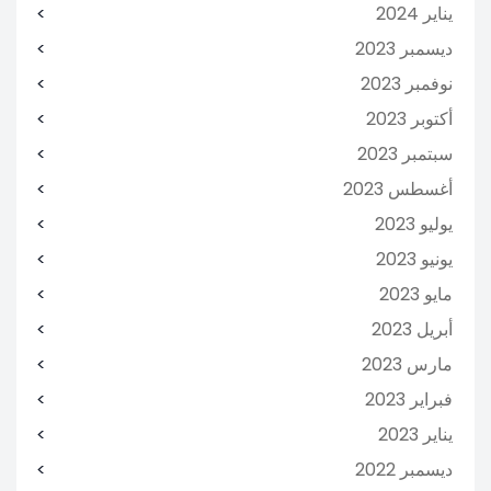
يناير 2024
ديسمبر 2023
نوفمبر 2023
أكتوبر 2023
سبتمبر 2023
أغسطس 2023
يوليو 2023
يونيو 2023
مايو 2023
أبريل 2023
مارس 2023
فبراير 2023
يناير 2023
ديسمبر 2022