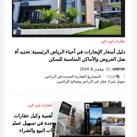
عقارات اون لاين
دليل أسعار الإيجارات في أحياء الرياض الرئيسية: تحديد أف
ضل العروض والأماكن المناسبة للسكن
admin
By
|
نوفمبر 9, 2024
|
Tags -
المشاريع العقارية الجديدة في الرياض,
تمويل شراء عقار في الرياض ونصائح للراغبين,
عقارات اون لاين
أهمية وكيل عقارات
جدة في تسهيل عملي
ات البيع والشراء