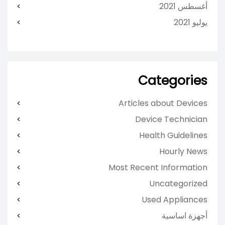
أغسطس 2021
يوليو 2021
Categories
Articles about Devices
Device Technician
Health Guidelines
Hourly News
Most Recent Information
Uncategorized
Used Appliances
أجهزة اساسية