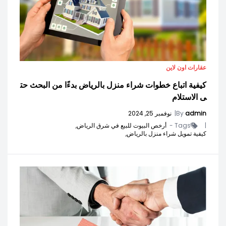
عقارات اون لاين
كيفية اتباع خطوات شراء منزل بالرياض بدءًا من البحث حت
ى الاستلام
admin
By
|
نوفمبر 25, 2024
|
Tags -
أرخص البيوت للبيع في شرق الرياض,
كيفية تمويل شراء منزل بالرياض,