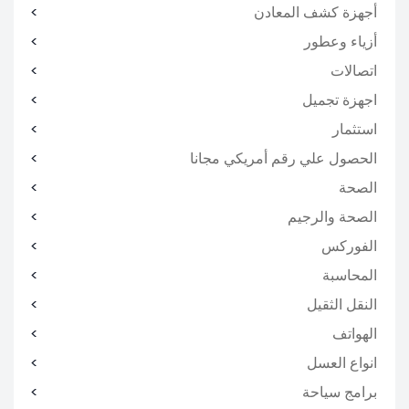
أجهزة كشف المعادن
أزياء وعطور
اتصالات
اجهزة تجميل
استثمار
الحصول علي رقم أمريكي مجانا
الصحة
الصحة والرجيم
الفوركس
المحاسبة
النقل الثقيل
الهواتف
انواع العسل
برامج سياحة