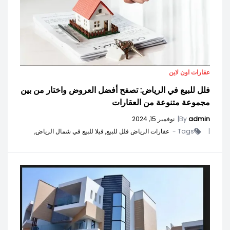
عقارات اون لاين
فلل للبيع في الرياض: تصفح أفضل العروض واختار من بين
مجموعة متنوعة من العقارات
admin
By
|
نوفمبر 15, 2024
|
Tags -
عقارات الرياض فلل للبيع,
فيلا للبيع في شمال الرياض,