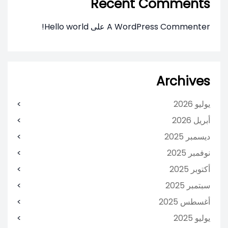
Recent Comments
A WordPress Commenter
على
Hello world!
Archives
يوليو 2026
أبريل 2026
ديسمبر 2025
نوفمبر 2025
أكتوبر 2025
سبتمبر 2025
أغسطس 2025
يوليو 2025