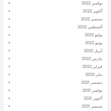
نوفمبر 2022
أكتوبر 2022
سبتمبر 2022
أغسطس 2022
يوليو 2022
يونيو 2022
أبريل 2022
مارس 2022
فبراير 2022
يناير 2022
ديسمبر 2021
نوفمبر 2021
أكتوبر 2021
سبتمبر 2021