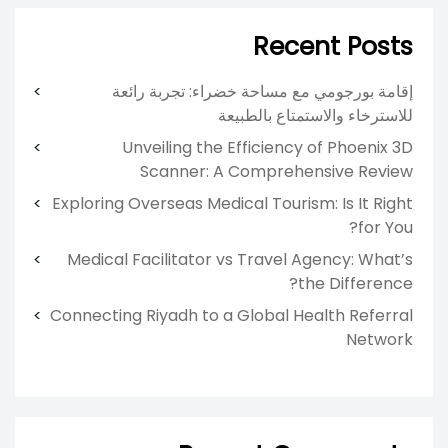
Recent Posts
إقامة بورجومي مع مساحة خضراء: تجربة رائعة
للاسترخاء والاستمتاع بالطبيعة
Unveiling the Efficiency of Phoenix 3D
Scanner: A Comprehensive Review
Exploring Overseas Medical Tourism: Is It Right
for You?
Medical Facilitator vs Travel Agency: What’s
the Difference?
Connecting Riyadh to a Global Health Referral
Network