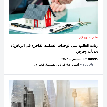
عقارات اون لاين
زيادة الطلب على الوحدات السكنية الفاخرة في الرياض: ت
حديات وفرص
admin
By
|
ديسمبر 6, 2024
|
Tags -
أفضل أحياء الرياض للاستثمار العقاري,