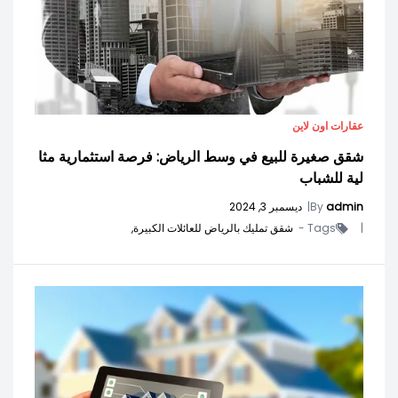
عقارات اون لاين
شقق صغيرة للبيع في وسط الرياض: فرصة استثمارية مثا
لية للشباب
admin
By
|
ديسمبر 3, 2024
|
Tags -
شقق تمليك بالرياض للعائلات الكبيرة,