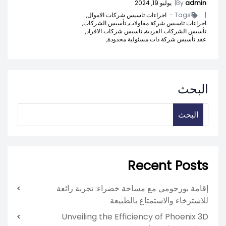
admin
By
|
يوليو 19, 2024
|
Tags -
اجراءات تاسيس شركات الاموال,
اجراءات تاسيس شركة مقاولات,
تأسيس الشركات,
تأسيس الشركات الفردية,
تاسيس شركات الافراد,
عقد تأسيس شركة ذات مسئولية محدودة,
البحث
البحث
Recent Posts
إقامة بورجومي مع مساحة خضراء: تجربة رائعة
للاسترخاء والاستمتاع بالطبيعة
Unveiling the Efficiency of Phoenix 3D