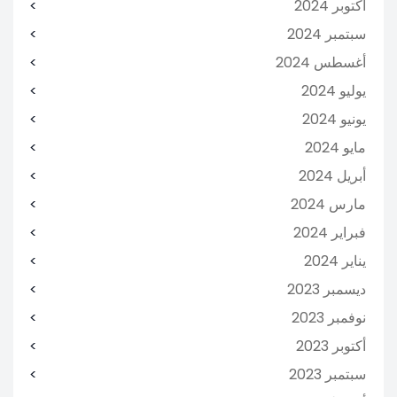
أكتوبر 2024
سبتمبر 2024
أغسطس 2024
يوليو 2024
يونيو 2024
مايو 2024
أبريل 2024
مارس 2024
فبراير 2024
يناير 2024
ديسمبر 2023
نوفمبر 2023
أكتوبر 2023
سبتمبر 2023