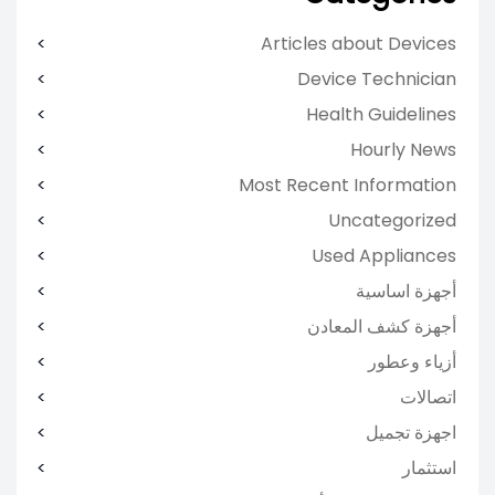
Articles about Devices
Device Technician
Health Guidelines
Hourly News
Most Recent Information
Uncategorized
Used Appliances
أجهزة اساسية
أجهزة كشف المعادن
أزياء وعطور
اتصالات
اجهزة تجميل
استثمار