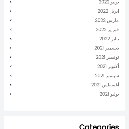
يونيو 2022
أبريل 2022
مارس 2022
فبراير 2022
يناير 2022
ديسمبر 2021
نوفمبر 2021
أكتوبر 2021
سبتمبر 2021
أغسطس 2021
يوليو 2021
Categories