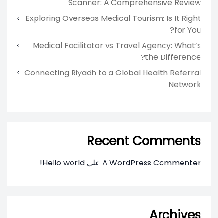
Scanner: A Comprehensive Review
Exploring Overseas Medical Tourism: Is It Right
for You?
Medical Facilitator vs Travel Agency: What’s
the Difference?
Connecting Riyadh to a Global Health Referral
Network
Recent Comments
A WordPress Commenter
على
Hello world!
Archives