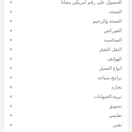
الحصول علي رقم أمريكي مجانا
الصحة
الصحة والرجيم
الفوركس
المحاسبة
النقل الثقيل
الهواتف
انواع العسل
برامج سياحة
تجاره
تربية الحيوانات
تسويق
تعليمي
تقني