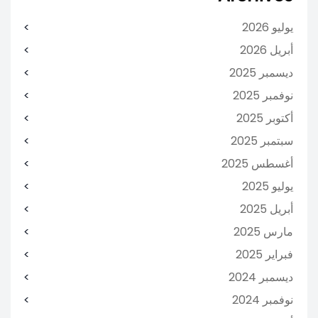
يوليو 2026
أبريل 2026
ديسمبر 2025
نوفمبر 2025
أكتوبر 2025
سبتمبر 2025
أغسطس 2025
يوليو 2025
أبريل 2025
مارس 2025
فبراير 2025
ديسمبر 2024
نوفمبر 2024