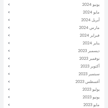
يونيو 2024
مايو 2024
أبريل 2024
مارس 2024
فبراير 2024
يناير 2024
ديسمبر 2023
نوفمبر 2023
أكتوبر 2023
سبتمبر 2023
أغسطس 2023
يوليو 2023
يونيو 2023
مايو 2023