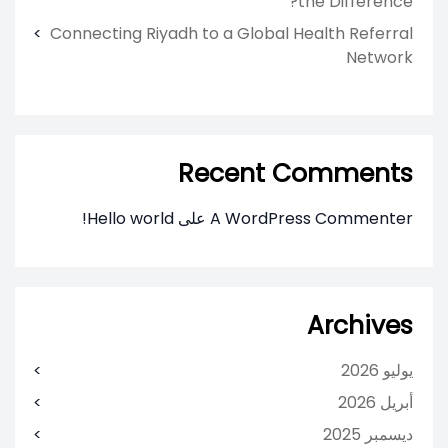
the Difference?
Connecting Riyadh to a Global Health Referral
Network
Recent Comments
A WordPress Commenter
على
Hello world!
Archives
يوليو 2026
أبريل 2026
ديسمبر 2025