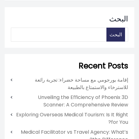
البحث
البحث
Recent Posts
إقامة بورجومي مع مساحة خضراء: تجربة رائعة
للاسترخاء والاستمتاع بالطبيعة
Unveiling the Efficiency of Phoenix 3D
Scanner: A Comprehensive Review
Exploring Overseas Medical Tourism: Is It Right
for You?
Medical Facilitator vs Travel Agency: What’s