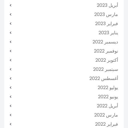
أبريل 2023
مارس 2023
فبراير 2023
يناير 2023
ديسمبر 2022
نوفمبر 2022
أكتوبر 2022
سبتمبر 2022
أغسطس 2022
يوليو 2022
يونيو 2022
أبريل 2022
مارس 2022
فبراير 2022