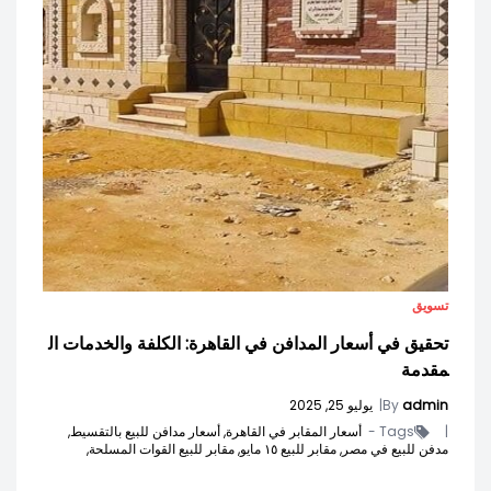
تسويق
تحقيق في أسعار المدافن في القاهرة: الكلفة والخدمات ال
مقدمة
admin
By
|
يوليو 25, 2025
|
Tags -
أسعار المقابر في القاهرة,
أسعار مدافن للبيع بالتقسيط,
مدفن للبيع في مصر,
مقابر للبيع ١٥ مايو,
مقابر للبيع القوات المسلحة,