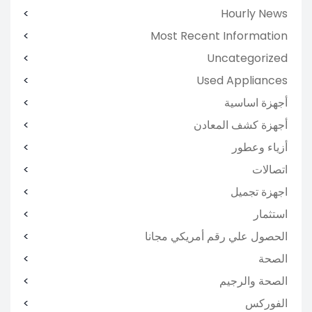
Hourly News
Most Recent Information
Uncategorized
Used Appliances
أجهزة اساسية
أجهزة كشف المعادن
أزياء وعطور
اتصالات
اجهزة تجميل
استثمار
الحصول علي رقم أمريكي مجانا
الصحة
الصحة والرجيم
الفوركس