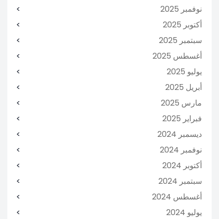
نوفمبر 2025
أكتوبر 2025
سبتمبر 2025
أغسطس 2025
يوليو 2025
أبريل 2025
مارس 2025
فبراير 2025
ديسمبر 2024
نوفمبر 2024
أكتوبر 2024
سبتمبر 2024
أغسطس 2024
يوليو 2024