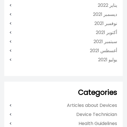
يناير 2022
ديسمبر 2021
نوفمبر 2021
أكتوبر 2021
سبتمبر 2021
أغسطس 2021
يوليو 2021
Categories
Articles about Devices
Device Technician
Health Guidelines