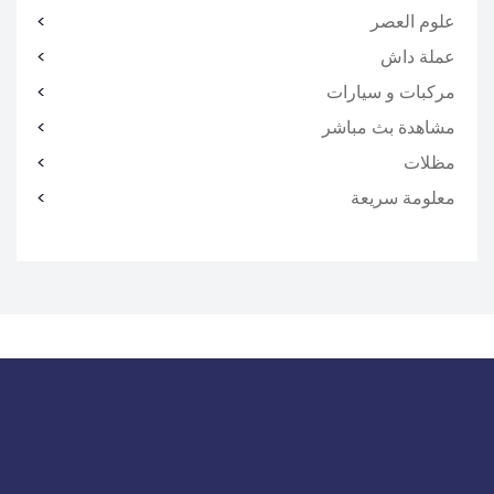
علوم العصر
عملة داش
مركبات و سيارات
مشاهدة بث مباشر
مظلات
معلومة سريعة