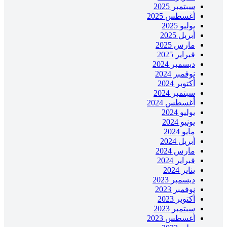
سبتمبر 2025
أغسطس 2025
يوليو 2025
أبريل 2025
مارس 2025
فبراير 2025
ديسمبر 2024
نوفمبر 2024
أكتوبر 2024
سبتمبر 2024
أغسطس 2024
يوليو 2024
يونيو 2024
مايو 2024
أبريل 2024
مارس 2024
فبراير 2024
يناير 2024
ديسمبر 2023
نوفمبر 2023
أكتوبر 2023
سبتمبر 2023
أغسطس 2023