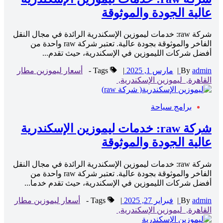
عالية الجودة والموثوقة
شركة raw: خدمات ليموزين الإسكندرية الرائدة في مجال النقل
الفاخر والموثوقة بجودة عالية. تعتبر شركة raw واحدة من
أفضل شركات الليموزين في الإسكندرية، حيث تقدم...
admin
By
|
مارس 1, 2025
|
Tags -
أسعار ليموزين مطار
القاهرة,
ليموزين الإسكندرية,
برامج سياحة
شركة raw: خدمات ليموزين الإسكندرية
عالية الجودة والموثوقة
شركة raw: خدمات ليموزين الإسكندرية الرائدة في مجال النقل
الفاخر والموثوقة بجودة عالية. تعتبر شركة raw واحدة من
أفضل شركات الليموزين في الإسكندرية، حيث تقدم خدما...
admin
By
|
فبراير 27, 2025
|
Tags -
أسعار ليموزين مطار
القاهرة,
ليموزين الإسكندرية,