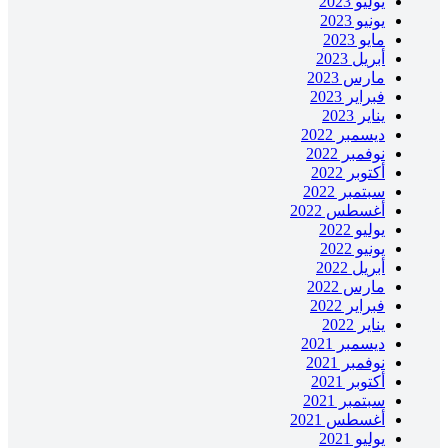
يوليو 2023
يونيو 2023
مايو 2023
أبريل 2023
مارس 2023
فبراير 2023
يناير 2023
ديسمبر 2022
نوفمبر 2022
أكتوبر 2022
سبتمبر 2022
أغسطس 2022
يوليو 2022
يونيو 2022
أبريل 2022
مارس 2022
فبراير 2022
يناير 2022
ديسمبر 2021
نوفمبر 2021
أكتوبر 2021
سبتمبر 2021
أغسطس 2021
يوليو 2021