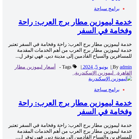
برامج سياحة
خدمة ليموزين مطار برج العرب: راحة
وفخامة في السفر
خدمة ليموزين مطار برج العرب: راحة وفخامة في السفر تعتبر
خدمة ليموزين مطار برج العرب من أهم الخدمات المقدمة
للمسافرين والسياح القادمين إلى مدينة دبي. فهي توفر ل...
admin
By
|
يونيو 5, 2024
|
Tags -
أسعار ليموزين مطار
القاهرة,
ليموزين الإسكندرية,
برامج سياحة
خدمة ليموزين مطار برج العرب: راحة
وفخامة في السفر
خدمة ليموزين مطار برج العرب: راحة وفخامة في السفر تعتبر
خدمة ليموزين مطار برج العرب من أهم الخدمات المقدمة
للمسافرين والسياح القادمين إلى مدينة دبي. فهي توفر ل...