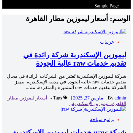
Sample Page
الوسم:
أسعار ليموزين مطار القاهرة
عربيات
ليموزين الإسكندرية شركة رائدة في
تقديم خدمات raw عالية الجودة
شركة ليموزين الإسكندرية تُعتبر من الشركات الرائدة في مجال
تقديم خدمات raw عالية الجودة في مدينة الإسكندرية. تتميز
الشركة بتقديم خدمات raw المتميزة والمتفردة، مم...
admin
By
|
مارس 27, 2025
|
Tags -
أسعار ليموزين مطار
القاهرة,
ليموزين الإسكندرية,
برامج سياحة
شركة raw: خدمات ليموزين الإسكندرية