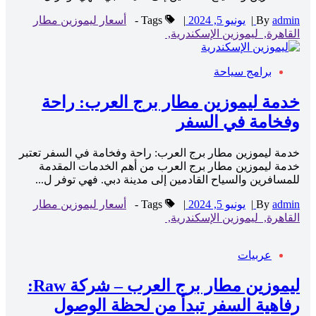
admin
By
|
يونيو 5, 2024
|
Tags -
أسعار ليموزين مطار
القاهرة,
ليموزين الإسكندرية,
برامج سياحة
خدمة ليموزين مطار برج العرب: راحة
وفخامة في السفر
خدمة ليموزين مطار برج العرب: راحة وفخامة في السفر تعتبر
خدمة ليموزين مطار برج العرب من أهم الخدمات المقدمة
للمسافرين والسياح القادمين إلى مدينة دبي. فهي توفر ل...
admin
By
|
يونيو 5, 2024
|
Tags -
أسعار ليموزين مطار
القاهرة,
ليموزين الإسكندرية,
عربيات
ليموزين مطار برج العرب – شركة Raw:
رفاهية السفر تبدأ من لحظة الوصول