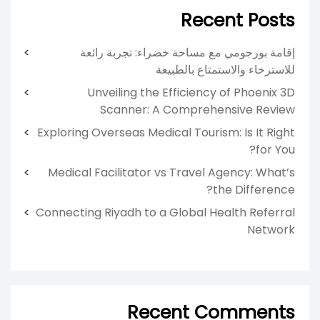
Recent Posts
إقامة بورجومي مع مساحة خضراء: تجربة رائعة
للاسترخاء والاستمتاع بالطبيعة
Unveiling the Efficiency of Phoenix 3D
Scanner: A Comprehensive Review
Exploring Overseas Medical Tourism: Is It Right
for You?
Medical Facilitator vs Travel Agency: What’s
the Difference?
Connecting Riyadh to a Global Health Referral
Network
Recent Comments