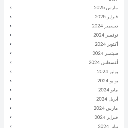
مارس 2025
فبراير 2025
ديسمبر 2024
نوفمبر 2024
أكتوبر 2024
سبتمبر 2024
أغسطس 2024
يوليو 2024
يونيو 2024
مايو 2024
أبريل 2024
مارس 2024
فبراير 2024
يناير 2024