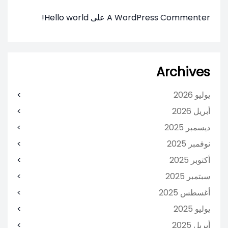
A WordPress Commenter
على
Hello world!
Archives
يوليو 2026
أبريل 2026
ديسمبر 2025
نوفمبر 2025
أكتوبر 2025
سبتمبر 2025
أغسطس 2025
يوليو 2025
أبريل 2025