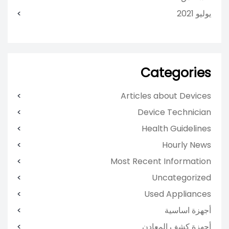
يوليو 2021
Categories
Articles about Devices
Device Technician
Health Guidelines
Hourly News
Most Recent Information
Uncategorized
Used Appliances
أجهزة اساسية
أجهزة كشف المعادن