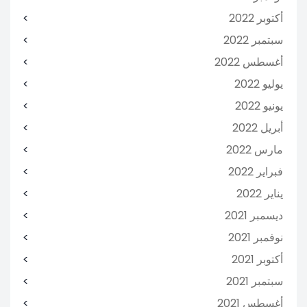
أكتوبر 2022
سبتمبر 2022
أغسطس 2022
يوليو 2022
يونيو 2022
أبريل 2022
مارس 2022
فبراير 2022
يناير 2022
ديسمبر 2021
نوفمبر 2021
أكتوبر 2021
سبتمبر 2021
أغسطس 2021