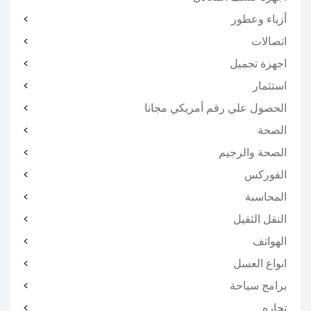
أزياء وعطور
اتصالات
اجهزة تجميل
استثمار
الحصول علي رقم أمريكي مجانا
الصحة
الصحة والرجيم
الفوركس
المحاسبة
النقل الثقيل
الهواتف
انواع العسل
برامج سياحة
تجاره