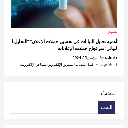
تسويق
أهمية تحليل البيانات في تحسين حملات الإعلان” “التحليل ا
لبياني: سر نجاح حملات الإعلانات
admin
By
|
نوفمبر 25, 2024
|
Tags -
أفضل منصات التسويق الإلكتروني للمتاجر الإلكترونية,
البحث
البحث