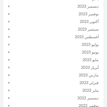
ديسمبر 2023
نوفمبر 2023
أكتوبر 2023
سبتمبر 2023
أغسطس 2023
يوليو 2023
يونيو 2023
مايو 2023
أبريل 2023
مارس 2023
فبراير 2023
يناير 2023
ديسمبر 2022
نوفمبر 2022