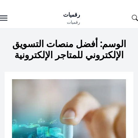
Ski
رقميات
t
رقميات
conten
الوسم:
أفضل منصات التسويق
الإلكتروني للمتاجر الإلكترونية