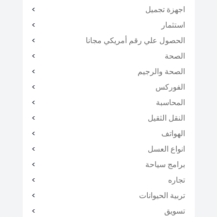
اجهزة تجميل
استثمار
الحصول علي رقم أمريكي مجانا
الصحة
الصحة والرجيم
الفوركس
المحاسبة
النقل الثقيل
الهواتف
انواع العسل
برامج سياحة
تجاره
تربية الحيوانات
تسويق