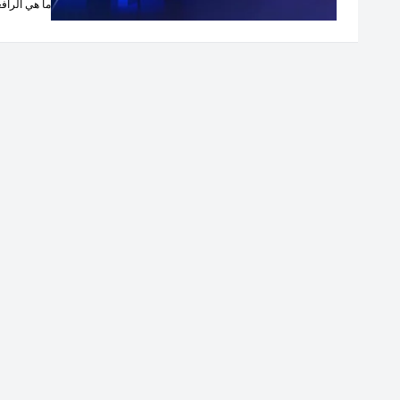
ما هي الراف