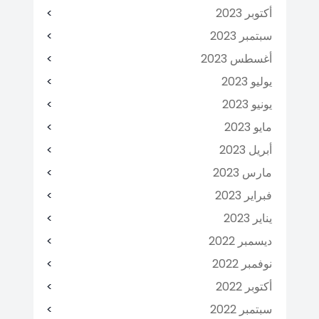
أكتوبر 2023
سبتمبر 2023
أغسطس 2023
يوليو 2023
يونيو 2023
مايو 2023
أبريل 2023
مارس 2023
فبراير 2023
يناير 2023
ديسمبر 2022
نوفمبر 2022
أكتوبر 2022
سبتمبر 2022