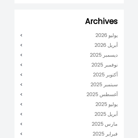
Archives
يوليو 2026
أبريل 2026
ديسمبر 2025
نوفمبر 2025
أكتوبر 2025
سبتمبر 2025
أغسطس 2025
يوليو 2025
أبريل 2025
مارس 2025
فبراير 2025