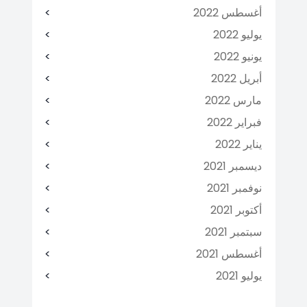
أغسطس 2022
يوليو 2022
يونيو 2022
أبريل 2022
مارس 2022
فبراير 2022
يناير 2022
ديسمبر 2021
نوفمبر 2021
أكتوبر 2021
سبتمبر 2021
أغسطس 2021
يوليو 2021