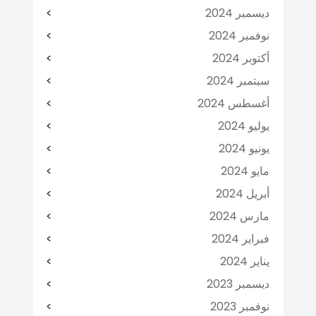
ديسمبر 2024
نوفمبر 2024
أكتوبر 2024
سبتمبر 2024
أغسطس 2024
يوليو 2024
يونيو 2024
مايو 2024
أبريل 2024
مارس 2024
فبراير 2024
يناير 2024
ديسمبر 2023
نوفمبر 2023