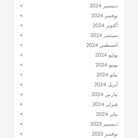
ديسمبر 2024
نوفمبر 2024
أكتوبر 2024
سبتمبر 2024
أغسطس 2024
يوليو 2024
يونيو 2024
مايو 2024
أبريل 2024
مارس 2024
فبراير 2024
يناير 2024
ديسمبر 2023
نوفمبر 2023