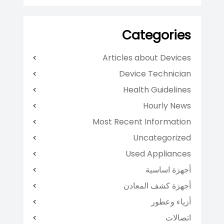
Categories
Articles about Devices
Device Technician
Health Guidelines
Hourly News
Most Recent Information
Uncategorized
Used Appliances
أجهزة اساسية
أجهزة كشف المعادن
أزياء وعطور
اتصالات