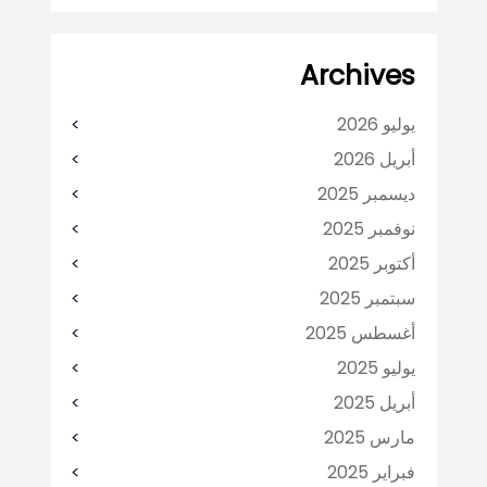
Archives
يوليو 2026
أبريل 2026
ديسمبر 2025
نوفمبر 2025
أكتوبر 2025
سبتمبر 2025
أغسطس 2025
يوليو 2025
أبريل 2025
مارس 2025
فبراير 2025