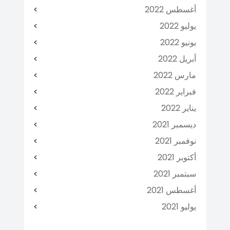
أغسطس 2022
يوليو 2022
يونيو 2022
أبريل 2022
مارس 2022
فبراير 2022
يناير 2022
ديسمبر 2021
نوفمبر 2021
أكتوبر 2021
سبتمبر 2021
أغسطس 2021
يوليو 2021