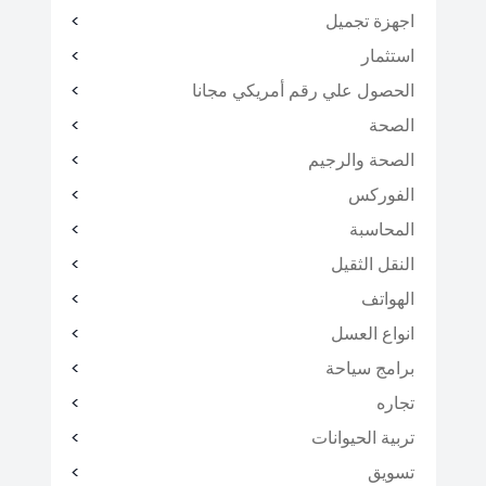
اجهزة تجميل
استثمار
الحصول علي رقم أمريكي مجانا
الصحة
الصحة والرجيم
الفوركس
المحاسبة
النقل الثقيل
الهواتف
انواع العسل
برامج سياحة
تجاره
تربية الحيوانات
تسويق