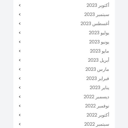
أكتوبر 2023
سبتمبر 2023
أغسطس 2023
يوليو 2023
يونيو 2023
مايو 2023
أبريل 2023
مارس 2023
فبراير 2023
يناير 2023
ديسمبر 2022
نوفمبر 2022
أكتوبر 2022
سبتمبر 2022