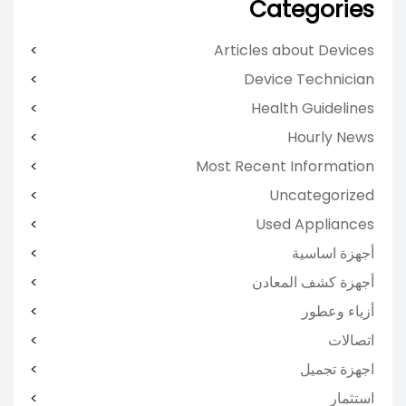
Categories
Articles about Devices
Device Technician
Health Guidelines
Hourly News
Most Recent Information
Uncategorized
Used Appliances
أجهزة اساسية
أجهزة كشف المعادن
أزياء وعطور
اتصالات
اجهزة تجميل
استثمار