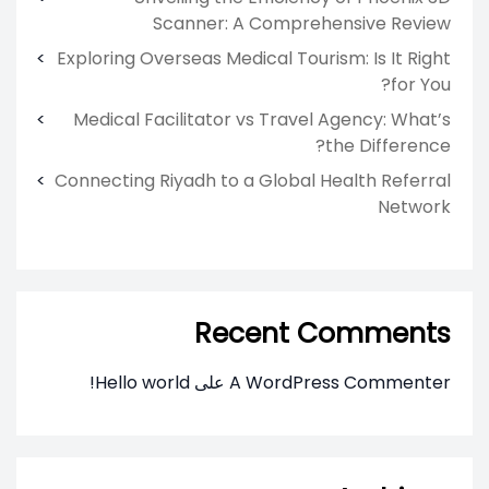
Scanner: A Comprehensive Review
Exploring Overseas Medical Tourism: Is It Right
for You?
Medical Facilitator vs Travel Agency: What’s
the Difference?
Connecting Riyadh to a Global Health Referral
Network
Recent Comments
A WordPress Commenter
على
Hello world!