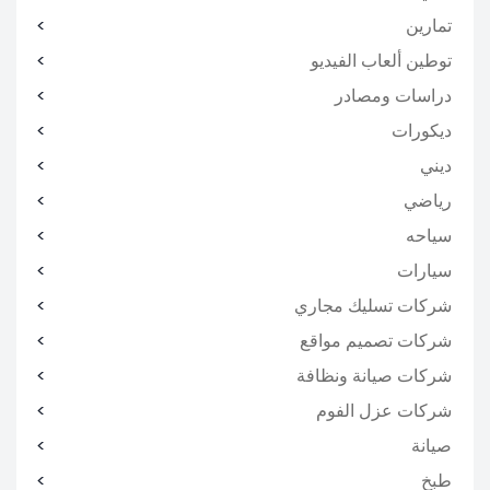
تمارين
توطين ألعاب الفيديو
دراسات ومصادر
ديكورات
ديني
رياضي
سياحه
سيارات
شركات تسليك مجاري
شركات تصميم مواقع
شركات صيانة ونظافة
شركات عزل الفوم
صيانة
طبخ