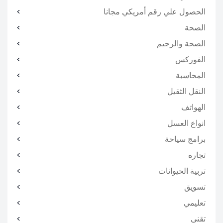
الحصول علي رقم أمريكي مجانا
الصحة
الصحة والرجيم
الفوركس
المحاسبة
النقل الثقيل
الهواتف
انواع العسل
برامج سياحة
تجاره
تربية الحيوانات
تسويق
تعليمي
تقني