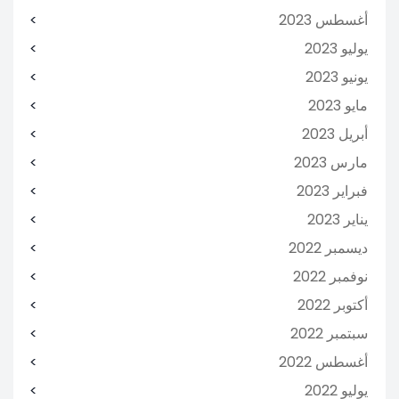
أغسطس 2023
يوليو 2023
يونيو 2023
مايو 2023
أبريل 2023
مارس 2023
فبراير 2023
يناير 2023
ديسمبر 2022
نوفمبر 2022
أكتوبر 2022
سبتمبر 2022
أغسطس 2022
يوليو 2022