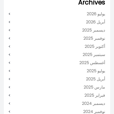
Archives
يوليو 2026
أبريل 2026
ديسمبر 2025
نوفمبر 2025
أكتوبر 2025
سبتمبر 2025
أغسطس 2025
يوليو 2025
أبريل 2025
مارس 2025
فبراير 2025
ديسمبر 2024
نوفمبر 2024