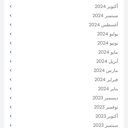
أكتوبر 2024
سبتمبر 2024
أغسطس 2024
يوليو 2024
يونيو 2024
مايو 2024
أبريل 2024
مارس 2024
فبراير 2024
يناير 2024
ديسمبر 2023
نوفمبر 2023
أكتوبر 2023
سبتمبر 2023