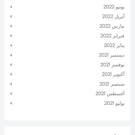
يونيو 2022
أبريل 2022
مارس 2022
فبراير 2022
يناير 2022
ديسمبر 2021
نوفمبر 2021
أكتوبر 2021
سبتمبر 2021
أغسطس 2021
يوليو 2021