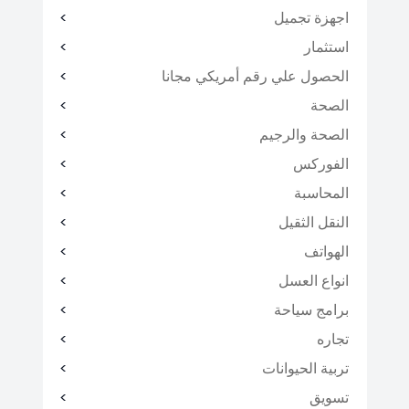
اجهزة تجميل
استثمار
الحصول علي رقم أمريكي مجانا
الصحة
الصحة والرجيم
الفوركس
المحاسبة
النقل الثقيل
الهواتف
انواع العسل
برامج سياحة
تجاره
تربية الحيوانات
تسويق