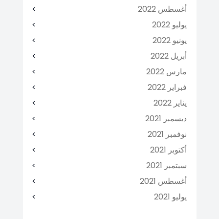
أغسطس 2022
يوليو 2022
يونيو 2022
أبريل 2022
مارس 2022
فبراير 2022
يناير 2022
ديسمبر 2021
نوفمبر 2021
أكتوبر 2021
سبتمبر 2021
أغسطس 2021
يوليو 2021