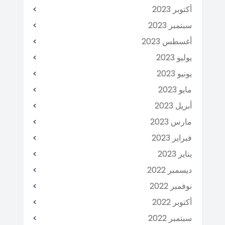
أكتوبر 2023
سبتمبر 2023
أغسطس 2023
يوليو 2023
يونيو 2023
مايو 2023
أبريل 2023
مارس 2023
فبراير 2023
يناير 2023
ديسمبر 2022
نوفمبر 2022
أكتوبر 2022
سبتمبر 2022