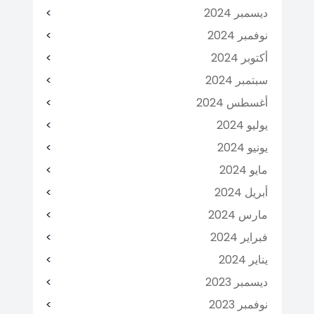
ديسمبر 2024
نوفمبر 2024
أكتوبر 2024
سبتمبر 2024
أغسطس 2024
يوليو 2024
يونيو 2024
مايو 2024
أبريل 2024
مارس 2024
فبراير 2024
يناير 2024
ديسمبر 2023
نوفمبر 2023