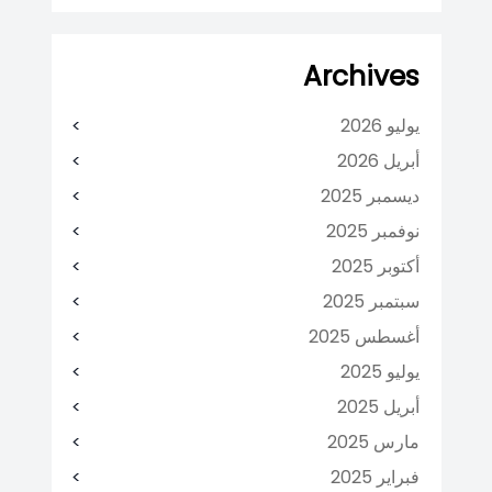
Archives
يوليو 2026
أبريل 2026
ديسمبر 2025
نوفمبر 2025
أكتوبر 2025
سبتمبر 2025
أغسطس 2025
يوليو 2025
أبريل 2025
مارس 2025
فبراير 2025