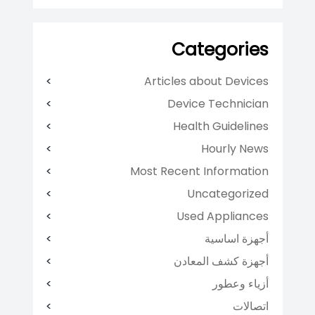
Categories
Articles about Devices
Device Technician
Health Guidelines
Hourly News
Most Recent Information
Uncategorized
Used Appliances
أجهزة اساسية
أجهزة كشف المعادن
أزياء وعطور
اتصالات