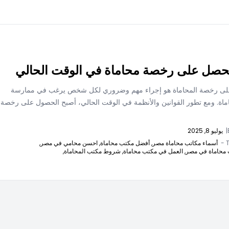
حصل على رخصة محاماة في الوقت الحالي
لى رخصة المحاماة هو إجراء مهم وضروري لكل شخص يرغب في ممارسة
اماة. ومع تطور القوانين والأنظمة في الوقت الحالي، أصبح الحصول على رخصة
|
يوليو 8, 2025
T
أسماء مكاتب محاماة مصر,
أفضل مكتب محاماة,
احسن محامي في مصر,
محاماة في مصر,
العمل في مكتب محاماة,
شروط مكتب المحاماة,