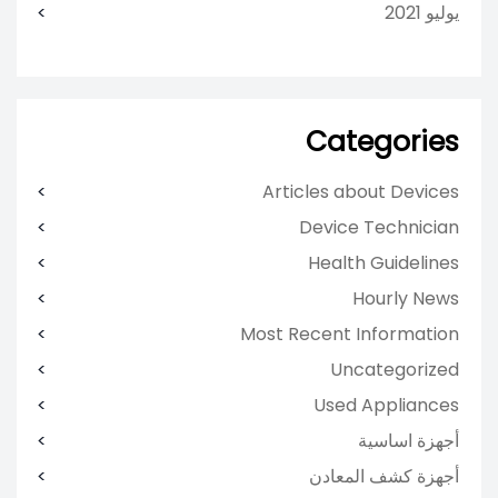
يوليو 2021
Categories
Articles about Devices
Device Technician
Health Guidelines
Hourly News
Most Recent Information
Uncategorized
Used Appliances
أجهزة اساسية
أجهزة كشف المعادن