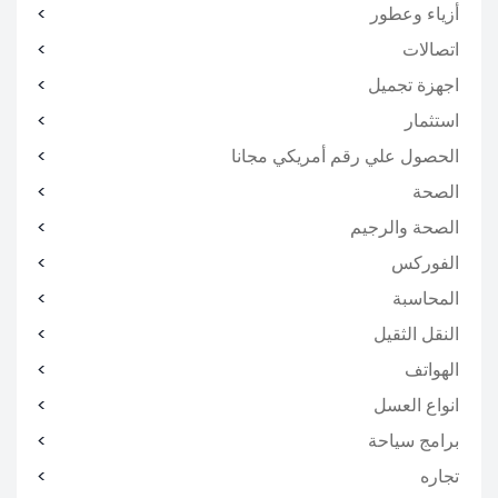
أزياء وعطور
اتصالات
اجهزة تجميل
استثمار
الحصول علي رقم أمريكي مجانا
الصحة
الصحة والرجيم
الفوركس
المحاسبة
النقل الثقيل
الهواتف
انواع العسل
برامج سياحة
تجاره