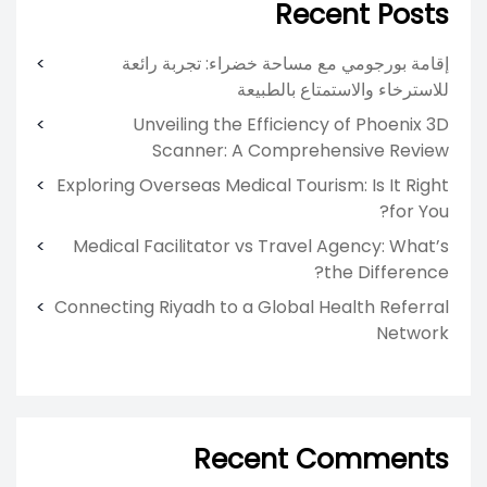
Recent Posts
إقامة بورجومي مع مساحة خضراء: تجربة رائعة
للاسترخاء والاستمتاع بالطبيعة
Unveiling the Efficiency of Phoenix 3D
Scanner: A Comprehensive Review
Exploring Overseas Medical Tourism: Is It Right
for You?
Medical Facilitator vs Travel Agency: What’s
the Difference?
Connecting Riyadh to a Global Health Referral
Network
Recent Comments