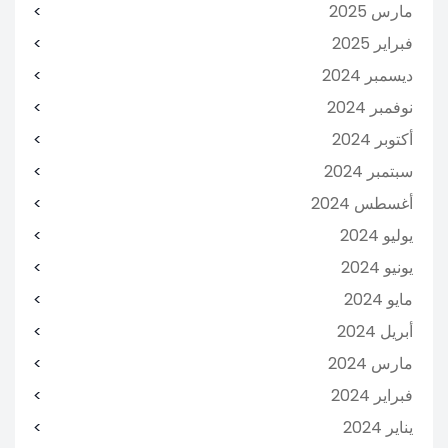
مارس 2025
فبراير 2025
ديسمبر 2024
نوفمبر 2024
أكتوبر 2024
سبتمبر 2024
أغسطس 2024
يوليو 2024
يونيو 2024
مايو 2024
أبريل 2024
مارس 2024
فبراير 2024
يناير 2024