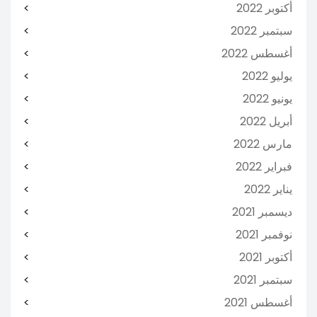
أكتوبر 2022
سبتمبر 2022
أغسطس 2022
يوليو 2022
يونيو 2022
أبريل 2022
مارس 2022
فبراير 2022
يناير 2022
ديسمبر 2021
نوفمبر 2021
أكتوبر 2021
سبتمبر 2021
أغسطس 2021