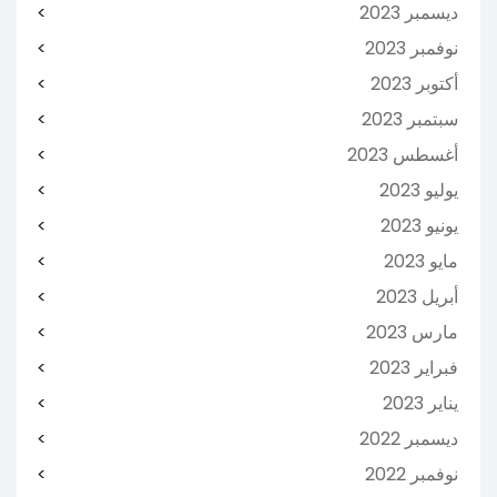
ديسمبر 2023
نوفمبر 2023
أكتوبر 2023
سبتمبر 2023
أغسطس 2023
يوليو 2023
يونيو 2023
مايو 2023
أبريل 2023
مارس 2023
فبراير 2023
يناير 2023
ديسمبر 2022
نوفمبر 2022