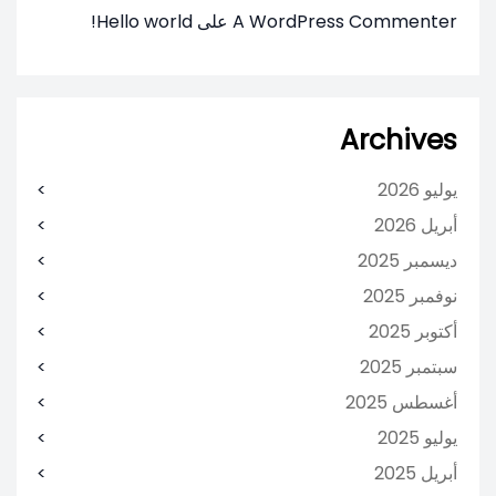
A WordPress Commenter
على
Hello world!
Archives
يوليو 2026
أبريل 2026
ديسمبر 2025
نوفمبر 2025
أكتوبر 2025
سبتمبر 2025
أغسطس 2025
يوليو 2025
أبريل 2025