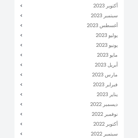
أكتوبر 2023
سبتمبر 2023
أغسطس 2023
يوليو 2023
يونيو 2023
مايو 2023
أبريل 2023
مارس 2023
فبراير 2023
يناير 2023
ديسمبر 2022
نوفمبر 2022
أكتوبر 2022
سبتمبر 2022