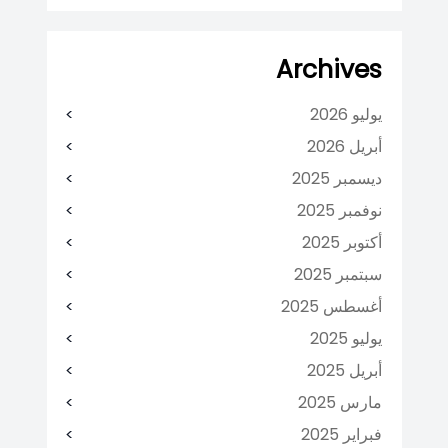
Archives
يوليو 2026
أبريل 2026
ديسمبر 2025
نوفمبر 2025
أكتوبر 2025
سبتمبر 2025
أغسطس 2025
يوليو 2025
أبريل 2025
مارس 2025
فبراير 2025