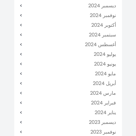
ديسمبر 2024
نوفمبر 2024
أكتوبر 2024
سبتمبر 2024
أغسطس 2024
يوليو 2024
يونيو 2024
مايو 2024
أبريل 2024
مارس 2024
فبراير 2024
يناير 2024
ديسمبر 2023
نوفمبر 2023