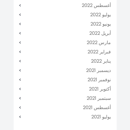
أغسطس 2022
يوليو 2022
يونيو 2022
أبريل 2022
مارس 2022
فبراير 2022
يناير 2022
ديسمبر 2021
نوفمبر 2021
أكتوبر 2021
سبتمبر 2021
أغسطس 2021
يوليو 2021