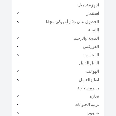
اجهزة تجميل
استثمار
الحصول علي رقم أمريكي مجانا
الصحة
الصحة والرجيم
الفوركس
المحاسبة
النقل الثقيل
الهواتف
انواع العسل
برامج سياحة
تجاره
تربية الحيوانات
تسويق