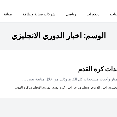
احه
ديكورات
رياضي
شركات صيانة ونظافة
صيانة
الوسم:
اخبار الدوري الانجليزي
دات كرة القدم
ممتاز وأحدث مستجدات كل الكرة. وذلك من خلال متابعة بعض
.....
نجليزي,
اخبار الدوري الانجليزي,
اخر اخبار كرة القدم,
الدوري الانجليزي,
كرة القدم,