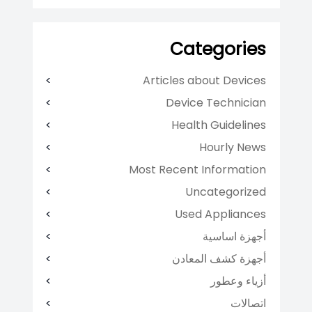
Categories
Articles about Devices
Device Technician
Health Guidelines
Hourly News
Most Recent Information
Uncategorized
Used Appliances
أجهزة اساسية
أجهزة كشف المعادن
أزياء وعطور
اتصالات