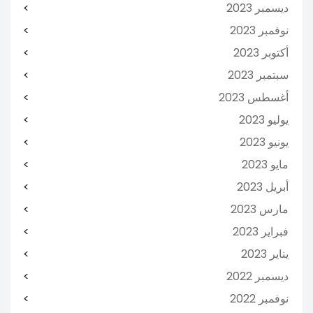
ديسمبر 2023
نوفمبر 2023
أكتوبر 2023
سبتمبر 2023
أغسطس 2023
يوليو 2023
يونيو 2023
مايو 2023
أبريل 2023
مارس 2023
فبراير 2023
يناير 2023
ديسمبر 2022
نوفمبر 2022