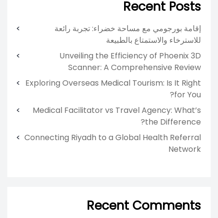
Recent Posts
إقامة بورجومي مع مساحة خضراء: تجربة رائعة
للاسترخاء والاستمتاع بالطبيعة
Unveiling the Efficiency of Phoenix 3D
Scanner: A Comprehensive Review
Exploring Overseas Medical Tourism: Is It Right
for You?
Medical Facilitator vs Travel Agency: What’s
the Difference?
Connecting Riyadh to a Global Health Referral
Network
Recent Comments