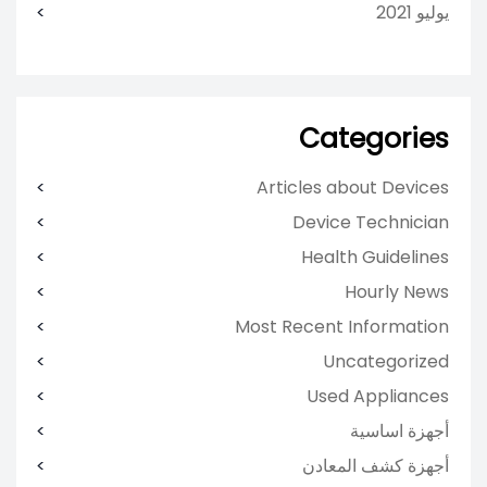
يوليو 2021
Categories
Articles about Devices
Device Technician
Health Guidelines
Hourly News
Most Recent Information
Uncategorized
Used Appliances
أجهزة اساسية
أجهزة كشف المعادن