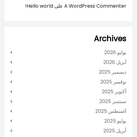
A WordPress Commenter
على
Hello world!
Archives
يوليو 2026
أبريل 2026
ديسمبر 2025
نوفمبر 2025
أكتوبر 2025
سبتمبر 2025
أغسطس 2025
يوليو 2025
أبريل 2025