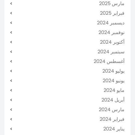
مارس 2025
فبراير 2025
ديسمبر 2024
نوفمبر 2024
أكتوبر 2024
سبتمبر 2024
أغسطس 2024
يوليو 2024
يونيو 2024
مايو 2024
أبريل 2024
مارس 2024
فبراير 2024
يناير 2024