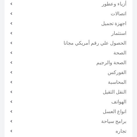
أزياء وعطور
اتصالات
اجهزة تجميل
استثمار
الحصول علي رقم أمريكي مجانا
الصحة
الصحة والرجيم
الفوركس
المحاسبة
النقل الثقيل
الهواتف
انواع العسل
برامج سياحة
تجاره