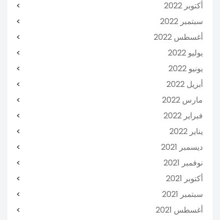
أكتوبر 2022
سبتمبر 2022
أغسطس 2022
يوليو 2022
يونيو 2022
أبريل 2022
مارس 2022
فبراير 2022
يناير 2022
ديسمبر 2021
نوفمبر 2021
أكتوبر 2021
سبتمبر 2021
أغسطس 2021