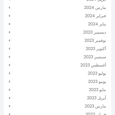
مارس 2024
فبراير 2024
يناير 2024
ديسمبر 2023
نوفمبر 2023
أكتوبر 2023
سبتمبر 2023
أغسطس 2023
يوليو 2023
يونيو 2023
مايو 2023
أبريل 2023
مارس 2023
فبراير 2023