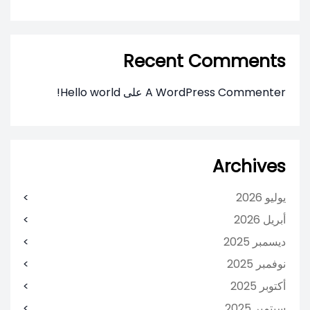
Recent Comments
A WordPress Commenter
على
Hello world!
Archives
يوليو 2026
أبريل 2026
ديسمبر 2025
نوفمبر 2025
أكتوبر 2025
سبتمبر 2025