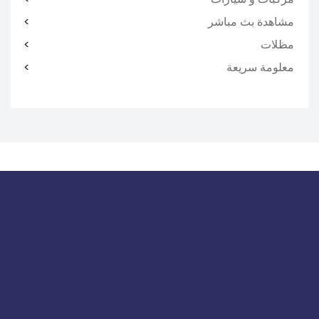
مشاهدة بث مباشر
مظلات
معلومة سريعة