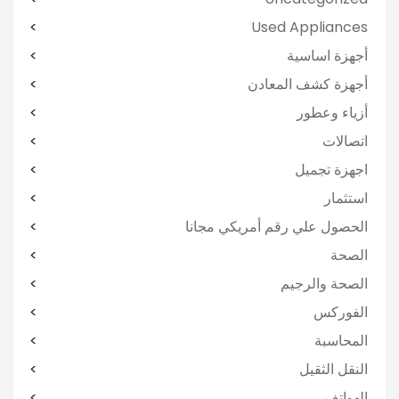
Used Appliances
أجهزة اساسية
أجهزة كشف المعادن
أزياء وعطور
اتصالات
اجهزة تجميل
استثمار
الحصول علي رقم أمريكي مجانا
الصحة
الصحة والرجيم
الفوركس
المحاسبة
النقل الثقيل
الهواتف