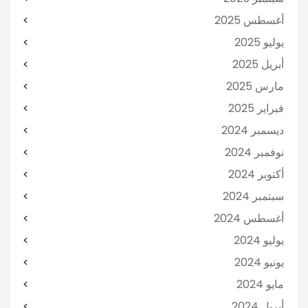
أغسطس 2025
يوليو 2025
أبريل 2025
مارس 2025
فبراير 2025
ديسمبر 2024
نوفمبر 2024
أكتوبر 2024
سبتمبر 2024
أغسطس 2024
يوليو 2024
يونيو 2024
مايو 2024
أبريل 2024