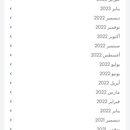
يناير 2023
ديسمبر 2022
نوفمبر 2022
أكتوبر 2022
سبتمبر 2022
أغسطس 2022
يوليو 2022
يونيو 2022
أبريل 2022
مارس 2022
فبراير 2022
يناير 2022
ديسمبر 2021
نوفمبر 2021