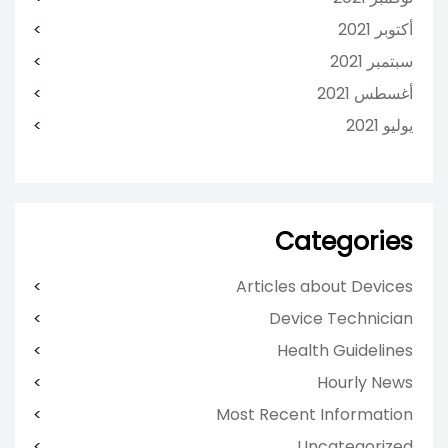
أكتوبر 2021
سبتمبر 2021
أغسطس 2021
يوليو 2021
Categories
Articles about Devices
Device Technician
Health Guidelines
Hourly News
Most Recent Information
Uncategorized