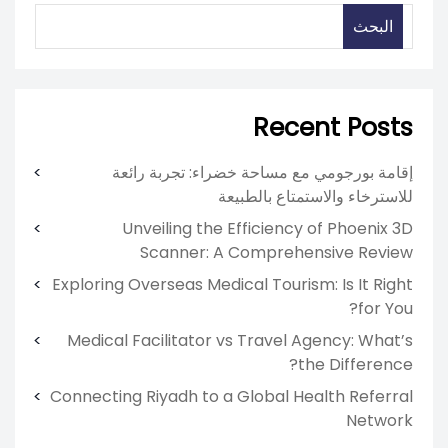
البحث
Recent Posts
إقامة بورجومي مع مساحة خضراء: تجربة رائعة
للاسترخاء والاستمتاع بالطبيعة
Unveiling the Efficiency of Phoenix 3D
Scanner: A Comprehensive Review
Exploring Overseas Medical Tourism: Is It Right
for You?
Medical Facilitator vs Travel Agency: What’s
the Difference?
Connecting Riyadh to a Global Health Referral
Network