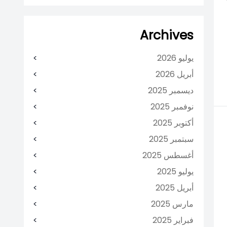
Archives
يوليو 2026
أبريل 2026
ديسمبر 2025
نوفمبر 2025
أكتوبر 2025
سبتمبر 2025
أغسطس 2025
يوليو 2025
أبريل 2025
مارس 2025
فبراير 2025