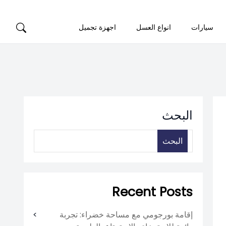
سيارات
انواع العسل
اجهزة تجميل
البحث
البحث
Recent Posts
إقامة بورجومي مع مساحة خضراء: تجربة