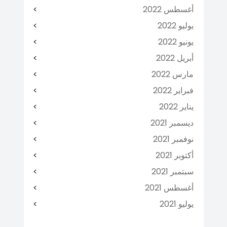
أغسطس 2022
يوليو 2022
يونيو 2022
أبريل 2022
مارس 2022
فبراير 2022
يناير 2022
ديسمبر 2021
نوفمبر 2021
أكتوبر 2021
سبتمبر 2021
أغسطس 2021
يوليو 2021