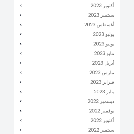
أكتوبر 2023
سبتمبر 2023
أغسطس 2023
يوليو 2023
يونيو 2023
مايو 2023
أبريل 2023
مارس 2023
فبراير 2023
يناير 2023
ديسمبر 2022
نوفمبر 2022
أكتوبر 2022
سبتمبر 2022