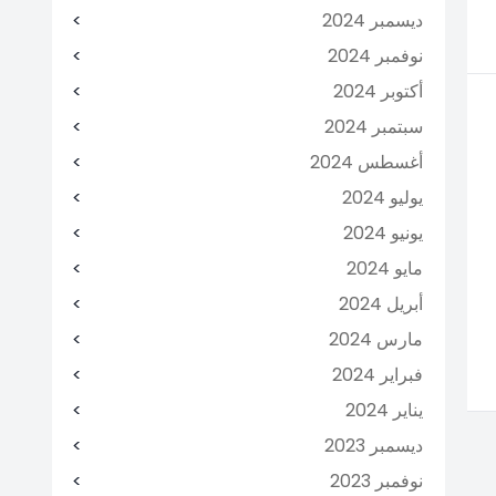
ديسمبر 2024
نوفمبر 2024
أكتوبر 2024
سبتمبر 2024
أغسطس 2024
يوليو 2024
يونيو 2024
مايو 2024
أبريل 2024
مارس 2024
فبراير 2024
يناير 2024
ديسمبر 2023
نوفمبر 2023