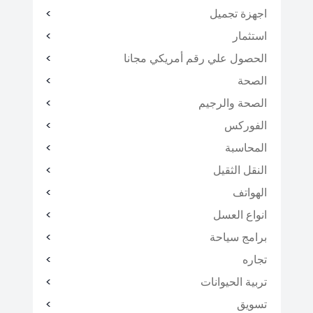
اجهزة تجميل
استثمار
الحصول علي رقم أمريكي مجانا
الصحة
الصحة والرجيم
الفوركس
المحاسبة
النقل الثقيل
الهواتف
انواع العسل
برامج سياحة
تجاره
تربية الحيوانات
تسويق