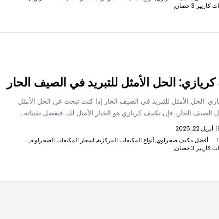
اريير 3 حصان,
كريازي: الحل الأمثل للتبريد في الصيف الحار
زي: الحل الأمثل للتبريد في الصيف الحار إذا كنت تبحث عن الحل الأمثل
ال الصيف الحار، فإن تكييف كريازي هو الخيار الأمثل لك. فبفضل تقنياته...
|
أبريل 22, 2025
T
أفضل مكيف صحراوي,
أنواع المكيفات المركزية,
اسعار المكيفات الصحراويه,
اريير 3 حصان,