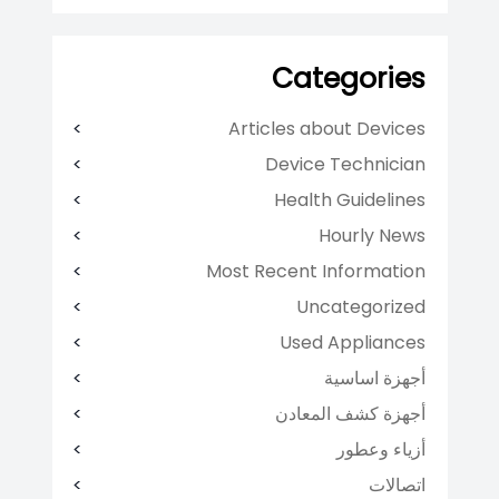
Categories
Articles about Devices
Device Technician
Health Guidelines
Hourly News
Most Recent Information
Uncategorized
Used Appliances
أجهزة اساسية
أجهزة كشف المعادن
أزياء وعطور
اتصالات