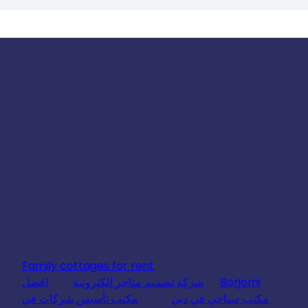
Family cottages for rent
Borjomi
شركة تصميم متاجر الكترونية
افضل
مكتب سياحي في دبي
مكتب تأسيس شركات في