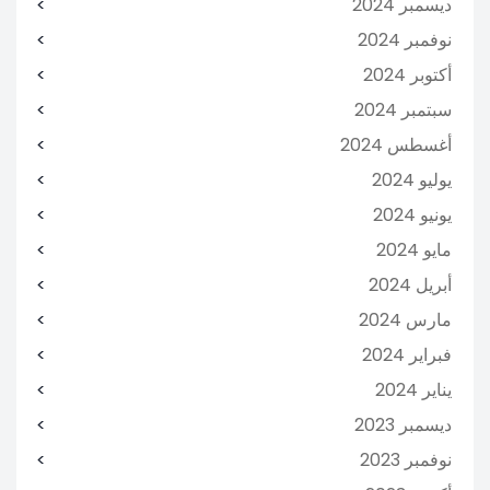
ديسمبر 2024
نوفمبر 2024
أكتوبر 2024
سبتمبر 2024
أغسطس 2024
يوليو 2024
يونيو 2024
مايو 2024
أبريل 2024
مارس 2024
فبراير 2024
يناير 2024
ديسمبر 2023
نوفمبر 2023