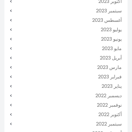
أكتوبر 2023
سبتمبر 2023
أغسطس 2023
يوليو 2023
يونيو 2023
مايو 2023
أبريل 2023
مارس 2023
فبراير 2023
يناير 2023
ديسمبر 2022
نوفمبر 2022
أكتوبر 2022
سبتمبر 2022