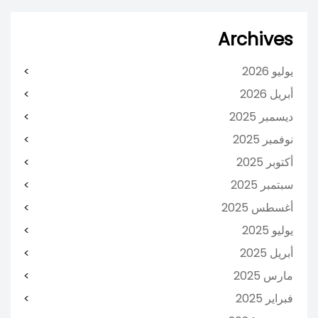
Archives
يوليو 2026
أبريل 2026
ديسمبر 2025
نوفمبر 2025
أكتوبر 2025
سبتمبر 2025
أغسطس 2025
يوليو 2025
أبريل 2025
مارس 2025
فبراير 2025