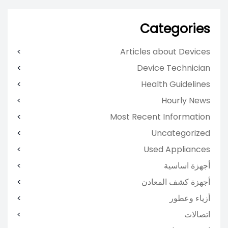
Categories
Articles about Devices
Device Technician
Health Guidelines
Hourly News
Most Recent Information
Uncategorized
Used Appliances
أجهزة اساسية
أجهزة كشف المعادن
أزياء وعطور
اتصالات