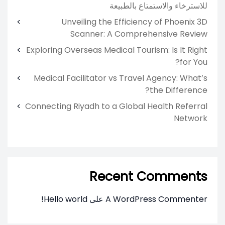
للاسترخاء والاستمتاع بالطبيعة
Unveiling the Efficiency of Phoenix 3D
Scanner: A Comprehensive Review
Exploring Overseas Medical Tourism: Is It Right
for You?
Medical Facilitator vs Travel Agency: What’s
the Difference?
Connecting Riyadh to a Global Health Referral
Network
Recent Comments
A WordPress Commenter
على
Hello world!