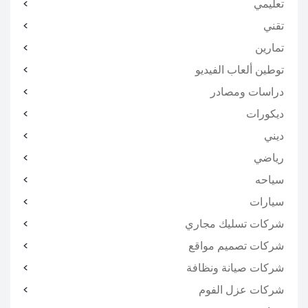
تعليمي
تقني
تمارين
توطين ألعاب الفيديو
دراسات ومصادر
ديكورات
ديني
رياضي
سياحه
سيارات
شركات تسليك مجاري
شركات تصميم مواقع
شركات صيانة ونظافة
شركات عزل الفوم