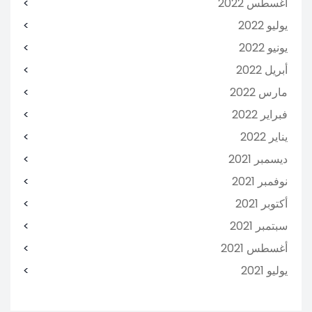
أغسطس 2022
يوليو 2022
يونيو 2022
أبريل 2022
مارس 2022
فبراير 2022
يناير 2022
ديسمبر 2021
نوفمبر 2021
أكتوبر 2021
سبتمبر 2021
أغسطس 2021
يوليو 2021