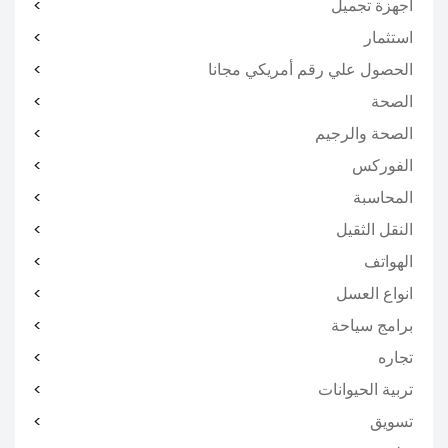
اجهزة تجميل
استثمار
الحصول علي رقم أمريكي مجانا
الصحة
الصحة والرجيم
الفوركس
المحاسبة
النقل الثقيل
الهواتف
انواع العسل
برامج سياحة
تجاره
تربية الحيوانات
تسويق