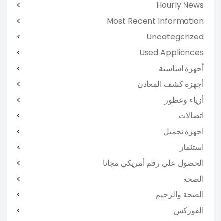
Hourly News
Most Recent Information
Uncategorized
Used Appliances
أجهزة اساسية
أجهزة كشف المعادن
أزياء وعطور
اتصالات
اجهزة تجميل
استثمار
الحصول علي رقم أمريكي مجانا
الصحة
الصحة والرجيم
الفوركس