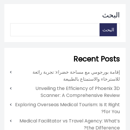
البحث
البحث
Recent Posts
إقامة بورجومي مع مساحة خضراء: تجربة رائعة
للاسترخاء والاستمتاع بالطبيعة
Unveiling the Efficiency of Phoenix 3D
Scanner: A Comprehensive Review
Exploring Overseas Medical Tourism: Is It Right
for You?
Medical Facilitator vs Travel Agency: What’s
the Difference?