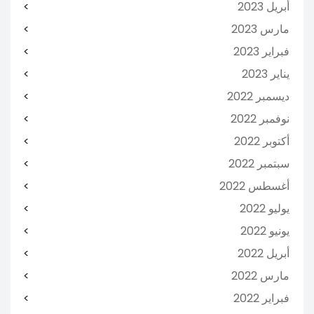
أبريل 2023
مارس 2023
فبراير 2023
يناير 2023
ديسمبر 2022
نوفمبر 2022
أكتوبر 2022
سبتمبر 2022
أغسطس 2022
يوليو 2022
يونيو 2022
أبريل 2022
مارس 2022
فبراير 2022