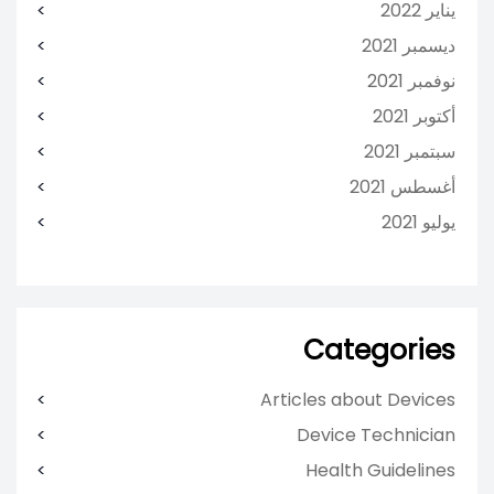
يناير 2022
ديسمبر 2021
نوفمبر 2021
أكتوبر 2021
سبتمبر 2021
أغسطس 2021
يوليو 2021
Categories
Articles about Devices
Device Technician
Health Guidelines