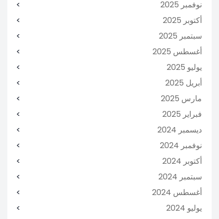
نوفمبر 2025
أكتوبر 2025
سبتمبر 2025
أغسطس 2025
يوليو 2025
أبريل 2025
مارس 2025
فبراير 2025
ديسمبر 2024
نوفمبر 2024
أكتوبر 2024
سبتمبر 2024
أغسطس 2024
يوليو 2024