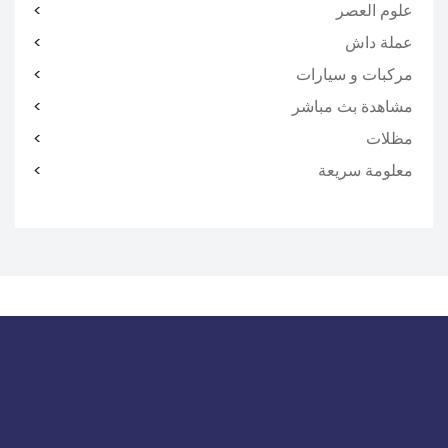
علوم العصر
عملة داش
مركبات و سيارات
مشاهدة بث مباشر
مظلات
معلومة سريعة