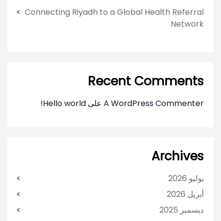
Connecting Riyadh to a Global Health Referral
Network
Recent Comments
A WordPress Commenter
على
Hello world!
Archives
يوليو 2026
أبريل 2026
ديسمبر 2025