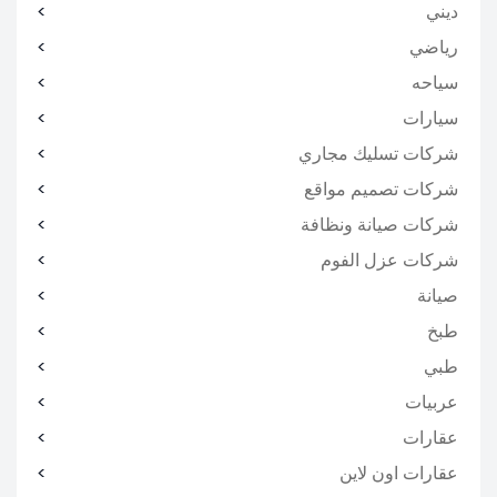
ديني
رياضي
سياحه
سيارات
شركات تسليك مجاري
شركات تصميم مواقع
شركات صيانة ونظافة
شركات عزل الفوم
صيانة
طبخ
طبي
عربيات
عقارات
عقارات اون لاين