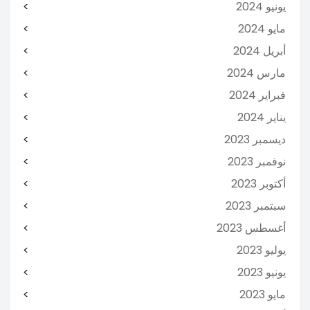
يونيو 2024
مايو 2024
أبريل 2024
مارس 2024
فبراير 2024
يناير 2024
ديسمبر 2023
نوفمبر 2023
أكتوبر 2023
سبتمبر 2023
أغسطس 2023
يوليو 2023
يونيو 2023
مايو 2023