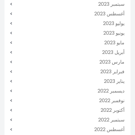
سبتمبر 2023
أغسطس 2023
يوليو 2023
يونيو 2023
مايو 2023
أبريل 2023
مارس 2023
فبراير 2023
يناير 2023
ديسمبر 2022
نوفمبر 2022
أكتوبر 2022
سبتمبر 2022
أغسطس 2022