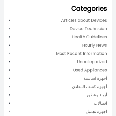
Categories
Articles about Devices
Device Technician
Health Guidelines
Hourly News
Most Recent Information
Uncategorized
Used Appliances
أجهزة اساسية
أجهزة كشف المعادن
أزياء وعطور
اتصالات
اجهزة تجميل