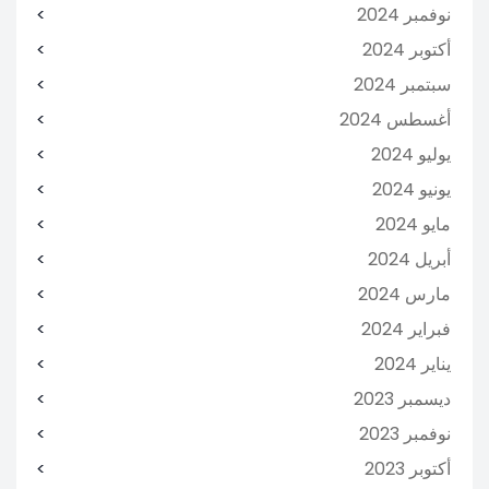
نوفمبر 2024
أكتوبر 2024
سبتمبر 2024
أغسطس 2024
يوليو 2024
يونيو 2024
مايو 2024
أبريل 2024
مارس 2024
فبراير 2024
يناير 2024
ديسمبر 2023
نوفمبر 2023
أكتوبر 2023