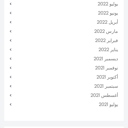
يوليو 2022
يونيو 2022
أبريل 2022
مارس 2022
فبراير 2022
يناير 2022
ديسمبر 2021
نوفمبر 2021
أكتوبر 2021
سبتمبر 2021
أغسطس 2021
يوليو 2021