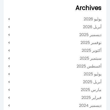
Archives
يوليو 2026
أبريل 2026
ديسمبر 2025
نوفمبر 2025
أكتوبر 2025
سبتمبر 2025
أغسطس 2025
يوليو 2025
أبريل 2025
مارس 2025
فبراير 2025
ديسمبر 2024