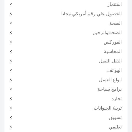
استثمار
الحصول علي رقم أمريكي مجانا
الصحة
الصحة والرجيم
الفوركس
المحاسبة
النقل الثقيل
الهواتف
انواع العسل
برامج سياحة
تجاره
تربية الحيوانات
تسويق
تعليمي