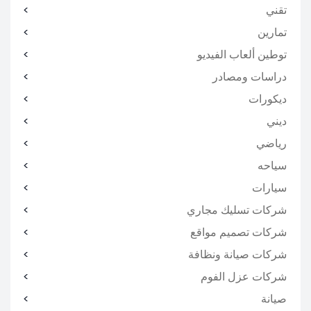
تقني
تمارين
توطين ألعاب الفيديو
دراسات ومصادر
ديكورات
ديني
رياضي
سياحه
سيارات
شركات تسليك مجاري
شركات تصميم مواقع
شركات صيانة ونظافة
شركات عزل الفوم
صيانة