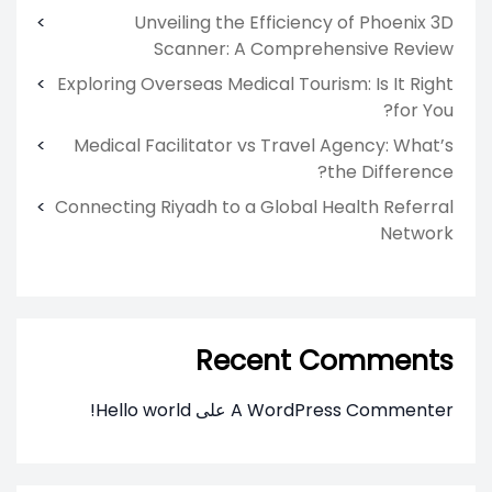
Unveiling the Efficiency of Phoenix 3D
Scanner: A Comprehensive Review
Exploring Overseas Medical Tourism: Is It Right
for You?
Medical Facilitator vs Travel Agency: What’s
the Difference?
Connecting Riyadh to a Global Health Referral
Network
Recent Comments
A WordPress Commenter
على
Hello world!