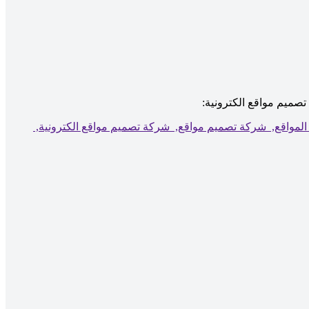
تصميم مواقع الكترونية:
لمواقع,
شركة تصميم مواقع,
شركة تصميم مواقع الكترونية,