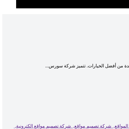
دة من أفضل الخيارات. تتميز شركة سورس...
لمواقع,
شركة تصميم مواقع,
شركة تصميم مواقع الكترونية,