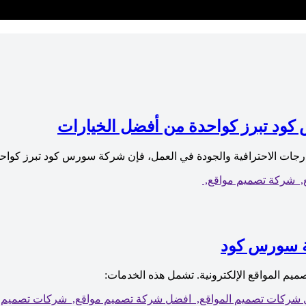
ود تبرز كواحدة من أفضل الخيارات
جات الاحترافية والجودة في العمل، فإن شركة سورس كود تبرز كواح
,
شركة تصميم مواقع,
ة سورس كود
 المواقع الإلكترونية. تشمل هذه الخدمات:
شركات تصميم المواقع,
افضل شركة تصميم مواقع,
شركات تصميم ا