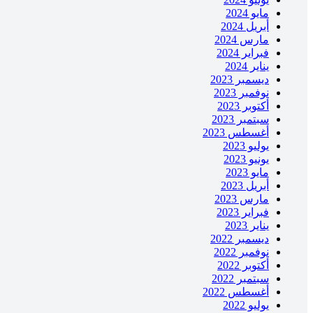
مايو 2024
أبريل 2024
مارس 2024
فبراير 2024
يناير 2024
ديسمبر 2023
نوفمبر 2023
أكتوبر 2023
سبتمبر 2023
أغسطس 2023
يوليو 2023
يونيو 2023
مايو 2023
أبريل 2023
مارس 2023
فبراير 2023
يناير 2023
ديسمبر 2022
نوفمبر 2022
أكتوبر 2022
سبتمبر 2022
أغسطس 2022
يوليو 2022