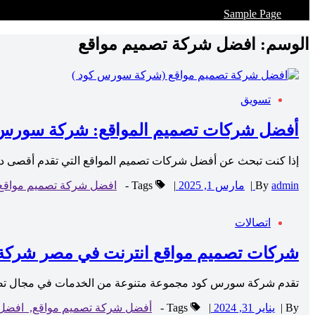
Sample Page
الوسم:
افضل شركة تصميم مواقع
تسويق
أفضل شركات تصميم المواقع: شركة سورس ك
إذا كنت تبحث عن أفضل شركات تصميم المواقع التي تقدم أقصى در
admin
By
|
مارس 1, 2025
|
Tags -
افضل شركة تصميم مواقع
اتصالات
شركات تصميم مواقع انترنت في مصر شرك
تقدم شركة سورس كود مجموعة متنوعة من الخدمات في مجال تصميم
By
|
يناير 31, 2024
|
Tags -
أفضل شركة تصميم مواقع,
افضل 