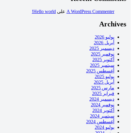
A WordPress Commenter
على
Hello world!
Archives
يوليو 2026
أبريل 2026
ديسمبر 2025
نوفمبر 2025
أكتوبر 2025
سبتمبر 2025
أغسطس 2025
يوليو 2025
أبريل 2025
مارس 2025
فبراير 2025
ديسمبر 2024
نوفمبر 2024
أكتوبر 2024
سبتمبر 2024
أغسطس 2024
يوليو 2024
يونيو 2024