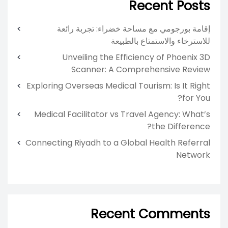
Recent Posts
إقامة بورجومي مع مساحة خضراء: تجربة رائعة
للاسترخاء والاستمتاع بالطبيعة
Unveiling the Efficiency of Phoenix 3D
Scanner: A Comprehensive Review
Exploring Overseas Medical Tourism: Is It Right
for You?
Medical Facilitator vs Travel Agency: What’s
the Difference?
Connecting Riyadh to a Global Health Referral
Network
Recent Comments