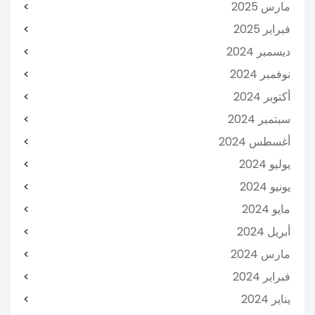
مارس 2025
فبراير 2025
ديسمبر 2024
نوفمبر 2024
أكتوبر 2024
سبتمبر 2024
أغسطس 2024
يوليو 2024
يونيو 2024
مايو 2024
أبريل 2024
مارس 2024
فبراير 2024
يناير 2024