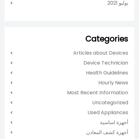
يوليو 2021
Categories
Articles about Devices
Device Technician
Health Guidelines
Hourly News
Most Recent Information
Uncategorized
Used Appliances
أجهزة اساسية
أجهزة كشف المعادن