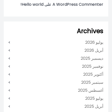
Hello world!
على
A WordPress Commenter
Archives
يوليو 2026
أبريل 2026
ديسمبر 2025
نوفمبر 2025
أكتوبر 2025
سبتمبر 2025
أغسطس 2025
يوليو 2025
أبريل 2025