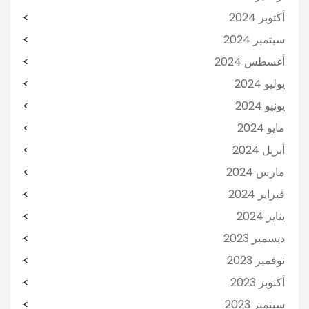
أكتوبر 2024
سبتمبر 2024
أغسطس 2024
يوليو 2024
يونيو 2024
مايو 2024
أبريل 2024
مارس 2024
فبراير 2024
يناير 2024
ديسمبر 2023
نوفمبر 2023
أكتوبر 2023
سبتمبر 2023