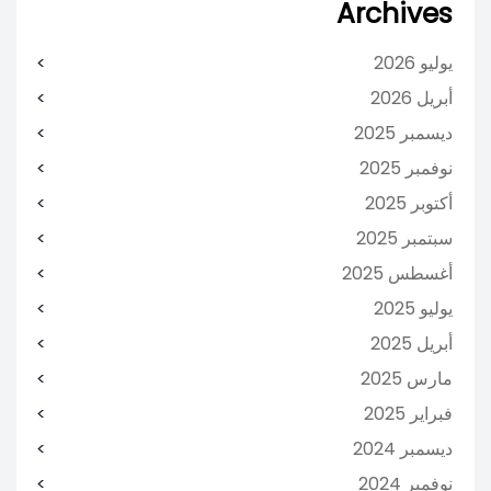
Archives
يوليو 2026
أبريل 2026
ديسمبر 2025
نوفمبر 2025
أكتوبر 2025
سبتمبر 2025
أغسطس 2025
يوليو 2025
أبريل 2025
مارس 2025
فبراير 2025
ديسمبر 2024
نوفمبر 2024