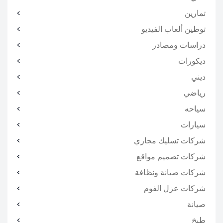
تمارين
توطين ألعاب الفيديو
دراسات ومصادر
ديكورات
ديني
رياضي
سياحه
سيارات
شركات تسليك مجاري
شركات تصميم مواقع
شركات صيانة ونظافة
شركات عزل الفوم
صيانة
طبخ