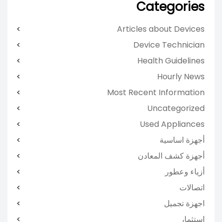
Categories
Articles about Devices
Device Technician
Health Guidelines
Hourly News
Most Recent Information
Uncategorized
Used Appliances
أجهزة اساسية
أجهزة كشف المعادن
أزياء وعطور
اتصالات
اجهزة تجميل
استثمار