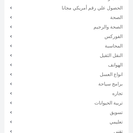
الحصول علي رقم أمريكي مجانا
الصحة
الصحة والرجيم
الفوركس
المحاسبة
النقل الثقيل
الهواتف
انواع العسل
برامج سياحة
تجاره
تربية الحيوانات
تسويق
تعليمي
تقني