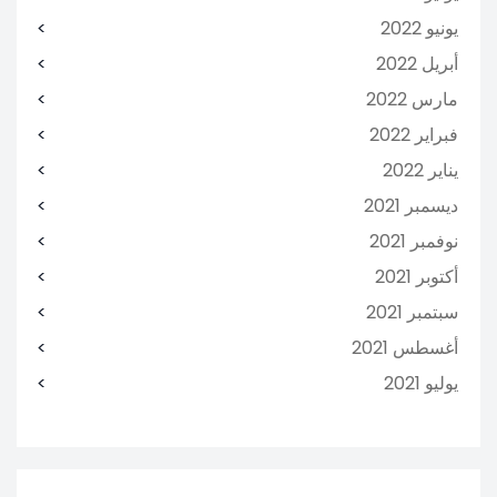
يونيو 2022
أبريل 2022
مارس 2022
فبراير 2022
يناير 2022
ديسمبر 2021
نوفمبر 2021
أكتوبر 2021
سبتمبر 2021
أغسطس 2021
يوليو 2021