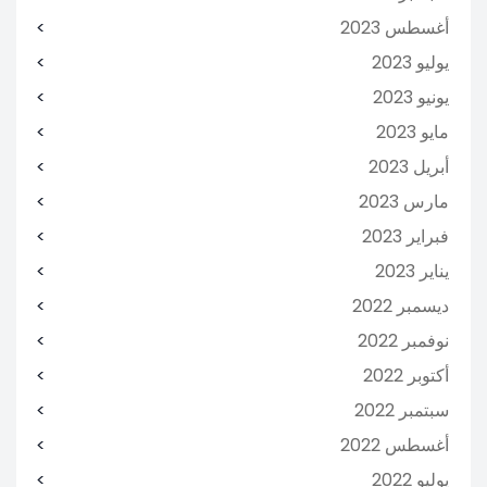
أغسطس 2023
يوليو 2023
يونيو 2023
مايو 2023
أبريل 2023
مارس 2023
فبراير 2023
يناير 2023
ديسمبر 2022
نوفمبر 2022
أكتوبر 2022
سبتمبر 2022
أغسطس 2022
يوليو 2022