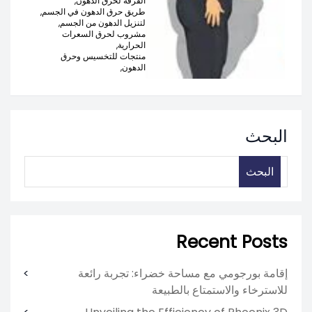
القرفة لحرق الدهون,
طريق حرق الدهون في الجسم,
لتنزيل الدهون من الجسم,
مشروب لحرق السعرات
الحرارية,
منتجات للتخسيس وحرق
الدهون,
البحث
البحث
Recent Posts
إقامة بورجومي مع مساحة خضراء: تجربة رائعة
للاسترخاء والاستمتاع بالطبيعة