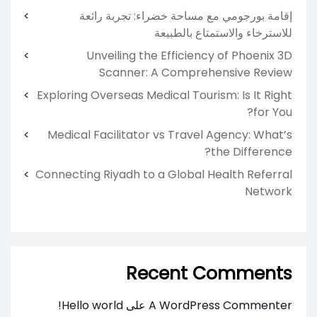
إقامة بورجومي مع مساحة خضراء: تجربة رائعة
للاسترخاء والاستمتاع بالطبيعة
Unveiling the Efficiency of Phoenix 3D
Scanner: A Comprehensive Review
Exploring Overseas Medical Tourism: Is It Right
for You?
Medical Facilitator vs Travel Agency: What’s
the Difference?
Connecting Riyadh to a Global Health Referral
Network
Recent Comments
A WordPress Commenter
على
Hello world!