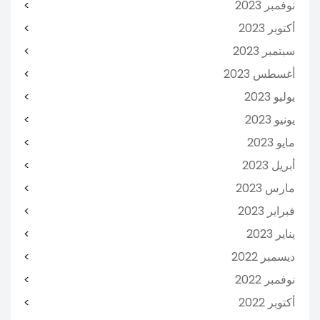
نوفمبر 2023
أكتوبر 2023
سبتمبر 2023
أغسطس 2023
يوليو 2023
يونيو 2023
مايو 2023
أبريل 2023
مارس 2023
فبراير 2023
يناير 2023
ديسمبر 2022
نوفمبر 2022
أكتوبر 2022