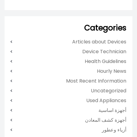
Categories
Articles about Devices
Device Technician
Health Guidelines
Hourly News
Most Recent Information
Uncategorized
Used Appliances
أجهزة اساسية
أجهزة كشف المعادن
أزياء وعطور