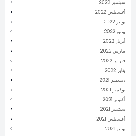
سبتمبر 2022
أغسطس 2022
يوليو 2022
يونيو 2022
أبريل 2022
مارس 2022
فبراير 2022
يناير 2022
ديسمبر 2021
نوفمبر 2021
أكتوبر 2021
سبتمبر 2021
أغسطس 2021
يوليو 2021