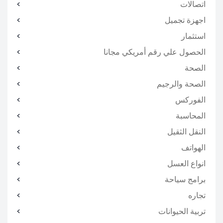
اتصالات
اجهزة تجميل
استثمار
الحصول علي رقم أمريكي مجانا
الصحة
الصحة والرجيم
الفوركس
المحاسبة
النقل الثقيل
الهواتف
انواع العسل
برامج سياحة
تجاره
تربية الحيوانات