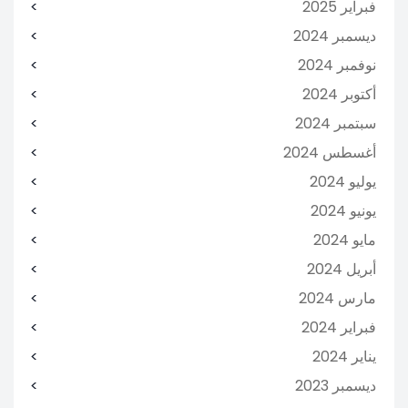
فبراير 2025
ديسمبر 2024
نوفمبر 2024
أكتوبر 2024
سبتمبر 2024
أغسطس 2024
يوليو 2024
يونيو 2024
مايو 2024
أبريل 2024
مارس 2024
فبراير 2024
يناير 2024
ديسمبر 2023