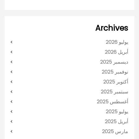
Archives
يوليو 2026
أبريل 2026
ديسمبر 2025
نوفمبر 2025
أكتوبر 2025
سبتمبر 2025
أغسطس 2025
يوليو 2025
أبريل 2025
مارس 2025