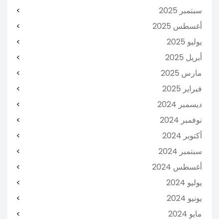
سبتمبر 2025
أغسطس 2025
يوليو 2025
أبريل 2025
مارس 2025
فبراير 2025
ديسمبر 2024
نوفمبر 2024
أكتوبر 2024
سبتمبر 2024
أغسطس 2024
يوليو 2024
يونيو 2024
مايو 2024