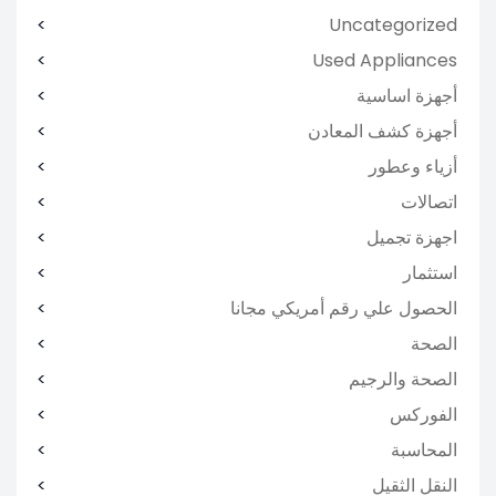
Uncategorized
Used Appliances
أجهزة اساسية
أجهزة كشف المعادن
أزياء وعطور
اتصالات
اجهزة تجميل
استثمار
الحصول علي رقم أمريكي مجانا
الصحة
الصحة والرجيم
الفوركس
المحاسبة
النقل الثقيل