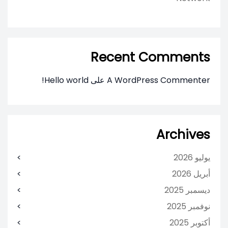
Recent Comments
A WordPress Commenter
على
Hello world!
Archives
يوليو 2026
أبريل 2026
ديسمبر 2025
نوفمبر 2025
أكتوبر 2025