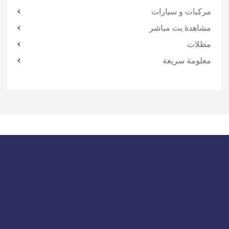
مركبات و سيارات
مشاهدة بث مباشر
مظلات
معلومة سريعة