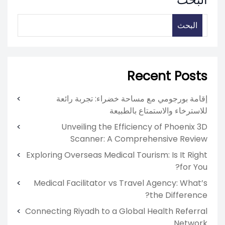
البحث
Recent Posts
إقامة بورجومي مع مساحة خضراء: تجربة رائعة
للاسترخاء والاستمتاع بالطبيعة
Unveiling the Efficiency of Phoenix 3D
Scanner: A Comprehensive Review
Exploring Overseas Medical Tourism: Is It Right
for You?
Medical Facilitator vs Travel Agency: What’s
the Difference?
Connecting Riyadh to a Global Health Referral
Network