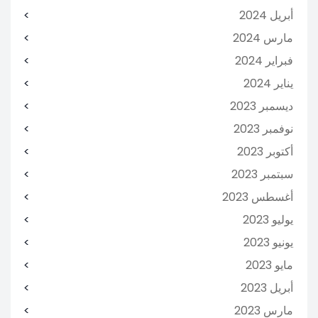
أبريل 2024
مارس 2024
فبراير 2024
يناير 2024
ديسمبر 2023
نوفمبر 2023
أكتوبر 2023
سبتمبر 2023
أغسطس 2023
يوليو 2023
يونيو 2023
مايو 2023
أبريل 2023
مارس 2023