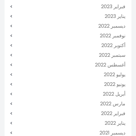
فبراير 2023
يناير 2023
ديسمبر 2022
نوفمبر 2022
أكتوبر 2022
سبتمبر 2022
أغسطس 2022
يوليو 2022
يونيو 2022
أبريل 2022
مارس 2022
فبراير 2022
يناير 2022
ديسمبر 2021