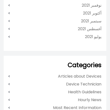
نوفمبر 2021
أكتوبر 2021
سبتمبر 2021
أغسطس 2021
يوليو 2021
Categories
Articles about Devices
Device Technician
Health Guidelines
Hourly News
Most Recent Information