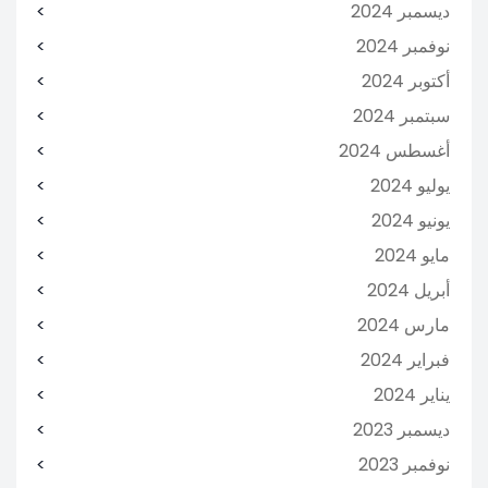
ديسمبر 2024
نوفمبر 2024
أكتوبر 2024
سبتمبر 2024
أغسطس 2024
يوليو 2024
يونيو 2024
مايو 2024
أبريل 2024
مارس 2024
فبراير 2024
يناير 2024
ديسمبر 2023
نوفمبر 2023