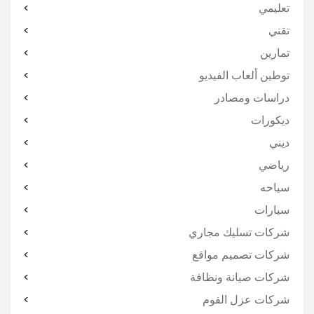
تعليمي
تقني
تمارين
توطين ألعاب الفيديو
دراسات ومصادر
ديكورات
ديني
رياضي
سياحه
سيارات
شركات تسليك مجاري
شركات تصميم مواقع
شركات صيانة ونظافة
شركات عزل الفوم