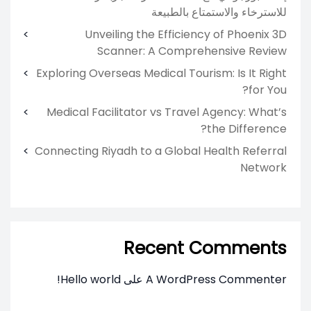
للاسترخاء والاستمتاع بالطبيعة
Unveiling the Efficiency of Phoenix 3D
Scanner: A Comprehensive Review
Exploring Overseas Medical Tourism: Is It Right
for You?
Medical Facilitator vs Travel Agency: What’s
the Difference?
Connecting Riyadh to a Global Health Referral
Network
Recent Comments
A WordPress Commenter
على
Hello world!