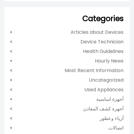
Categories
Articles about Devices
Device Technician
Health Guidelines
Hourly News
Most Recent Information
Uncategorized
Used Appliances
أجهزة اساسية
أجهزة كشف المعادن
أزياء وعطور
اتصالات