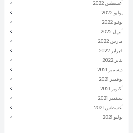
أغسطس 2022
يوليو 2022
يونيو 2022
أبريل 2022
مارس 2022
فبراير 2022
يناير 2022
ديسمبر 2021
نوفمبر 2021
أكتوبر 2021
سبتمبر 2021
أغسطس 2021
يوليو 2021