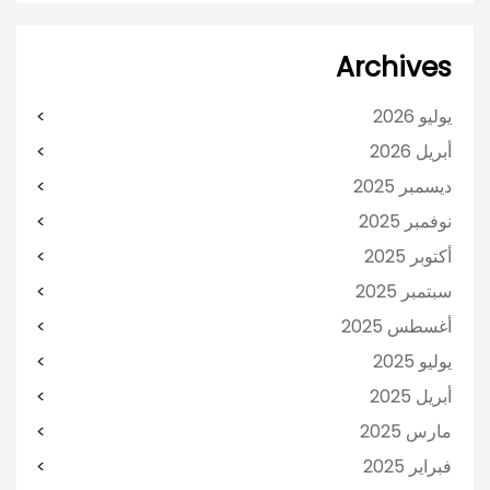
Archives
يوليو 2026
أبريل 2026
ديسمبر 2025
نوفمبر 2025
أكتوبر 2025
سبتمبر 2025
أغسطس 2025
يوليو 2025
أبريل 2025
مارس 2025
فبراير 2025