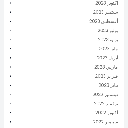
أكتوبر 2023
سبتمبر 2023
أغسطس 2023
يوليو 2023
يونيو 2023
مايو 2023
أبريل 2023
مارس 2023
فبراير 2023
يناير 2023
ديسمبر 2022
نوفمبر 2022
أكتوبر 2022
سبتمبر 2022