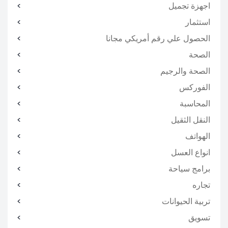
اجهزة تجميل
استثمار
الحصول علي رقم أمريكي مجانا
الصحة
الصحة والرجيم
الفوركس
المحاسبة
النقل الثقيل
الهواتف
انواع العسل
برامج سياحة
تجاره
تربية الحيوانات
تسويق