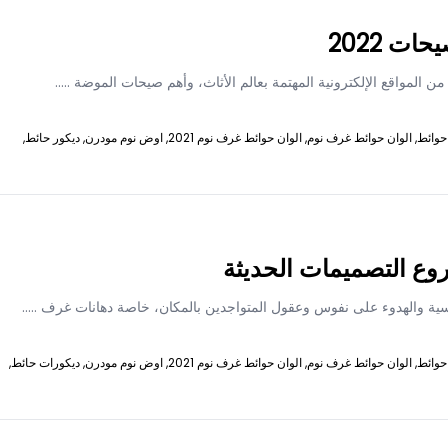
ت 2022
ن المواقع الإلكترونية المهتمة بعالم الأثاث، وأهم صيحات الموضة
.....
حوائط,
الوان حوائط غرف نوم,
الوان حوائط غرف نوم 2021,
اوض نوم مودرن,
ديكور حائط,
روع التصميمات الحديثة
سية والهدوء على نفوس وعقول المتواجدين بالمكان، خاصة دهانات غرف
.....
حوائط,
الوان حوائط غرف نوم,
الوان حوائط غرف نوم 2021,
اوض نوم مودرن,
ديكورات حائط,