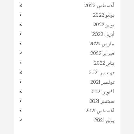
أغسطس 2022
يوليو 2022
يونيو 2022
أبريل 2022
مارس 2022
فبراير 2022
يناير 2022
ديسمبر 2021
نوفمبر 2021
أكتوبر 2021
سبتمبر 2021
أغسطس 2021
يوليو 2021