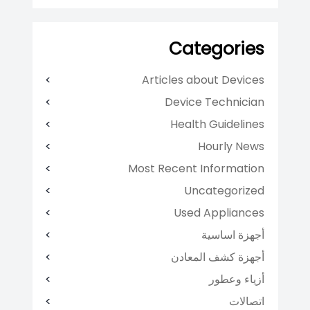
Categories
Articles about Devices
Device Technician
Health Guidelines
Hourly News
Most Recent Information
Uncategorized
Used Appliances
أجهزة اساسية
أجهزة كشف المعادن
أزياء وعطور
اتصالات