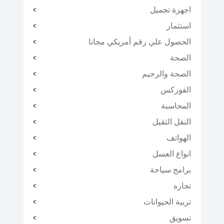
اجهزة تجميل
استثمار
الحصول علي رقم أمريكي مجانا
الصحة
الصحة والرجيم
الفوركس
المحاسبة
النقل الثقيل
الهواتف
انواع العسل
برامج سياحة
تجاره
تربية الحيوانات
تسويق