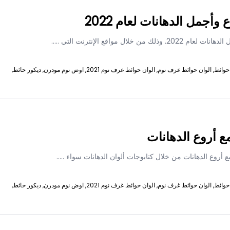
جمل الدهانات لعام 2022
ل مواقع الإنترنت التي
.....
حوائط,
الوان حوائط غرف نوم,
الوان حوائط غرف نوم 2021,
اوض نوم مودرن,
ديكور حائط,
 أروع الدهانات
روع الدهانات من خلال كتابوجات ألوان الدهانات سواء
.....
حوائط,
الوان حوائط غرف نوم,
الوان حوائط غرف نوم 2021,
اوض نوم مودرن,
ديكور حائط,