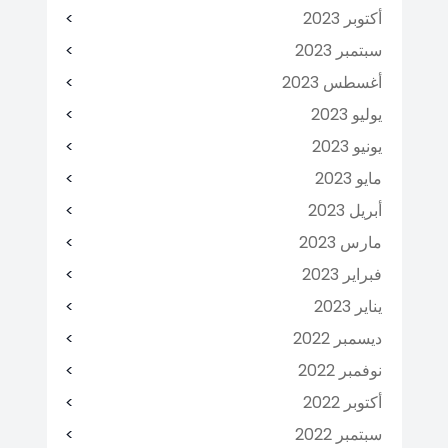
أكتوبر 2023
سبتمبر 2023
أغسطس 2023
يوليو 2023
يونيو 2023
مايو 2023
أبريل 2023
مارس 2023
فبراير 2023
يناير 2023
ديسمبر 2022
نوفمبر 2022
أكتوبر 2022
سبتمبر 2022