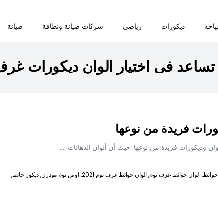
احه
ديكورات
رياضي
شركات صيانة ونظافة
صيانة
تساعد فى اختيار الوان ديكورات غرف الن
ورات فريدة من نوعها
ان وديكورات فريدة من نوعها. حيث أن ألوان الدهانات
.....
حوائط,
الوان حوائط غرف نوم,
الوان حوائط غرف نوم 2021,
اوض نوم مودرن,
ديكور حائط,