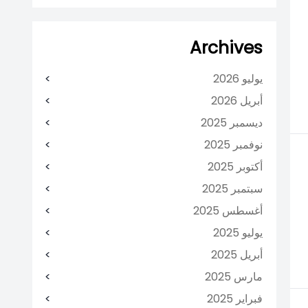
Archives
يوليو 2026
أبريل 2026
ديسمبر 2025
نوفمبر 2025
أكتوبر 2025
سبتمبر 2025
أغسطس 2025
يوليو 2025
أبريل 2025
مارس 2025
فبراير 2025