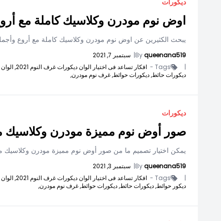
ديكورات
اوض نوم مودرن وكلاسيك كاملة مع أروع وأ
يبحث الكثيرين عن اوض نوم مودرن وكلاسيك كاملة مع أروع وأجمل الدهانات لعام 2022. وذلك من خلا
queenana519
By
|
سبتمبر 7, 2021
|
Tags -
افكار تساعد فى اختيار الوان ديكورات غرف النوم 2021,
الوان 
ديكورات حائط,
ديكورات حوائط,
غرف نوم مودرن,
ديكورات
صور أوض نوم مميزة مودرن وكلاسيك مع
يمكن اختيار تصميم ما من صور أوض نوم مميزة مودرن وكلاسيك مع أ
queenana519
By
|
سبتمبر 3, 2021
|
Tags -
افكار تساعد فى اختيار الوان ديكورات غرف النوم 2021,
الوان 
ديكور حوائط,
ديكورات حائط,
ديكورات حوائط,
غرف نوم مودرن,