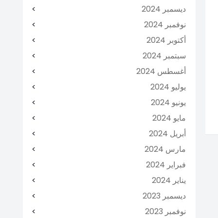
ديسمبر 2024
نوفمبر 2024
أكتوبر 2024
سبتمبر 2024
أغسطس 2024
يوليو 2024
يونيو 2024
مايو 2024
أبريل 2024
مارس 2024
فبراير 2024
يناير 2024
ديسمبر 2023
نوفمبر 2023