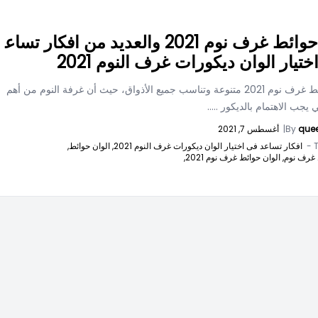
الوان حوائط غرف نوم 2021 والعديد من افكار تساع
تيار الوان ديكورات غرف النوم 2021
الوان حوائط غرف نوم 2021 متنوعة وتناسب جميع الأذواق، حيث أن غرفة النوم من أهم
 يجب الاهتمام بالديكور
.....
que
By
|
أغسطس 7, 2021
T
افكار تساعد فى اختيار الوان ديكورات غرف النوم 2021,
الوان حوائط,
 غرف نوم,
الوان حوائط غرف نوم 2021,