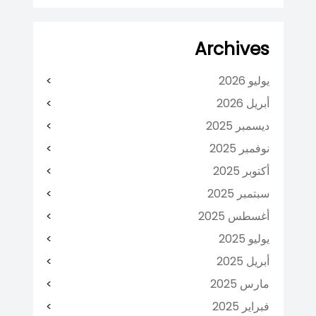
Archives
يوليو 2026
أبريل 2026
ديسمبر 2025
نوفمبر 2025
أكتوبر 2025
سبتمبر 2025
أغسطس 2025
يوليو 2025
أبريل 2025
مارس 2025
فبراير 2025