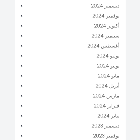
ديسمبر 2024
نوفمبر 2024
أكتوبر 2024
سبتمبر 2024
أغسطس 2024
يوليو 2024
يونيو 2024
مايو 2024
أبريل 2024
مارس 2024
فبراير 2024
يناير 2024
ديسمبر 2023
نوفمبر 2023