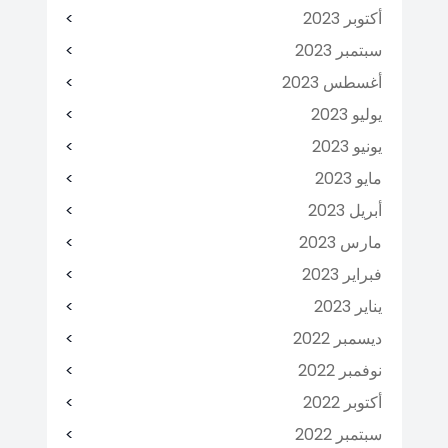
أكتوبر 2023
سبتمبر 2023
أغسطس 2023
يوليو 2023
يونيو 2023
مايو 2023
أبريل 2023
مارس 2023
فبراير 2023
يناير 2023
ديسمبر 2022
نوفمبر 2022
أكتوبر 2022
سبتمبر 2022