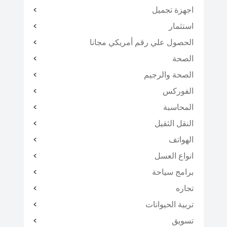
اجهزة تجميل
استثمار
الحصول علي رقم أمريكي مجانا
الصحة
الصحة والرجيم
الفوركس
المحاسبة
النقل الثقيل
الهواتف
انواع العسل
برامج سياحة
تجاره
تربية الحيوانات
تسويق