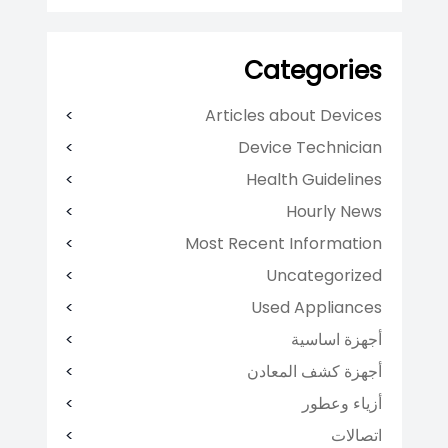
Categories
Articles about Devices
Device Technician
Health Guidelines
Hourly News
Most Recent Information
Uncategorized
Used Appliances
أجهزة اساسية
أجهزة كشف المعادن
أزياء وعطور
اتصالات