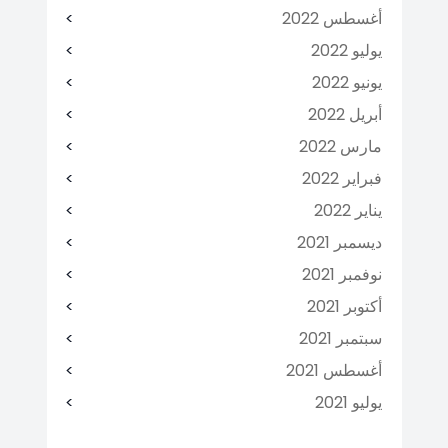
أغسطس 2022
يوليو 2022
يونيو 2022
أبريل 2022
مارس 2022
فبراير 2022
يناير 2022
ديسمبر 2021
نوفمبر 2021
أكتوبر 2021
سبتمبر 2021
أغسطس 2021
يوليو 2021