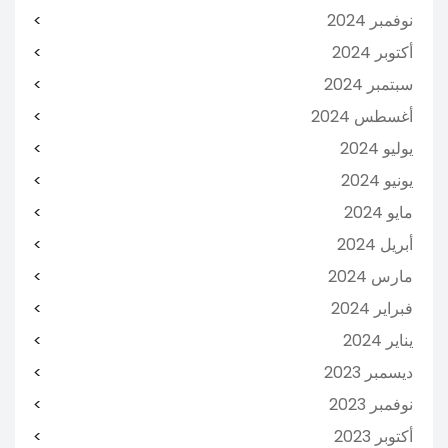
نوفمبر 2024
أكتوبر 2024
سبتمبر 2024
أغسطس 2024
يوليو 2024
يونيو 2024
مايو 2024
أبريل 2024
مارس 2024
فبراير 2024
يناير 2024
ديسمبر 2023
نوفمبر 2023
أكتوبر 2023