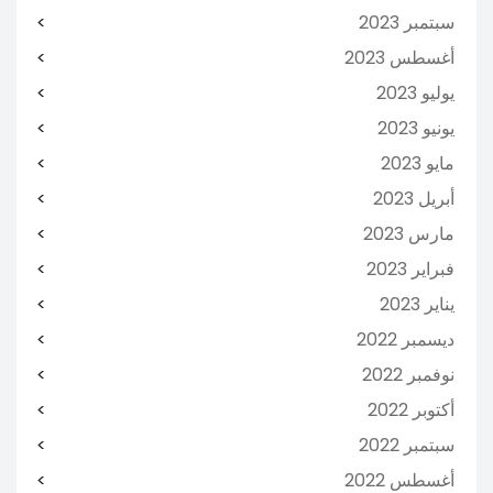
سبتمبر 2023
أغسطس 2023
يوليو 2023
يونيو 2023
مايو 2023
أبريل 2023
مارس 2023
فبراير 2023
يناير 2023
ديسمبر 2022
نوفمبر 2022
أكتوبر 2022
سبتمبر 2022
أغسطس 2022