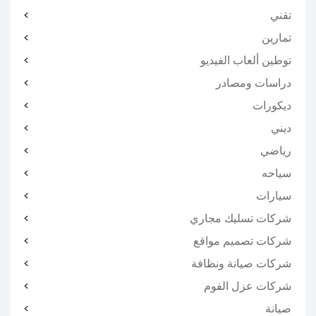
تقني
تمارين
توطين ألعاب الفيديو
دراسات ومصادر
ديكورات
ديني
رياضي
سياحه
سيارات
شركات تسليك مجاري
شركات تصميم مواقع
شركات صيانة ونظافة
شركات عزل الفوم
صيانة