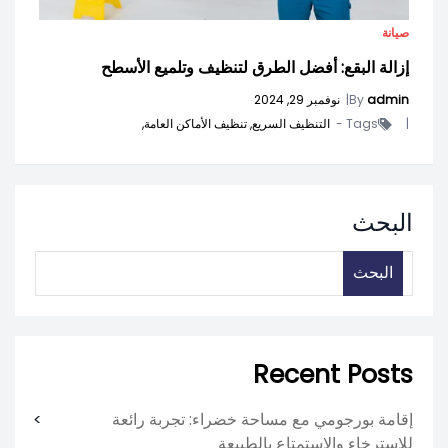
صيانة
إزالة البقع: أفضل الطرق لتنظيف وتلميع الأسطح
admin
By
|
نوفمبر 29, 2024
|
Tags -
التنظيف السريع,
تنظيف الأماكن العامة,
البحث
البحث
Recent Posts
إقامة بورجومي مع مساحة خضراء: تجربة رائعة
للاسترخاء والاستمتاع بالطبيعة