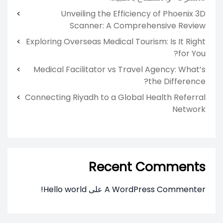
Unveiling the Efficiency of Phoenix 3D
Scanner: A Comprehensive Review
Exploring Overseas Medical Tourism: Is It Right
for You?
Medical Facilitator vs Travel Agency: What’s
the Difference?
Connecting Riyadh to a Global Health Referral
Network
Recent Comments
A WordPress Commenter
على
Hello world!