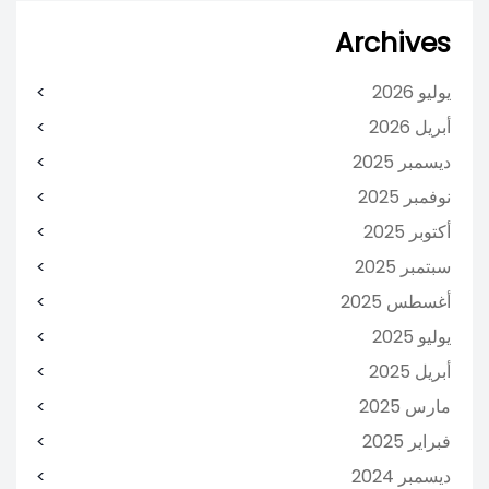
Archives
يوليو 2026
أبريل 2026
ديسمبر 2025
نوفمبر 2025
أكتوبر 2025
سبتمبر 2025
أغسطس 2025
يوليو 2025
أبريل 2025
مارس 2025
فبراير 2025
ديسمبر 2024