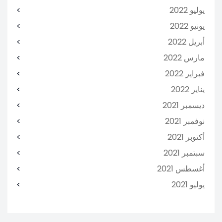
يوليو 2022
يونيو 2022
أبريل 2022
مارس 2022
فبراير 2022
يناير 2022
ديسمبر 2021
نوفمبر 2021
أكتوبر 2021
سبتمبر 2021
أغسطس 2021
يوليو 2021