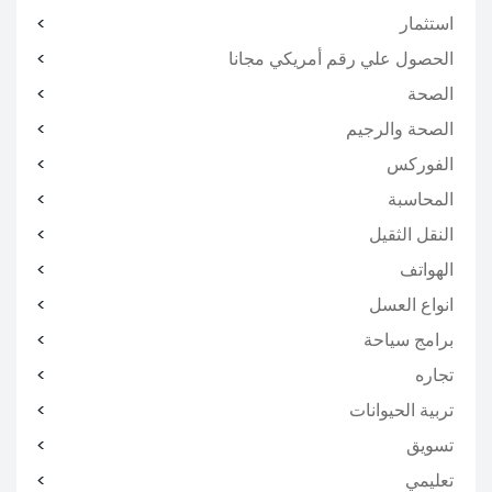
استثمار
الحصول علي رقم أمريكي مجانا
الصحة
الصحة والرجيم
الفوركس
المحاسبة
النقل الثقيل
الهواتف
انواع العسل
برامج سياحة
تجاره
تربية الحيوانات
تسويق
تعليمي