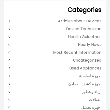
Categories
Articles about Devices
Device Technician
Health Guidelines
Hourly News
Most Recent Information
Uncategorized
Used Appliances
أجهزة اساسية
أجهزة كشف المعادن
أزياء وعطور
اتصالات
اجهزة تجميل