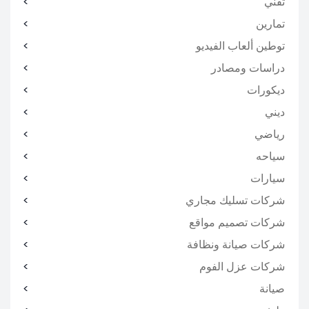
تقني
تمارين
توطين ألعاب الفيديو
دراسات ومصادر
ديكورات
ديني
رياضي
سياحه
سيارات
شركات تسليك مجاري
شركات تصميم مواقع
شركات صيانة ونظافة
شركات عزل الفوم
صيانة