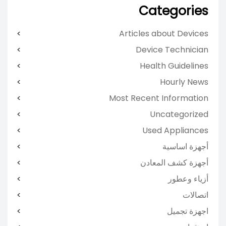
Categories
Articles about Devices
Device Technician
Health Guidelines
Hourly News
Most Recent Information
Uncategorized
Used Appliances
أجهزة اساسية
أجهزة كشف المعادن
أزياء وعطور
اتصالات
اجهزة تجميل