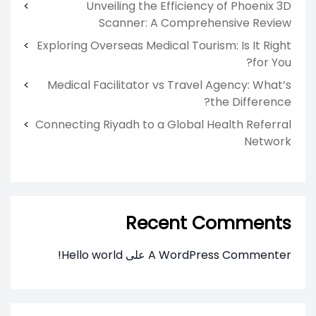
Unveiling the Efficiency of Phoenix 3D
Scanner: A Comprehensive Review
Exploring Overseas Medical Tourism: Is It Right
for You?
Medical Facilitator vs Travel Agency: What’s
the Difference?
Connecting Riyadh to a Global Health Referral
Network
Recent Comments
A WordPress Commenter
على
Hello world!