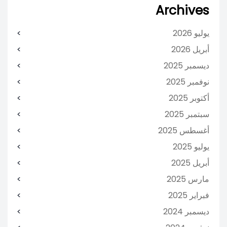
Archives
يوليو 2026
أبريل 2026
ديسمبر 2025
نوفمبر 2025
أكتوبر 2025
سبتمبر 2025
أغسطس 2025
يوليو 2025
أبريل 2025
مارس 2025
فبراير 2025
ديسمبر 2024