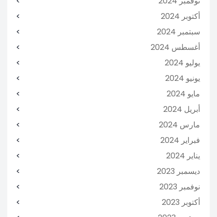
نوفمبر 2024
أكتوبر 2024
سبتمبر 2024
أغسطس 2024
يوليو 2024
يونيو 2024
مايو 2024
أبريل 2024
مارس 2024
فبراير 2024
يناير 2024
ديسمبر 2023
نوفمبر 2023
أكتوبر 2023