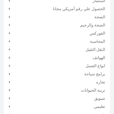
استثمار
الحصول علي رقم أمريكي مجانا
الصحة
الصحة والرجيم
الفوركس
المحاسبة
النقل الثقيل
الهواتف
انواع العسل
برامج سياحة
تجاره
تربية الحيوانات
تسويق
تعليمي