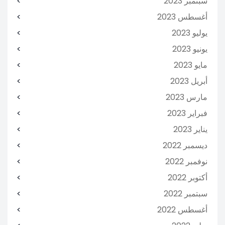
سبتمبر 2023
أغسطس 2023
يوليو 2023
يونيو 2023
مايو 2023
أبريل 2023
مارس 2023
فبراير 2023
يناير 2023
ديسمبر 2022
نوفمبر 2022
أكتوبر 2022
سبتمبر 2022
أغسطس 2022