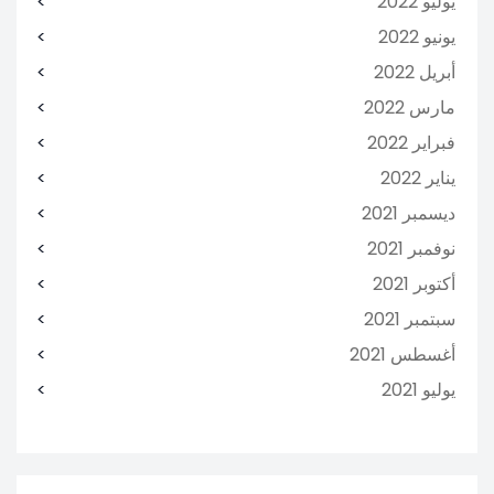
يوليو 2022
يونيو 2022
أبريل 2022
مارس 2022
فبراير 2022
يناير 2022
ديسمبر 2021
نوفمبر 2021
أكتوبر 2021
سبتمبر 2021
أغسطس 2021
يوليو 2021