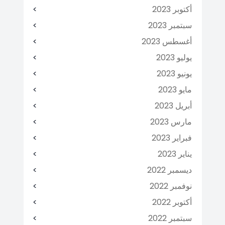
أكتوبر 2023
سبتمبر 2023
أغسطس 2023
يوليو 2023
يونيو 2023
مايو 2023
أبريل 2023
مارس 2023
فبراير 2023
يناير 2023
ديسمبر 2022
نوفمبر 2022
أكتوبر 2022
سبتمبر 2022