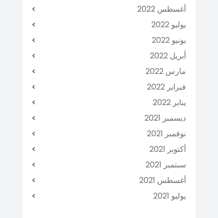
أغسطس 2022
يوليو 2022
يونيو 2022
أبريل 2022
مارس 2022
فبراير 2022
يناير 2022
ديسمبر 2021
نوفمبر 2021
أكتوبر 2021
سبتمبر 2021
أغسطس 2021
يوليو 2021