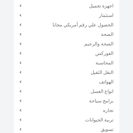
اجهزة تجميل
استثمار
الحصول علي رقم أمريكي مجانا
الصحة
الصحة والرجيم
الفوركس
المحاسبة
النقل الثقيل
الهواتف
انواع العسل
برامج سياحة
تجاره
تربية الحيوانات
تسويق