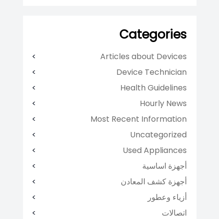
Categories
Articles about Devices
Device Technician
Health Guidelines
Hourly News
Most Recent Information
Uncategorized
Used Appliances
أجهزة اساسية
أجهزة كشف المعادن
أزياء وعطور
اتصالات