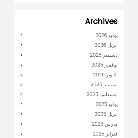
Archives
يوليو 2026
أبريل 2026
ديسمبر 2025
نوفمبر 2025
أكتوبر 2025
سبتمبر 2025
أغسطس 2025
يوليو 2025
أبريل 2025
مارس 2025
فبراير 2025