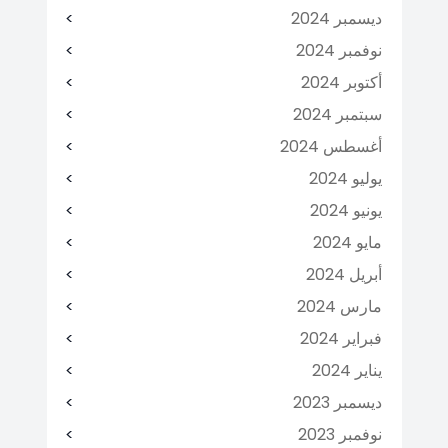
ديسمبر 2024
نوفمبر 2024
أكتوبر 2024
سبتمبر 2024
أغسطس 2024
يوليو 2024
يونيو 2024
مايو 2024
أبريل 2024
مارس 2024
فبراير 2024
يناير 2024
ديسمبر 2023
نوفمبر 2023