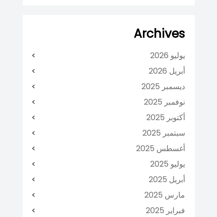
Archives
يوليو 2026
أبريل 2026
ديسمبر 2025
نوفمبر 2025
أكتوبر 2025
سبتمبر 2025
أغسطس 2025
يوليو 2025
أبريل 2025
مارس 2025
فبراير 2025