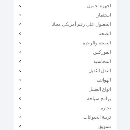
اجهزة تجميل
استثمار
الحصول علي رقم أمريكي مجانا
الصحة
الصحة والرجيم
الفوركس
المحاسبة
النقل الثقيل
الهواتف
انواع العسل
برامج سياحة
تجاره
تربية الحيوانات
تسويق