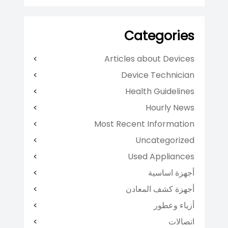
Categories
Articles about Devices
Device Technician
Health Guidelines
Hourly News
Most Recent Information
Uncategorized
Used Appliances
أجهزة اساسية
أجهزة كشف المعادن
أزياء وعطور
اتصالات