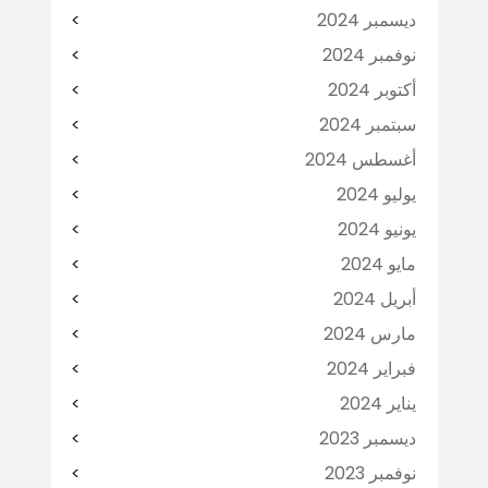
ديسمبر 2024
نوفمبر 2024
أكتوبر 2024
سبتمبر 2024
أغسطس 2024
يوليو 2024
يونيو 2024
مايو 2024
أبريل 2024
مارس 2024
فبراير 2024
يناير 2024
ديسمبر 2023
نوفمبر 2023