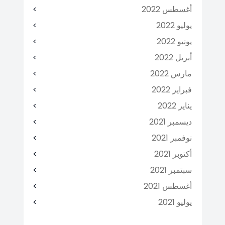
أغسطس 2022
يوليو 2022
يونيو 2022
أبريل 2022
مارس 2022
فبراير 2022
يناير 2022
ديسمبر 2021
نوفمبر 2021
أكتوبر 2021
سبتمبر 2021
أغسطس 2021
يوليو 2021