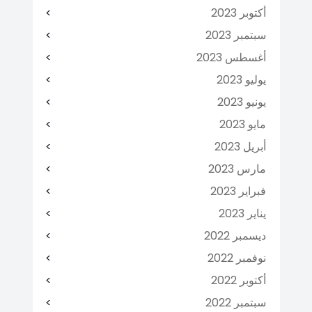
أكتوبر 2023
سبتمبر 2023
أغسطس 2023
يوليو 2023
يونيو 2023
مايو 2023
أبريل 2023
مارس 2023
فبراير 2023
يناير 2023
ديسمبر 2022
نوفمبر 2022
أكتوبر 2022
سبتمبر 2022