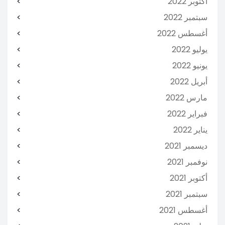
أكتوبر 2022
سبتمبر 2022
أغسطس 2022
يوليو 2022
يونيو 2022
أبريل 2022
مارس 2022
فبراير 2022
يناير 2022
ديسمبر 2021
نوفمبر 2021
أكتوبر 2021
سبتمبر 2021
أغسطس 2021