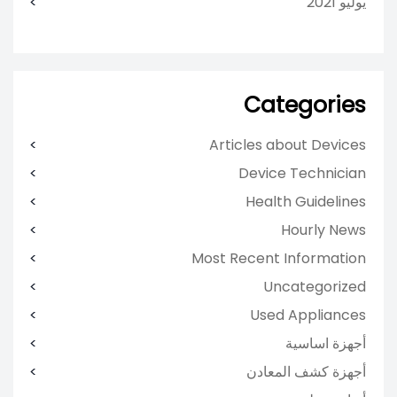
يوليو 2021
Categories
Articles about Devices
Device Technician
Health Guidelines
Hourly News
Most Recent Information
Uncategorized
Used Appliances
أجهزة اساسية
أجهزة كشف المعادن