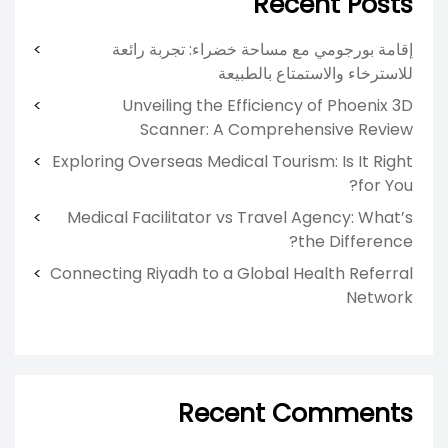
Recent Posts
إقامة بورجومي مع مساحة خضراء: تجربة رائعة
للاسترخاء والاستمتاع بالطبيعة
Unveiling the Efficiency of Phoenix 3D
Scanner: A Comprehensive Review
Exploring Overseas Medical Tourism: Is It Right
for You?
Medical Facilitator vs Travel Agency: What’s
the Difference?
Connecting Riyadh to a Global Health Referral
Network
Recent Comments