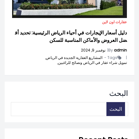
عقارات اون لاين
دليل أسعار الإيجارات في أحياء الرياض الرئيسية: تحديد أف
ضل العروض والأماكن المناسبة للسكن
admin
By
|
نوفمبر 9, 2024
|
Tags -
المشاريع العقارية الجديدة في الرياض,
تمويل شراء عقار في الرياض ونصائح للراغبين,
البحث
البحث