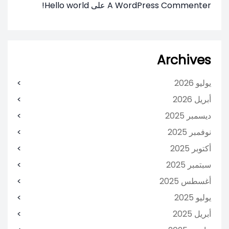
A WordPress Commenter
على
Hello world!
Archives
يوليو 2026
أبريل 2026
ديسمبر 2025
نوفمبر 2025
أكتوبر 2025
سبتمبر 2025
أغسطس 2025
يوليو 2025
أبريل 2025