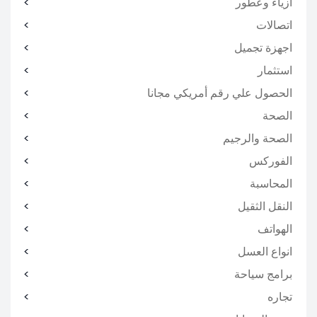
أزياء وعطور
اتصالات
اجهزة تجميل
استثمار
الحصول علي رقم أمريكي مجانا
الصحة
الصحة والرجيم
الفوركس
المحاسبة
النقل الثقيل
الهواتف
انواع العسل
برامج سياحة
تجاره