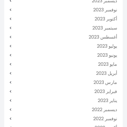
ديسمبر 2023
نوفمبر 2023
أكتوبر 2023
سبتمبر 2023
أغسطس 2023
يوليو 2023
يونيو 2023
مايو 2023
أبريل 2023
مارس 2023
فبراير 2023
يناير 2023
ديسمبر 2022
نوفمبر 2022