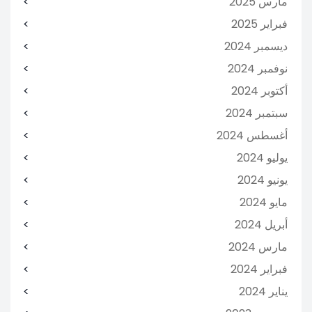
مارس 2025
فبراير 2025
ديسمبر 2024
نوفمبر 2024
أكتوبر 2024
سبتمبر 2024
أغسطس 2024
يوليو 2024
يونيو 2024
مايو 2024
أبريل 2024
مارس 2024
فبراير 2024
يناير 2024