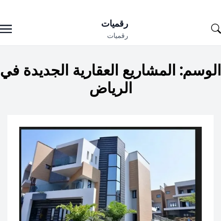
Ski
رقميات
t
رقميات
conten
الوسم:
المشاريع العقارية الجديدة في
الرياض