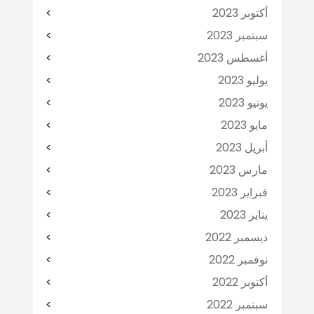
أكتوبر 2023
سبتمبر 2023
أغسطس 2023
يوليو 2023
يونيو 2023
مايو 2023
أبريل 2023
مارس 2023
فبراير 2023
يناير 2023
ديسمبر 2022
نوفمبر 2022
أكتوبر 2022
سبتمبر 2022