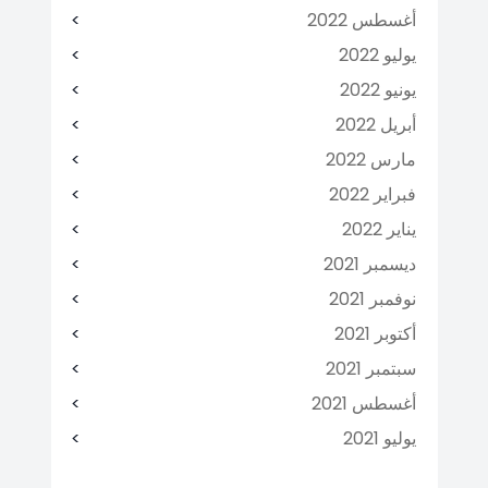
أغسطس 2022
يوليو 2022
يونيو 2022
أبريل 2022
مارس 2022
فبراير 2022
يناير 2022
ديسمبر 2021
نوفمبر 2021
أكتوبر 2021
سبتمبر 2021
أغسطس 2021
يوليو 2021