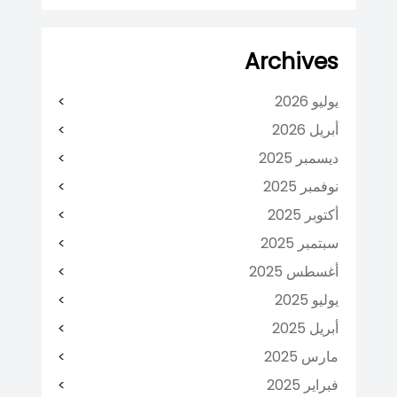
Archives
يوليو 2026
أبريل 2026
ديسمبر 2025
نوفمبر 2025
أكتوبر 2025
سبتمبر 2025
أغسطس 2025
يوليو 2025
أبريل 2025
مارس 2025
فبراير 2025