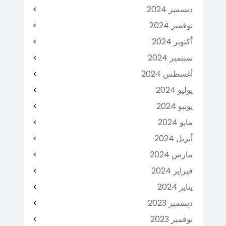
ديسمبر 2024
نوفمبر 2024
أكتوبر 2024
سبتمبر 2024
أغسطس 2024
يوليو 2024
يونيو 2024
مايو 2024
أبريل 2024
مارس 2024
فبراير 2024
يناير 2024
ديسمبر 2023
نوفمبر 2023