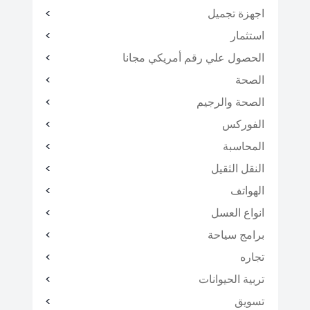
اجهزة تجميل
استثمار
الحصول علي رقم أمريكي مجانا
الصحة
الصحة والرجيم
الفوركس
المحاسبة
النقل الثقيل
الهواتف
انواع العسل
برامج سياحة
تجاره
تربية الحيوانات
تسويق