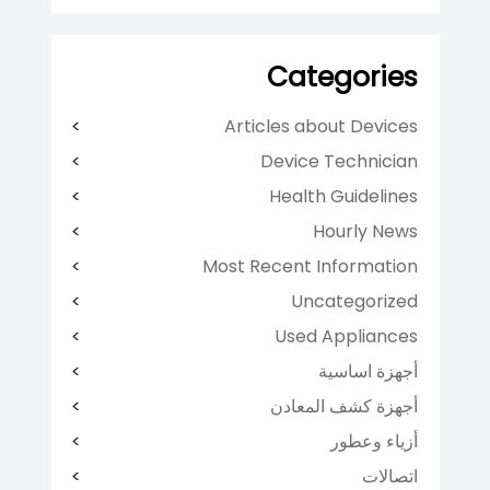
Categories
Articles about Devices
Device Technician
Health Guidelines
Hourly News
Most Recent Information
Uncategorized
Used Appliances
أجهزة اساسية
أجهزة كشف المعادن
أزياء وعطور
اتصالات