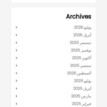
Archives
يوليو 2026
أبريل 2026
ديسمبر 2025
نوفمبر 2025
أكتوبر 2025
سبتمبر 2025
أغسطس 2025
يوليو 2025
أبريل 2025
مارس 2025
فبراير 2025