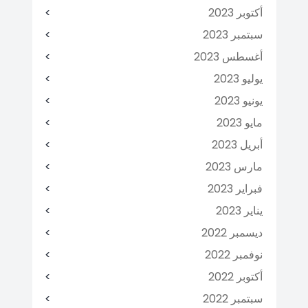
أكتوبر 2023
سبتمبر 2023
أغسطس 2023
يوليو 2023
يونيو 2023
مايو 2023
أبريل 2023
مارس 2023
فبراير 2023
يناير 2023
ديسمبر 2022
نوفمبر 2022
أكتوبر 2022
سبتمبر 2022