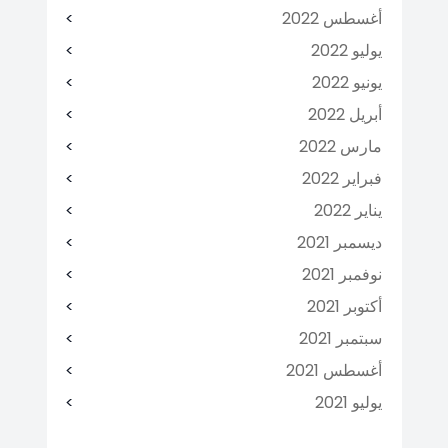
أغسطس 2022
يوليو 2022
يونيو 2022
أبريل 2022
مارس 2022
فبراير 2022
يناير 2022
ديسمبر 2021
نوفمبر 2021
أكتوبر 2021
سبتمبر 2021
أغسطس 2021
يوليو 2021