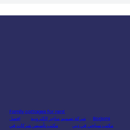
Family cottages for rent
Borjomi
شركة تصميم متاجر الكترونية
افضل
مكتب سياحي في دبي
مكتب تأسيس شركات في