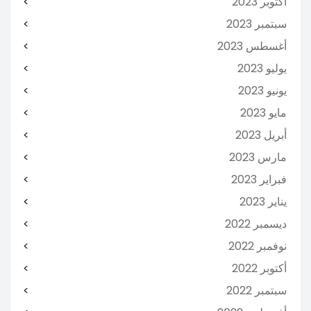
أكتوبر 2023
سبتمبر 2023
أغسطس 2023
يوليو 2023
يونيو 2023
مايو 2023
أبريل 2023
مارس 2023
فبراير 2023
يناير 2023
ديسمبر 2022
نوفمبر 2022
أكتوبر 2022
سبتمبر 2022