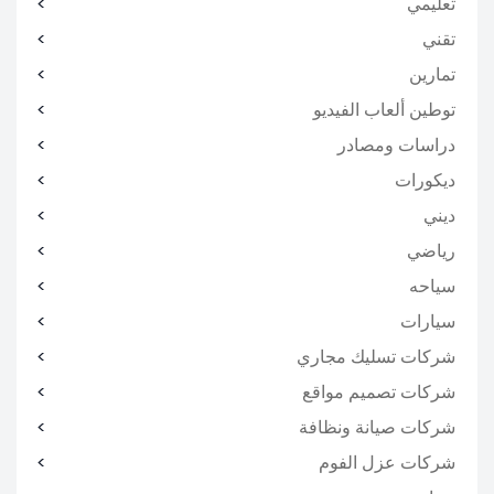
تعليمي
تقني
تمارين
توطين ألعاب الفيديو
دراسات ومصادر
ديكورات
ديني
رياضي
سياحه
سيارات
شركات تسليك مجاري
شركات تصميم مواقع
شركات صيانة ونظافة
شركات عزل الفوم