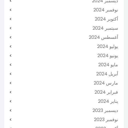
ديسمبر 2024
نوفمبر 2024
أكتوبر 2024
سبتمبر 2024
أغسطس 2024
يوليو 2024
يونيو 2024
مايو 2024
أبريل 2024
مارس 2024
فبراير 2024
يناير 2024
ديسمبر 2023
نوفمبر 2023