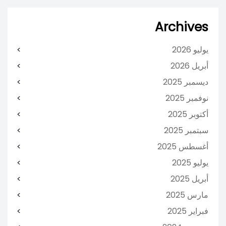
Archives
يوليو 2026
أبريل 2026
ديسمبر 2025
نوفمبر 2025
أكتوبر 2025
سبتمبر 2025
أغسطس 2025
يوليو 2025
أبريل 2025
مارس 2025
فبراير 2025