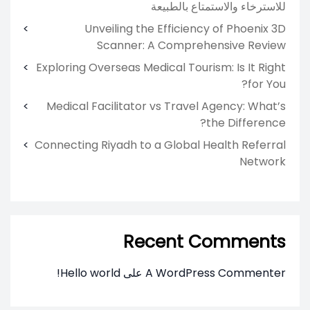
للاسترخاء والاستمتاع بالطبيعة
Unveiling the Efficiency of Phoenix 3D
Scanner: A Comprehensive Review
Exploring Overseas Medical Tourism: Is It Right
for You?
Medical Facilitator vs Travel Agency: What’s
the Difference?
Connecting Riyadh to a Global Health Referral
Network
Recent Comments
A WordPress Commenter
على
Hello world!