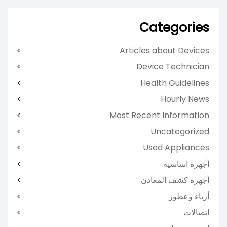
Categories
Articles about Devices
Device Technician
Health Guidelines
Hourly News
Most Recent Information
Uncategorized
Used Appliances
أجهزة اساسية
أجهزة كشف المعادن
أزياء وعطور
اتصالات