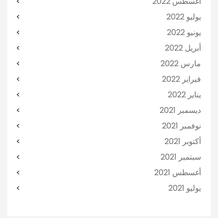
أغسطس 2022
يوليو 2022
يونيو 2022
أبريل 2022
مارس 2022
فبراير 2022
يناير 2022
ديسمبر 2021
نوفمبر 2021
أكتوبر 2021
سبتمبر 2021
أغسطس 2021
يوليو 2021