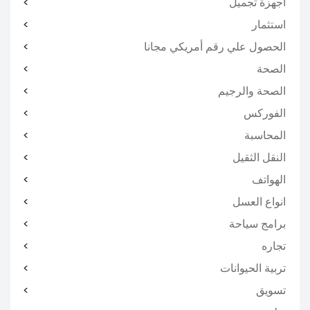
اجهزة تجميل
استثمار
الحصول علي رقم أمريكي مجانا
الصحة
الصحة والرجيم
الفوركس
المحاسبة
النقل الثقيل
الهواتف
انواع العسل
برامج سياحة
تجاره
تربية الحيوانات
تسويق