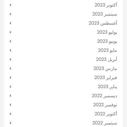
أكتوبر 2023
سبتمبر 2023
أغسطس 2023
يوليو 2023
يونيو 2023
مايو 2023
أبريل 2023
مارس 2023
فبراير 2023
يناير 2023
ديسمبر 2022
نوفمبر 2022
أكتوبر 2022
سبتمبر 2022