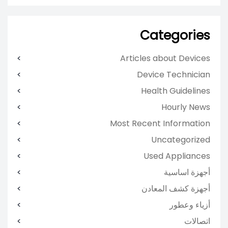
Categories
Articles about Devices
Device Technician
Health Guidelines
Hourly News
Most Recent Information
Uncategorized
Used Appliances
أجهزة اساسية
أجهزة كشف المعادن
أزياء وعطور
اتصالات