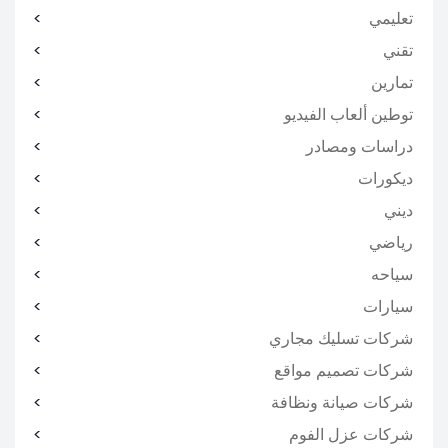
تعليمي
تقني
تمارين
توطين ألعاب الفيديو
دراسات ومصادر
ديكورات
ديني
رياضي
سياحه
سيارات
شركات تسليك مجاري
شركات تصميم مواقع
شركات صيانة ونظافة
شركات عزل الفوم