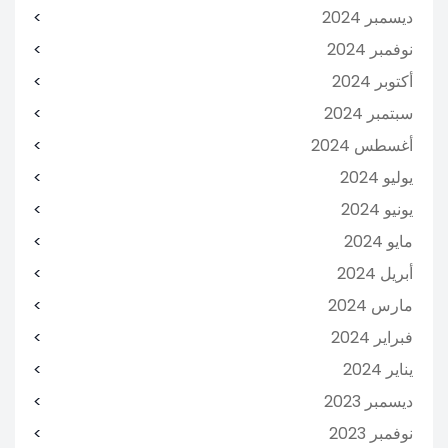
ديسمبر 2024
نوفمبر 2024
أكتوبر 2024
سبتمبر 2024
أغسطس 2024
يوليو 2024
يونيو 2024
مايو 2024
أبريل 2024
مارس 2024
فبراير 2024
يناير 2024
ديسمبر 2023
نوفمبر 2023