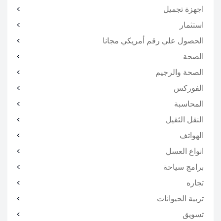
اجهزة تجميل
استثمار
الحصول علي رقم أمريكي مجانا
الصحة
الصحة والرجيم
الفوركس
المحاسبة
النقل الثقيل
الهواتف
انواع العسل
برامج سياحة
تجاره
تربية الحيوانات
تسويق