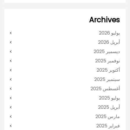
Archives
يوليو 2026
أبريل 2026
ديسمبر 2025
نوفمبر 2025
أكتوبر 2025
سبتمبر 2025
أغسطس 2025
يوليو 2025
أبريل 2025
مارس 2025
فبراير 2025