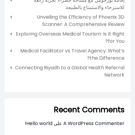
إقامة بورجومي مع مساحة خضراء: تجربة رائعة
للاسترخاء والاستمتاع بالطبيعة
Unveiling the Efficiency of Phoenix 3D
Scanner: A Comprehensive Review
Exploring Overseas Medical Tourism: Is It Right
for You?
Medical Facilitator vs Travel Agency: What’s
the Difference?
Connecting Riyadh to a Global Health Referral
Network
Recent Comments
A WordPress Commenter
على
Hello world!