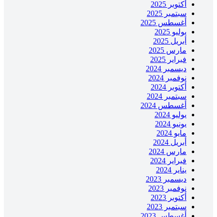
أكتوبر 2025
سبتمبر 2025
أغسطس 2025
يوليو 2025
أبريل 2025
مارس 2025
فبراير 2025
ديسمبر 2024
نوفمبر 2024
أكتوبر 2024
سبتمبر 2024
أغسطس 2024
يوليو 2024
يونيو 2024
مايو 2024
أبريل 2024
مارس 2024
فبراير 2024
يناير 2024
ديسمبر 2023
نوفمبر 2023
أكتوبر 2023
سبتمبر 2023
أغسطس 2023