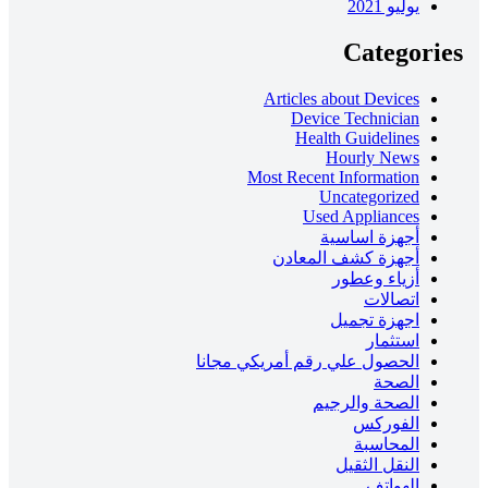
يوليو 2021
Categories
Articles about Devices
Device Technician
Health Guidelines
Hourly News
Most Recent Information
Uncategorized
Used Appliances
أجهزة اساسية
أجهزة كشف المعادن
أزياء وعطور
اتصالات
اجهزة تجميل
استثمار
الحصول علي رقم أمريكي مجانا
الصحة
الصحة والرجيم
الفوركس
المحاسبة
النقل الثقيل
الهواتف