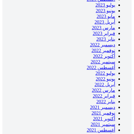
يوليو 2023
يونيو 2023
مايو 2023
أبريل 2023
مارس 2023
فبراير 2023
يناير 2023
ديسمبر 2022
نوفمبر 2022
أكتوبر 2022
سبتمبر 2022
أغسطس 2022
يوليو 2022
يونيو 2022
أبريل 2022
مارس 2022
فبراير 2022
يناير 2022
ديسمبر 2021
نوفمبر 2021
أكتوبر 2021
سبتمبر 2021
أغسطس 2021