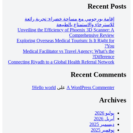
Recent Posts
إقامة بورجومي مع مساحة خضراء: تجربة رائعة
للاسترخاء والاستمتاع بالطبيعة
Unveiling the Efficiency of Phoenix 3D Scanner: A
Comprehensive Review
Exploring Overseas Medical Tourism: Is It Right for
You?
Medical Facilitator vs Travel Agency: What’s the
Difference?
Connecting Riyadh to a Global Health Referral Network
Recent Comments
A WordPress Commenter
على
Hello world!
Archives
يوليو 2026
أبريل 2026
ديسمبر 2025
نوفمبر 2025