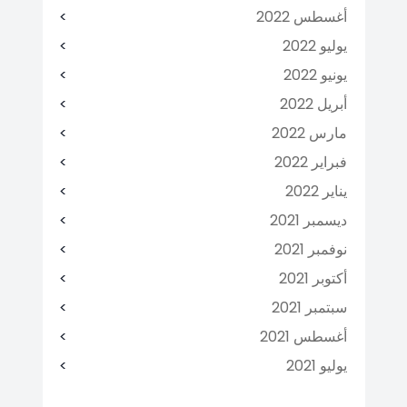
أغسطس 2022
يوليو 2022
يونيو 2022
أبريل 2022
مارس 2022
فبراير 2022
يناير 2022
ديسمبر 2021
نوفمبر 2021
أكتوبر 2021
سبتمبر 2021
أغسطس 2021
يوليو 2021