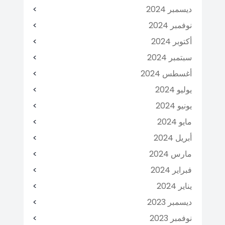
ديسمبر 2024
نوفمبر 2024
أكتوبر 2024
سبتمبر 2024
أغسطس 2024
يوليو 2024
يونيو 2024
مايو 2024
أبريل 2024
مارس 2024
فبراير 2024
يناير 2024
ديسمبر 2023
نوفمبر 2023