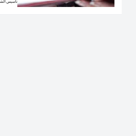
تأسيس الشر