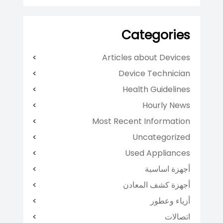
Categories
Articles about Devices
Device Technician
Health Guidelines
Hourly News
Most Recent Information
Uncategorized
Used Appliances
أجهزة اساسية
أجهزة كشف المعادن
أزياء وعطور
اتصالات