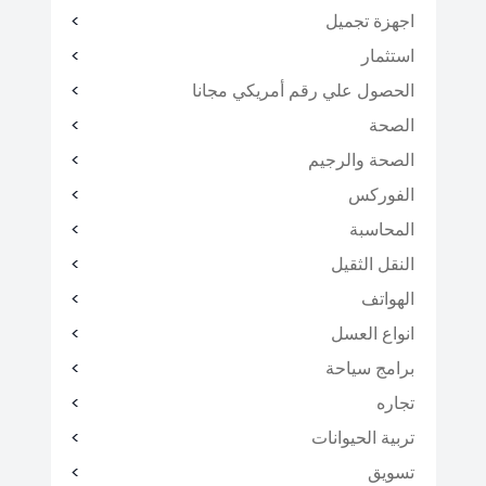
اجهزة تجميل
استثمار
الحصول علي رقم أمريكي مجانا
الصحة
الصحة والرجيم
الفوركس
المحاسبة
النقل الثقيل
الهواتف
انواع العسل
برامج سياحة
تجاره
تربية الحيوانات
تسويق