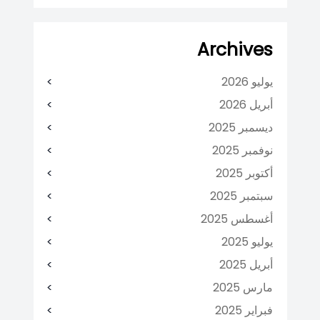
Archives
يوليو 2026
أبريل 2026
ديسمبر 2025
نوفمبر 2025
أكتوبر 2025
سبتمبر 2025
أغسطس 2025
يوليو 2025
أبريل 2025
مارس 2025
فبراير 2025