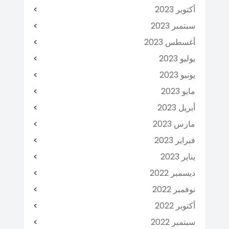
أكتوبر 2023
سبتمبر 2023
أغسطس 2023
يوليو 2023
يونيو 2023
مايو 2023
أبريل 2023
مارس 2023
فبراير 2023
يناير 2023
ديسمبر 2022
نوفمبر 2022
أكتوبر 2022
سبتمبر 2022