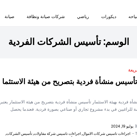
احه
ديكورات
رياضي
شركات صيانة ونظافة
صيانة
الوسم:
تأسيس الشركات الفردية
ريعة
تأسيس منشأة فردية بتصريح من هيئة الاستثما
ة فردية بهيئة الاستثمار تأسيس منشأة فردية بتصريح من هيئة الاستثمار يعتبر
 للراغبين في بدء مشروع تجاري أو صناعي بصورة فردية. فعندما يحصل
|
يوليو 19, 2024
T
اجراءات تاسيس شركات الاموال,
اجراءات تاسيس شركة مقاولات,
تأسيس الشركات,