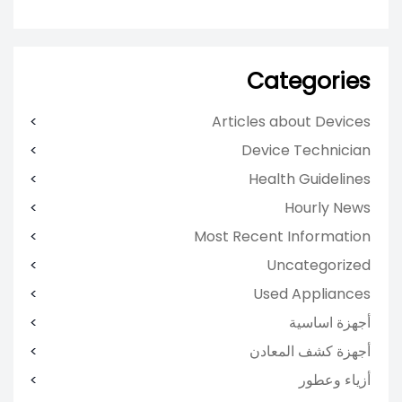
Categories
Articles about Devices
Device Technician
Health Guidelines
Hourly News
Most Recent Information
Uncategorized
Used Appliances
أجهزة اساسية
أجهزة كشف المعادن
أزياء وعطور