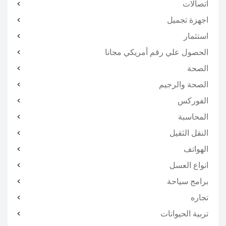
اتصالات
اجهزة تجميل
استثمار
الحصول علي رقم أمريكي مجانا
الصحة
الصحة والرجيم
الفوركس
المحاسبة
النقل الثقيل
الهواتف
انواع العسل
برامج سياحة
تجاره
تربية الحيوانات