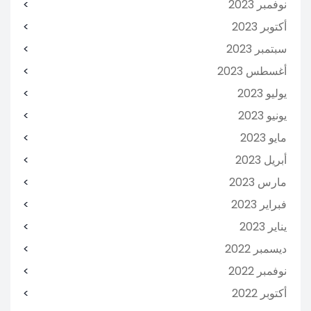
نوفمبر 2023
أكتوبر 2023
سبتمبر 2023
أغسطس 2023
يوليو 2023
يونيو 2023
مايو 2023
أبريل 2023
مارس 2023
فبراير 2023
يناير 2023
ديسمبر 2022
نوفمبر 2022
أكتوبر 2022