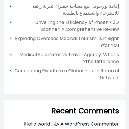
إقامة بورجومي مع مساحة خضراء: تجربة رائعة
للاسترخاء والاستمتاع بالطبيعة
Unveiling the Efficiency of Phoenix 3D
Scanner: A Comprehensive Review
Exploring Overseas Medical Tourism: Is It Right
for You?
Medical Facilitator vs Travel Agency: What’s
the Difference?
Connecting Riyadh to a Global Health Referral
Network
Recent Comments
A WordPress Commenter
على
Hello world!