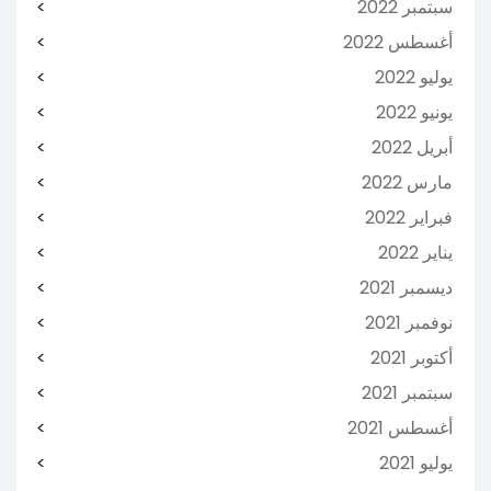
سبتمبر 2022
أغسطس 2022
يوليو 2022
يونيو 2022
أبريل 2022
مارس 2022
فبراير 2022
يناير 2022
ديسمبر 2021
نوفمبر 2021
أكتوبر 2021
سبتمبر 2021
أغسطس 2021
يوليو 2021