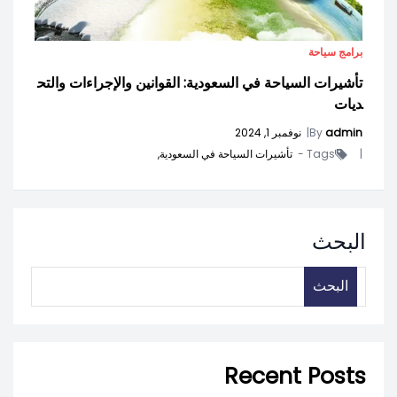
برامج سياحة
تأشيرات السياحة في السعودية: القوانين والإجراءات والتح
ديات
admin
By
|
نوفمبر 1, 2024
|
Tags -
تأشيرات السياحة في السعودية,
البحث
البحث
Recent Posts