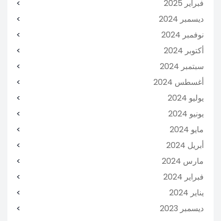
فبراير 2025
ديسمبر 2024
نوفمبر 2024
أكتوبر 2024
سبتمبر 2024
أغسطس 2024
يوليو 2024
يونيو 2024
مايو 2024
أبريل 2024
مارس 2024
فبراير 2024
يناير 2024
ديسمبر 2023