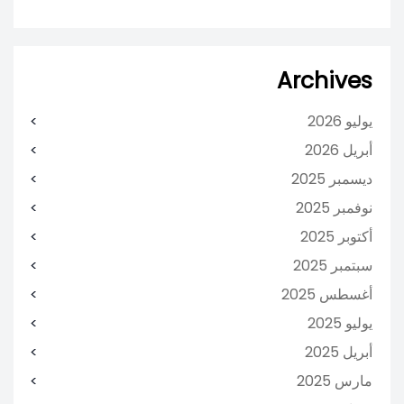
Archives
يوليو 2026
أبريل 2026
ديسمبر 2025
نوفمبر 2025
أكتوبر 2025
سبتمبر 2025
أغسطس 2025
يوليو 2025
أبريل 2025
مارس 2025