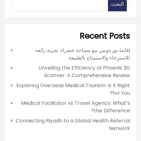
البحث
Recent Posts
إقامة بورجومي مع مساحة خضراء: تجربة رائعة
للاسترخاء والاستمتاع بالطبيعة
Unveiling the Efficiency of Phoenix 3D
Scanner: A Comprehensive Review
Exploring Overseas Medical Tourism: Is It Right
for You?
Medical Facilitator vs Travel Agency: What’s
the Difference?
Connecting Riyadh to a Global Health Referral
Network