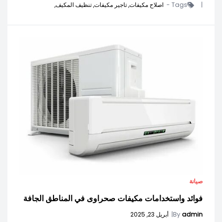
|
Tags -
اصلاح مكيفات,
تاجير مكيفات,
تنظيف المكيف,
صيانة
فوائد واستخدامات مكيفات صحراوى في المناطق الجافة
admin
By
|
أبريل 23, 2025