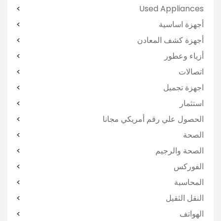
Used Appliances
أجهزة اساسية
أجهزة كشف المعادن
أزياء وعطور
اتصالات
اجهزة تجميل
استثمار
الحصول علي رقم أمريكي مجانا
الصحة
الصحة والرجيم
الفوركس
المحاسبة
النقل الثقيل
الهواتف