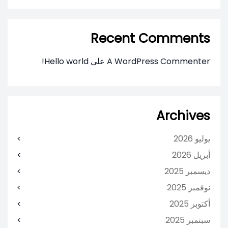
Recent Comments
A WordPress Commenter
على
Hello world!
Archives
يوليو 2026
أبريل 2026
ديسمبر 2025
نوفمبر 2025
أكتوبر 2025
سبتمبر 2025