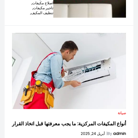
اصلاح مكيفات,
تاجير مكيفات,
تنظيف المكيف,
صيانة
أنواع المكيفات المركزية: ما يجب معرفتها قبل اتخاذ القرار
admin
By
|
أبريل 24, 2025