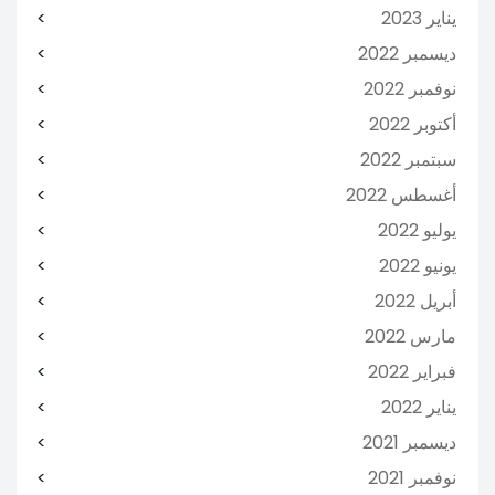
يناير 2023
ديسمبر 2022
نوفمبر 2022
أكتوبر 2022
سبتمبر 2022
أغسطس 2022
يوليو 2022
يونيو 2022
أبريل 2022
مارس 2022
فبراير 2022
يناير 2022
ديسمبر 2021
نوفمبر 2021