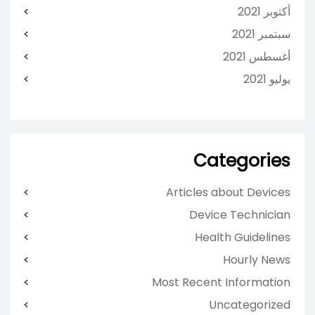
أكتوبر 2021
سبتمبر 2021
أغسطس 2021
يوليو 2021
Categories
Articles about Devices
Device Technician
Health Guidelines
Hourly News
Most Recent Information
Uncategorized