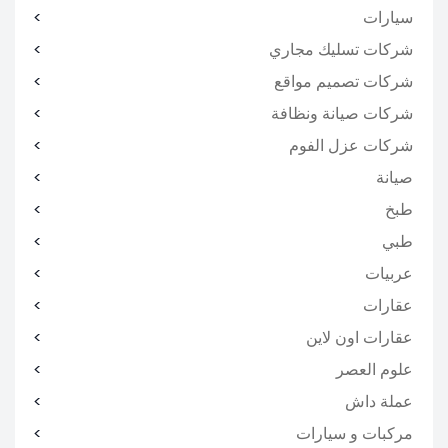
سيارات
شركات تسليك مجاري
شركات تصميم مواقع
شركات صيانة ونظافة
شركات عزل الفوم
صيانة
طبخ
طبي
عربيات
عقارات
عقارات اون لاين
علوم العصر
عملة داش
مركبات و سيارات