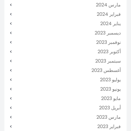
مارس 2024
فبراير 2024
يناير 2024
ديسمبر 2023
نوفمبر 2023
أكتوبر 2023
سبتمبر 2023
أغسطس 2023
يوليو 2023
يونيو 2023
مايو 2023
أبريل 2023
مارس 2023
فبراير 2023