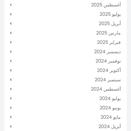
أغسطس 2025
يوليو 2025
أبريل 2025
مارس 2025
فبراير 2025
ديسمبر 2024
نوفمبر 2024
أكتوبر 2024
سبتمبر 2024
أغسطس 2024
يوليو 2024
يونيو 2024
مايو 2024
أبريل 2024