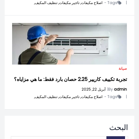
|
Tags -
اصلاح مكيفات,
تاجير مكيفات,
تنظيف المكيف,
صيانة
تجربة تكييف كاريير 2.25 حصان بارد فقط: ما هي مزاياه؟
admin
By
|
أبريل 22, 2025
|
Tags -
اصلاح مكيفات,
تاجير مكيفات,
تنظيف المكيف,
البحث