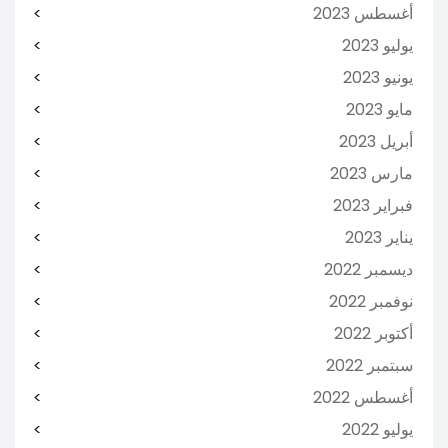
أغسطس 2023
يوليو 2023
يونيو 2023
مايو 2023
أبريل 2023
مارس 2023
فبراير 2023
يناير 2023
ديسمبر 2022
نوفمبر 2022
أكتوبر 2022
سبتمبر 2022
أغسطس 2022
يوليو 2022