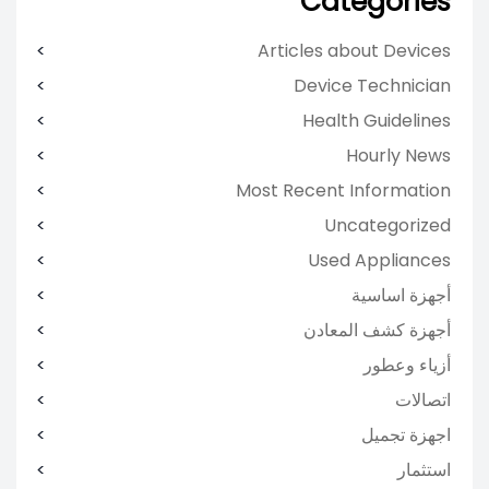
Categories
Articles about Devices
Device Technician
Health Guidelines
Hourly News
Most Recent Information
Uncategorized
Used Appliances
أجهزة اساسية
أجهزة كشف المعادن
أزياء وعطور
اتصالات
اجهزة تجميل
استثمار