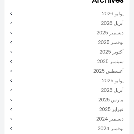
Archives
يوليو 2026
أبريل 2026
ديسمبر 2025
نوفمبر 2025
أكتوبر 2025
سبتمبر 2025
أغسطس 2025
يوليو 2025
أبريل 2025
مارس 2025
فبراير 2025
ديسمبر 2024
نوفمبر 2024