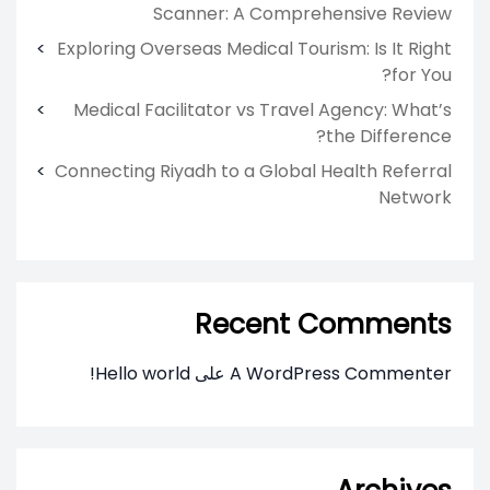
Scanner: A Comprehensive Review
Exploring Overseas Medical Tourism: Is It Right
for You?
Medical Facilitator vs Travel Agency: What’s
the Difference?
Connecting Riyadh to a Global Health Referral
Network
Recent Comments
A WordPress Commenter
على
Hello world!