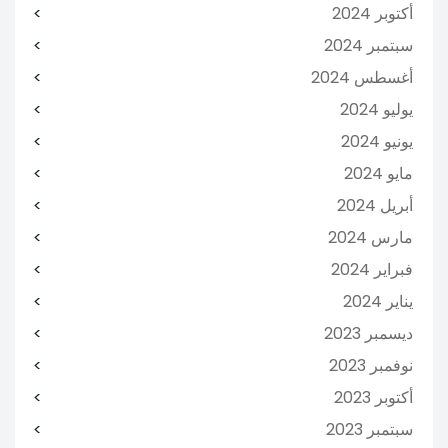
أكتوبر 2024
سبتمبر 2024
أغسطس 2024
يوليو 2024
يونيو 2024
مايو 2024
أبريل 2024
مارس 2024
فبراير 2024
يناير 2024
ديسمبر 2023
نوفمبر 2023
أكتوبر 2023
سبتمبر 2023