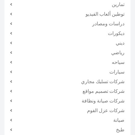
تمارين
توطين ألعاب الفيديو
دراسات ومصادر
ديكورات
ديني
رياضي
سياحه
سيارات
شركات تسليك مجاري
شركات تصميم مواقع
شركات صيانة ونظافة
شركات عزل الفوم
صيانة
طبخ