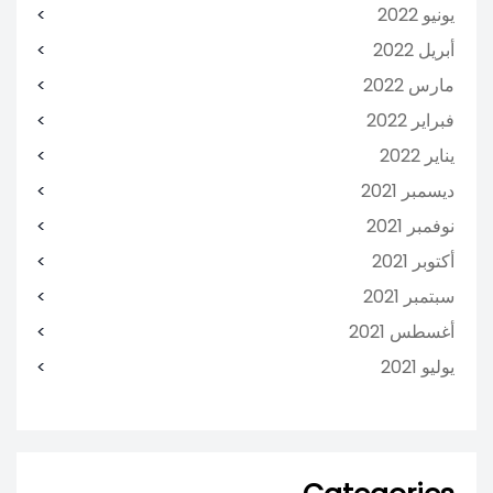
يونيو 2022
أبريل 2022
مارس 2022
فبراير 2022
يناير 2022
ديسمبر 2021
نوفمبر 2021
أكتوبر 2021
سبتمبر 2021
أغسطس 2021
يوليو 2021