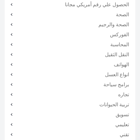
الحصول علي رقم أمريكي مجانا
الصحة
الصحة والرجيم
الفوركس
المحاسبة
النقل الثقيل
الهواتف
انواع العسل
برامج سياحة
تجاره
تربية الحيوانات
تسويق
تعليمي
تقني