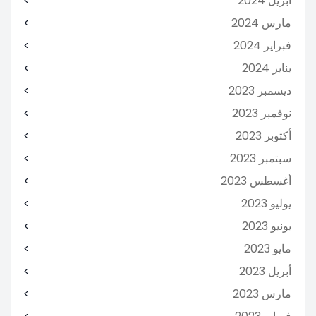
أبريل 2024
مارس 2024
فبراير 2024
يناير 2024
ديسمبر 2023
نوفمبر 2023
أكتوبر 2023
سبتمبر 2023
أغسطس 2023
يوليو 2023
يونيو 2023
مايو 2023
أبريل 2023
مارس 2023