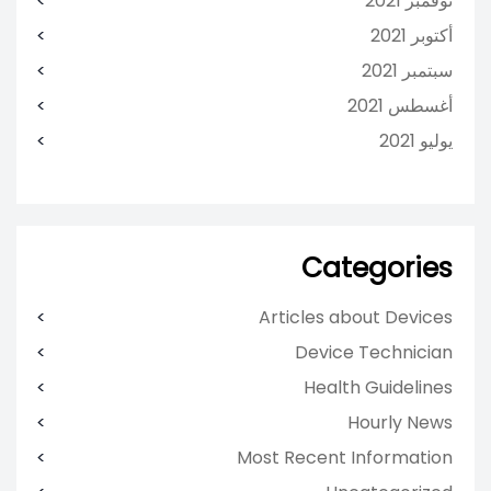
نوفمبر 2021
أكتوبر 2021
سبتمبر 2021
أغسطس 2021
يوليو 2021
Categories
Articles about Devices
Device Technician
Health Guidelines
Hourly News
Most Recent Information