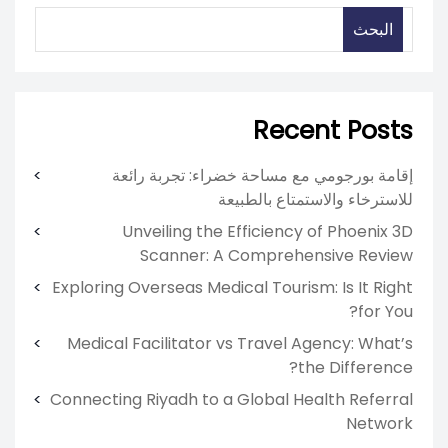
البحث
Recent Posts
إقامة بورجومي مع مساحة خضراء: تجربة رائعة
للاسترخاء والاستمتاع بالطبيعة
Unveiling the Efficiency of Phoenix 3D
Scanner: A Comprehensive Review
Exploring Overseas Medical Tourism: Is It Right
for You?
Medical Facilitator vs Travel Agency: What’s
the Difference?
Connecting Riyadh to a Global Health Referral
Network