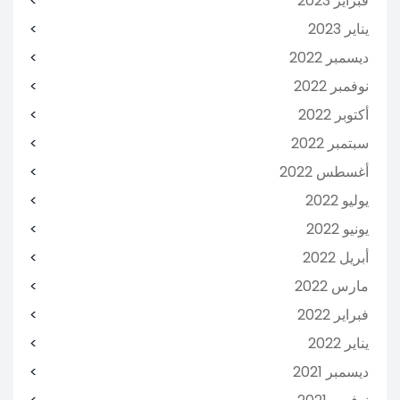
فبراير 2023
يناير 2023
ديسمبر 2022
نوفمبر 2022
أكتوبر 2022
سبتمبر 2022
أغسطس 2022
يوليو 2022
يونيو 2022
أبريل 2022
مارس 2022
فبراير 2022
يناير 2022
ديسمبر 2021