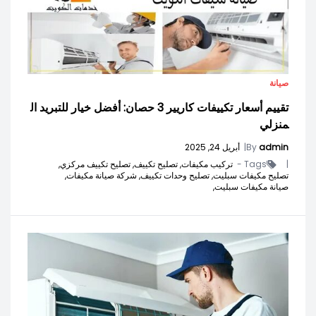
صيانة
تقييم أسعار تكييفات كاريير 3 حصان: أفضل خيار للتبريد ال
منزلي
admin
By
|
أبريل 24, 2025
|
Tags -
تركيب مكيفات,
تصليح تكييف,
تصليح تكييف مركزي,
تصليح مكيفات سبليت,
تصليح وحدات تكييف,
شركة صيانة مكيفات,
صيانة مكيفات سبليت,