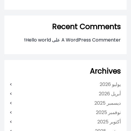
Recent Comments
A WordPress Commenter
على
Hello world!
Archives
يوليو 2026
أبريل 2026
ديسمبر 2025
نوفمبر 2025
أكتوبر 2025