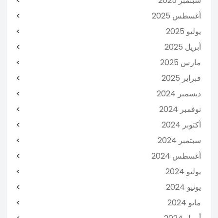
سبتمبر 2025
أغسطس 2025
يوليو 2025
أبريل 2025
مارس 2025
فبراير 2025
ديسمبر 2024
نوفمبر 2024
أكتوبر 2024
سبتمبر 2024
أغسطس 2024
يوليو 2024
يونيو 2024
مايو 2024