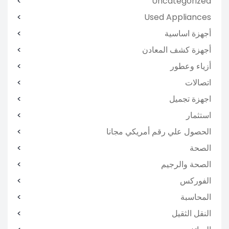
Uncategorized
Used Appliances
أجهزة اساسية
أجهزة كشف المعادن
أزياء وعطور
اتصالات
اجهزة تجميل
استثمار
الحصول علي رقم أمريكي مجانا
الصحة
الصحة والرجيم
الفوركس
المحاسبة
النقل الثقيل