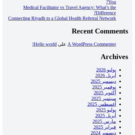
You?
Medical Facilitator vs Travel Agency: What’s the
Difference?
Connecting Riyadh to a Global Health Referral Network
Recent Comments
A WordPress Commenter
على
Hello world!
Archives
يوليو 2026
أبريل 2026
ديسمبر 2025
نوفمبر 2025
أكتوبر 2025
سبتمبر 2025
أغسطس 2025
يوليو 2025
أبريل 2025
مارس 2025
فبراير 2025
ديسمبر 2024