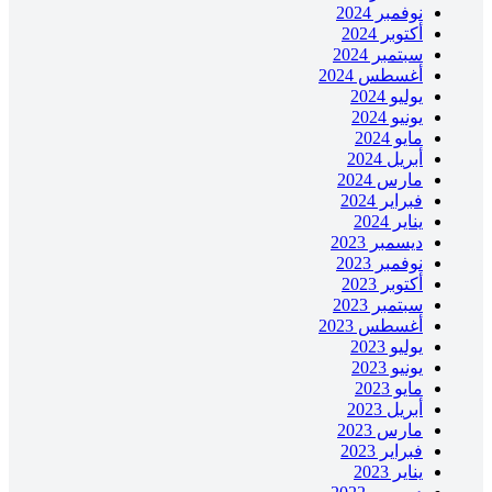
نوفمبر 2024
أكتوبر 2024
سبتمبر 2024
أغسطس 2024
يوليو 2024
يونيو 2024
مايو 2024
أبريل 2024
مارس 2024
فبراير 2024
يناير 2024
ديسمبر 2023
نوفمبر 2023
أكتوبر 2023
سبتمبر 2023
أغسطس 2023
يوليو 2023
يونيو 2023
مايو 2023
أبريل 2023
مارس 2023
فبراير 2023
يناير 2023