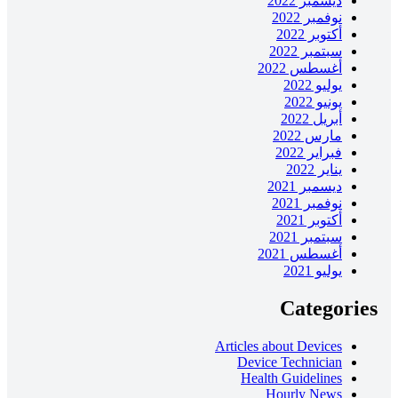
ديسمبر 2022
نوفمبر 2022
أكتوبر 2022
سبتمبر 2022
أغسطس 2022
يوليو 2022
يونيو 2022
أبريل 2022
مارس 2022
فبراير 2022
يناير 2022
ديسمبر 2021
نوفمبر 2021
أكتوبر 2021
سبتمبر 2021
أغسطس 2021
يوليو 2021
Categories
Articles about Devices
Device Technician
Health Guidelines
Hourly News