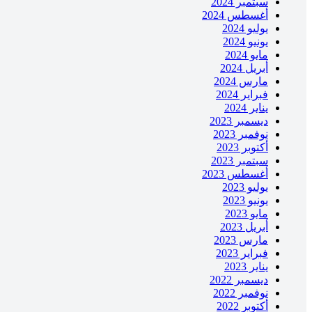
سبتمبر 2024
أغسطس 2024
يوليو 2024
يونيو 2024
مايو 2024
أبريل 2024
مارس 2024
فبراير 2024
يناير 2024
ديسمبر 2023
نوفمبر 2023
أكتوبر 2023
سبتمبر 2023
أغسطس 2023
يوليو 2023
يونيو 2023
مايو 2023
أبريل 2023
مارس 2023
فبراير 2023
يناير 2023
ديسمبر 2022
نوفمبر 2022
أكتوبر 2022