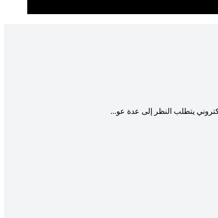
تروني يتطلب النظر إلى عدة عو...