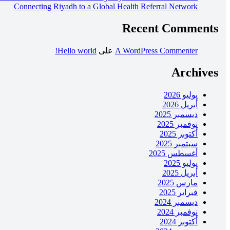
Connecting Riyadh to a Global Health Referral Network
Recent Comments
A WordPress Commenter
على
Hello world!
Archives
يوليو 2026
أبريل 2026
ديسمبر 2025
نوفمبر 2025
أكتوبر 2025
سبتمبر 2025
أغسطس 2025
يوليو 2025
أبريل 2025
مارس 2025
فبراير 2025
ديسمبر 2024
نوفمبر 2024
أكتوبر 2024