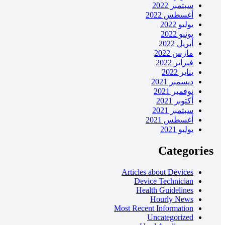
سبتمبر 2022
أغسطس 2022
يوليو 2022
يونيو 2022
أبريل 2022
مارس 2022
فبراير 2022
يناير 2022
ديسمبر 2021
نوفمبر 2021
أكتوبر 2021
سبتمبر 2021
أغسطس 2021
يوليو 2021
Categories
Articles about Devices
Device Technician
Health Guidelines
Hourly News
Most Recent Information
Uncategorized