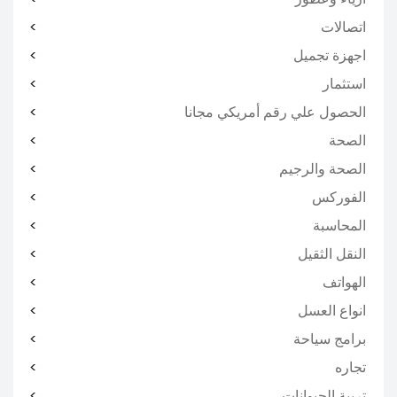
اتصالات
اجهزة تجميل
استثمار
الحصول علي رقم أمريكي مجانا
الصحة
الصحة والرجيم
الفوركس
المحاسبة
النقل الثقيل
الهواتف
انواع العسل
برامج سياحة
تجاره
تربية الحيوانات