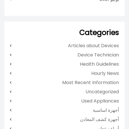
Categories
Articles about Devices
Device Technician
Health Guidelines
Hourly News
Most Recent Information
Uncategorized
Used Appliances
أجهزة اساسية
أجهزة كشف المعادن
أزياء وعطور