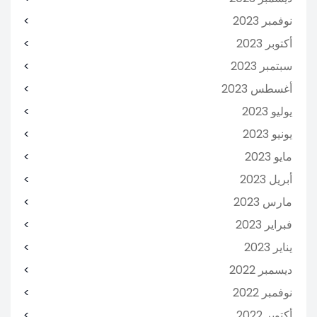
نوفمبر 2023
أكتوبر 2023
سبتمبر 2023
أغسطس 2023
يوليو 2023
يونيو 2023
مايو 2023
أبريل 2023
مارس 2023
فبراير 2023
يناير 2023
ديسمبر 2022
نوفمبر 2022
أكتوبر 2022