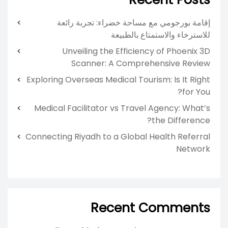
إقامة بورجومي مع مساحة خضراء: تجربة رائعة
للاسترخاء والاستمتاع بالطبيعة
Unveiling the Efficiency of Phoenix 3D
Scanner: A Comprehensive Review
Exploring Overseas Medical Tourism: Is It Right
for You?
Medical Facilitator vs Travel Agency: What’s
the Difference?
Connecting Riyadh to a Global Health Referral
Network
Recent Comments