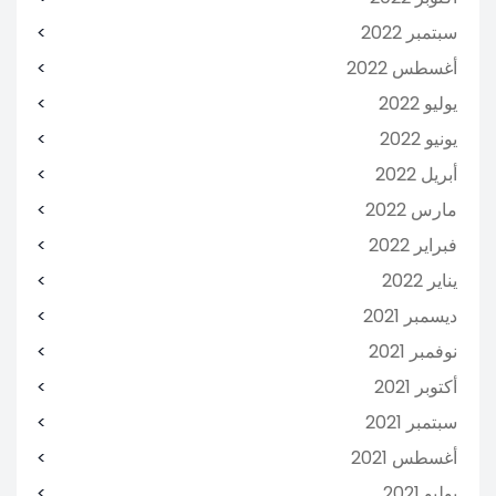
سبتمبر 2022
أغسطس 2022
يوليو 2022
يونيو 2022
أبريل 2022
مارس 2022
فبراير 2022
يناير 2022
ديسمبر 2021
نوفمبر 2021
أكتوبر 2021
سبتمبر 2021
أغسطس 2021
يوليو 2021