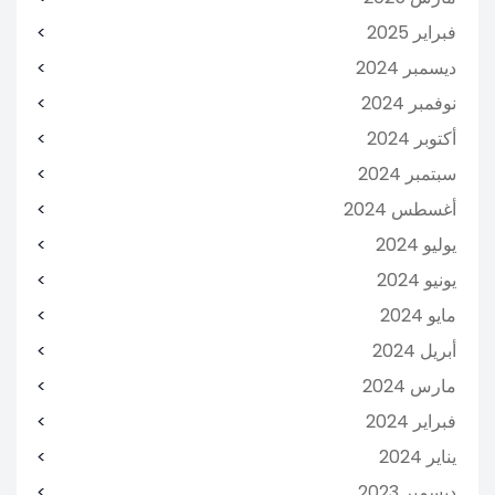
فبراير 2025
ديسمبر 2024
نوفمبر 2024
أكتوبر 2024
سبتمبر 2024
أغسطس 2024
يوليو 2024
يونيو 2024
مايو 2024
أبريل 2024
مارس 2024
فبراير 2024
يناير 2024
ديسمبر 2023