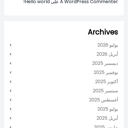
A WordPress Commenter
على
Hello world!
Archives
يوليو 2026
أبريل 2026
ديسمبر 2025
نوفمبر 2025
أكتوبر 2025
سبتمبر 2025
أغسطس 2025
يوليو 2025
أبريل 2025
مارس 2025